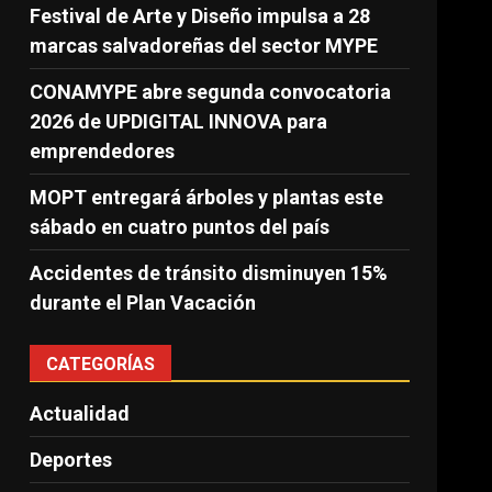
Festival de Arte y Diseño impulsa a 28
marcas salvadoreñas del sector MYPE
CONAMYPE abre segunda convocatoria
2026 de UPDIGITAL INNOVA para
emprendedores
MOPT entregará árboles y plantas este
sábado en cuatro puntos del país
Accidentes de tránsito disminuyen 15%
durante el Plan Vacación
CATEGORÍAS
Actualidad
Deportes