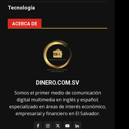
Tecnología
ACERCA DE
DINERO.COM.SV
Somos el primer medio de comunicación
digital multimedia en inglés y español;
especializado en áreas de interés económico,
empresarial y financiero en El Salvador.