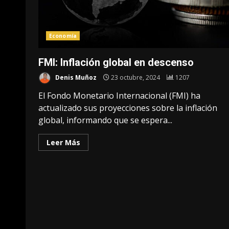
Economía
FMI: Inflación global en descenso
Denis Muñoz
23 octubre, 2024
1207
El Fondo Monetario Internacional (FMI) ha
actualizado sus proyecciones sobre la inflación
global, informando que se espera...
Leer Más