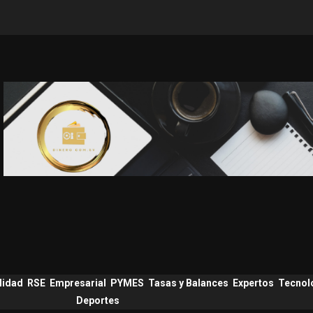
lidad
RSE
Empresarial
PYMES
Tasas y Balances
Expertos
Tecnol
Deportes