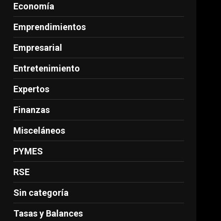
Economía
Emprendimientos
Empresarial
Entretenimiento
Expertos
Finanzas
Misceláneos
PYMES
RSE
Sin categoría
Tasas y Balances