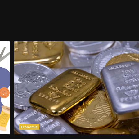
Economía