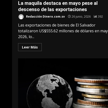
La maquila destaca en mayo pese al
descenso de las exportaciones
Redacción Dinero.com.sv
26 junio, 2026
392
Las exportaciones de bienes de El Salvador
totalizaron US$555.62 millones de dólares en may
2026, lo...
Leer Más