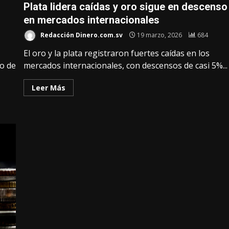
Plata lidera caídas y oro sigue en descenso
en mercados internacionales
Redacción Dinero.com.sv
19 marzo, 2026
684
El oro y la plata registraron fuertes caídas en los
o de
mercados internacionales, con descensos de casi 5%...
Leer Más