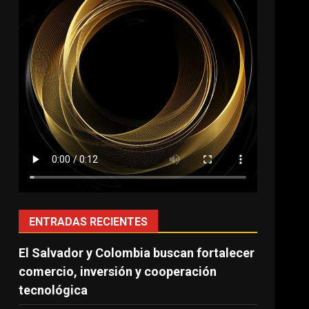
ENTRADAS RECIENTES
El Salvador y Colombia buscan fortalecer
comercio, inversión y cooperación
tecnológica