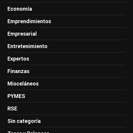
Economía
Emprendimientos
Empresarial
Entretenimiento
Expertos
Finanzas
Misceláneos
PYMES
RSE
Sin categoría