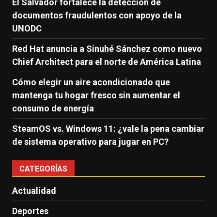
El Salvador fortalece la detección de
documentos fraudulentos con apoyo de la
UNODC
Red Hat anuncia a Sinuhé Sánchez como nuevo
Chief Architect para el norte de América Latina
Cómo elegir un aire acondicionado que
mantenga tu hogar fresco sin aumentar el
consumo de energía
SteamOS vs. Windows 11: ¿vale la pena cambiar
de sistema operativo para jugar en PC?
CATEGORÍAS
Actualidad
Deportes