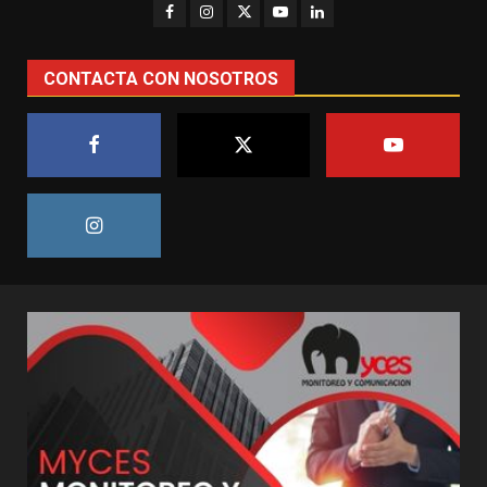
CONTACTA CON NOSOTROS