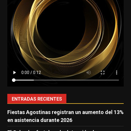
ENTRADAS RECIENTES
Fiestas Agostinas registran un aumento del 13%
en asistencia durante 2026