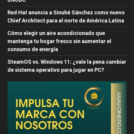
Red Hat anuncia a Sinuhé Sánchez como nuevo
Chief Architect para el norte de América Latina
Cómo elegir un aire acondicionado que
mantenga tu hogar fresco sin aumentar el
consumo de energía
SteamOS vs. Windows 11: ¿vale la pena cambiar
de sistema operativo para jugar en PC?