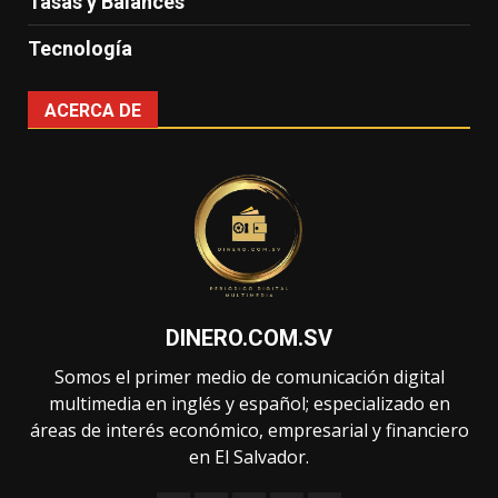
Tasas y Balances
Tecnología
ACERCA DE
DINERO.COM.SV
Somos el primer medio de comunicación digital
multimedia en inglés y español; especializado en
áreas de interés económico, empresarial y financiero
en El Salvador.