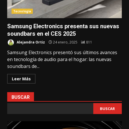
Tecnología
Samsung Electronics presenta sus nuevas
soundbars en el CES 2025
Alejandra Ortiz
24 enero, 2025
811
Samsung Electronics presentó sus últimos avances
en tecnología de audio para el hogar: las nuevas
soundbars de...
Leer Más
BUSCAR
BUSCAR