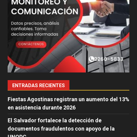
ENTRADAS RECIENTES
Fiestas Agostinas registran un aumento del 13%
en asistencia durante 2026
El Salvador fortalece la detección de
documentos fraudulentos con apoyo de la
UNODC