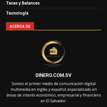
Tasas y Balances
Tecnología
ACERCA DE
DINERO.COM.SV
Somos el primer medio de comunicación digital
multimedia en inglés y español; especializado en
áreas de interés económico, empresarial y financiero
en El Salvador.