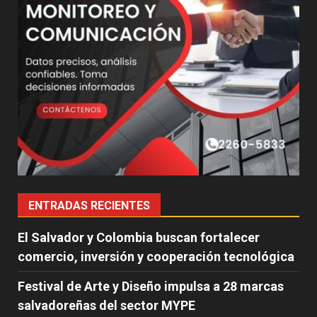
ENTRADAS RECIENTES
El Salvador y Colombia buscan fortalecer
comercio, inversión y cooperación tecnológica
Festival de Arte y Diseño impulsa a 28 marcas
salvadoreñas del sector MYPE