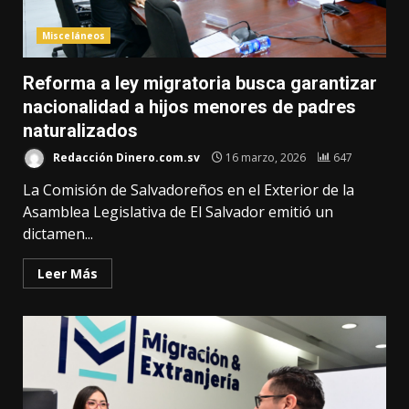
Misceláneos
Reforma a ley migratoria busca garantizar
nacionalidad a hijos menores de padres
naturalizados
Redacción Dinero.com.sv
16 marzo, 2026
647
La Comisión de Salvadoreños en el Exterior de la
Asamblea Legislativa de El Salvador emitió un
dictamen...
Leer Más