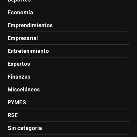
Economía
Emprendimientos
Empresarial
Entretenimiento
Expertos
Finanzas
Misceláneos
PYMES
RSE
Sin categoría