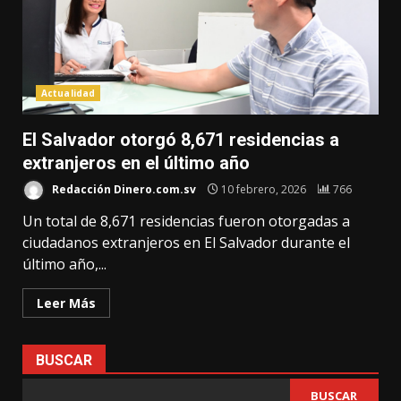
Actualidad
El Salvador otorgó 8,671 residencias a
extranjeros en el último año
Redacción Dinero.com.sv
10 febrero, 2026
766
Un total de 8,671 residencias fueron otorgadas a
ciudadanos extranjeros en El Salvador durante el
último año,...
Leer Más
BUSCAR
BUSCAR