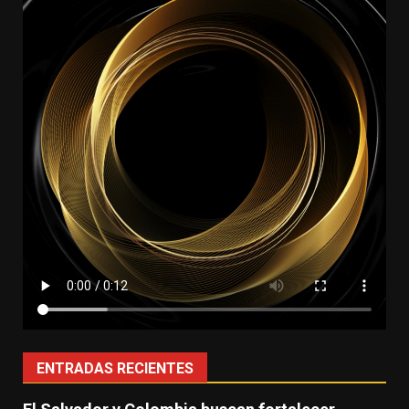
ENTRADAS RECIENTES