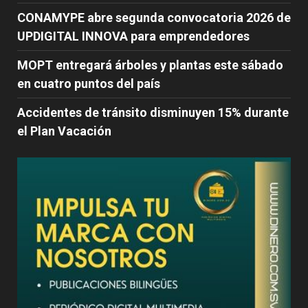
CONAMYPE abre segunda convocatoria 2026 de
UPDIGITAL INNOVA para emprendedores
MOPT entregará árboles y plantas este sábado
en cuatro puntos del país
Accidentes de tránsito disminuyen 15% durante
el Plan Vacación