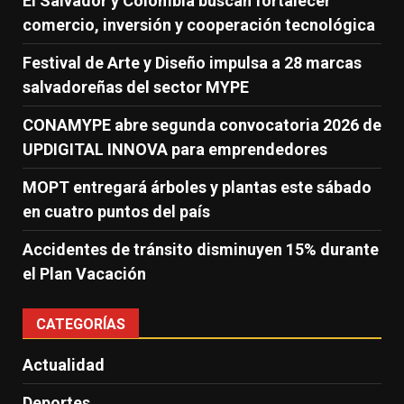
El Salvador y Colombia buscan fortalecer
comercio, inversión y cooperación tecnológica
Festival de Arte y Diseño impulsa a 28 marcas
salvadoreñas del sector MYPE
CONAMYPE abre segunda convocatoria 2026 de
UPDIGITAL INNOVA para emprendedores
MOPT entregará árboles y plantas este sábado
en cuatro puntos del país
Accidentes de tránsito disminuyen 15% durante
el Plan Vacación
CATEGORÍAS
Actualidad
Deportes