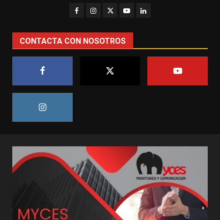
CONTACTA CON NOSOTROS