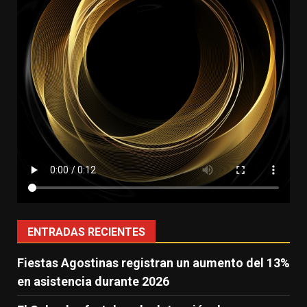
ENTRADAS RECIENTES
Fiestas Agostinas registran un aumento del 13%
en asistencia durante 2026