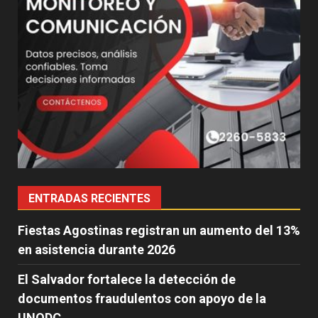
ENTRADAS RECIENTES
Fiestas Agostinas registran un aumento del 13%
en asistencia durante 2026
El Salvador fortalece la detección de
documentos fraudulentos con apoyo de la
UNODC