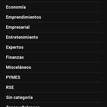
Economía
Emprendimientos
Empresarial
Entretenimiento
Expertos
Finanzas
Misceláneos
PYMES
RSE
Sin categoría