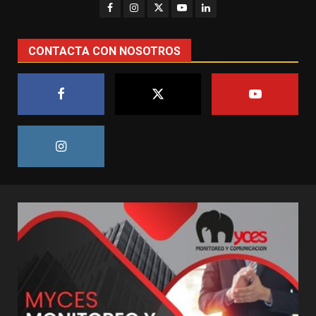
CONTACTA CON NOSOTROS