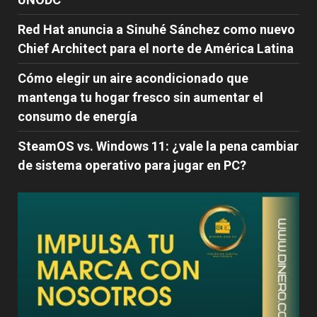
Red Hat anuncia a Sinuhé Sánchez como nuevo
Chief Architect para el norte de América Latina
Cómo elegir un aire acondicionado que
mantenga tu hogar fresco sin aumentar el
consumo de energía
SteamOS vs. Windows 11: ¿vale la pena cambiar
de sistema operativo para jugar en PC?