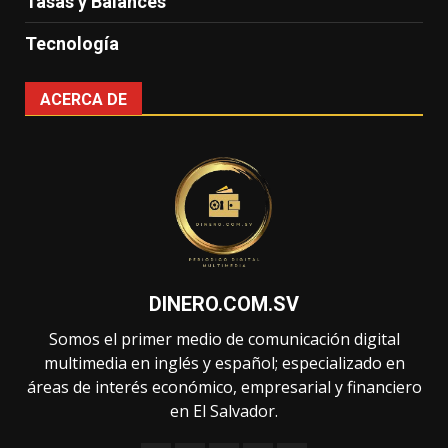
Tasas y Balances
Tecnología
ACERCA DE
DINERO.COM.SV
Somos el primer medio de comunicación digital
multimedia en inglés y español; especializado en
áreas de interés económico, empresarial y financiero
en El Salvador.