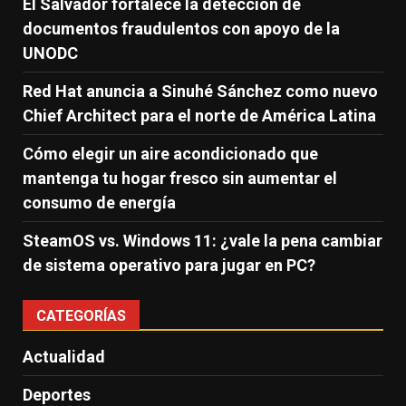
El Salvador fortalece la detección de
documentos fraudulentos con apoyo de la
UNODC
Red Hat anuncia a Sinuhé Sánchez como nuevo
Chief Architect para el norte de América Latina
Cómo elegir un aire acondicionado que
mantenga tu hogar fresco sin aumentar el
consumo de energía
SteamOS vs. Windows 11: ¿vale la pena cambiar
de sistema operativo para jugar en PC?
CATEGORÍAS
Actualidad
Deportes