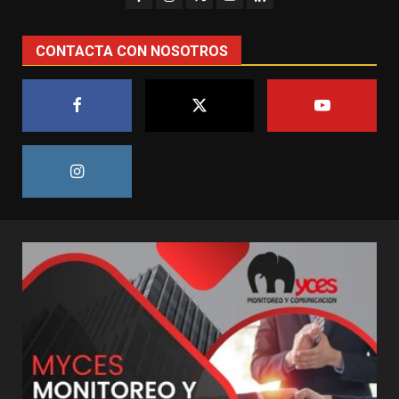
CONTACTA CON NOSOTROS