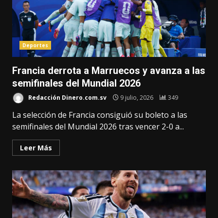
Deportes
Francia derrota a Marruecos y avanza a las
semifinales del Mundial 2026
Redacción Dinero.com.sv
9 julio, 2026
349
La selección de Francia consiguió su boleto a las
semifinales del Mundial 2026 tras vencer 2-0 a...
Leer Más