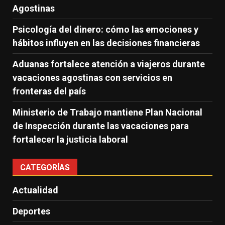
Agostinas
Psicología del dinero: cómo las emociones y
hábitos influyen en las decisiones financieras
Aduanas fortalece atención a viajeros durante
vacaciones agostinas con servicios en
fronteras del país
Ministerio de Trabajo mantiene Plan Nacional
de Inspección durante las vacaciones para
fortalecer la justicia laboral
CATEGORÍAS
Actualidad
Deportes