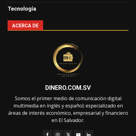
Tecnología
ACERCA DE
DINERO.COM.SV
Somos el primer medio de comunicación digital
multimedia en inglés y español; especializado en
áreas de interés económico, empresarial y financiero
en El Salvador.