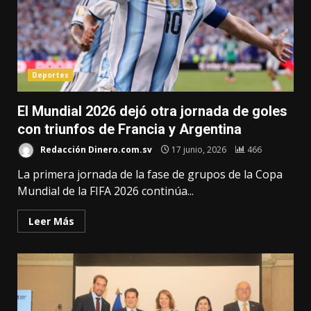
Deportes
El Mundial 2026 dejó otra jornada de goles
con triunfos de Francia y Argentina
Redacción Dinero.com.sv
17 junio, 2026
466
La primera jornada de la fase de grupos de la Copa
Mundial de la FIFA 2026 continúa...
Leer Más