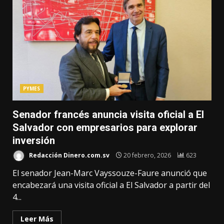
PYMES
Senador francés anuncia visita oficial a El
Salvador con empresarios para explorar
inversión
Redacción Dinero.com.sv
20 febrero, 2026
623
El senador Jean-Marc Vayssouze-Faure anunció que
encabezará una visita oficial a El Salvador a partir del
4...
Leer Más