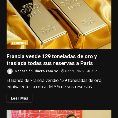
Economía
Francia vende 129 toneladas de oro y
traslada todas sus reservas a París
Redacción Dinero.com.sv
6 abril, 2026
712
El Banco de Francia vendió 129 toneladas de oro,
equivalentes a cerca del 5% de sus reservas...
Leer Más