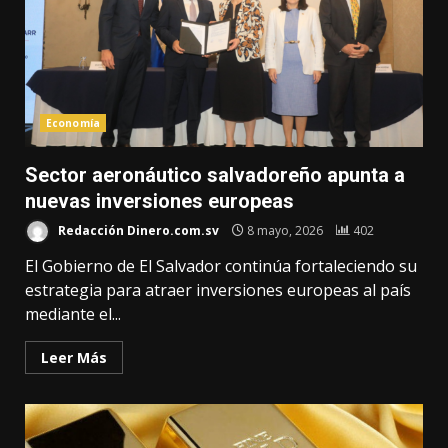
Economía
Sector aeronáutico salvadoreño apunta a
nuevas inversiones europeas
Redacción Dinero.com.sv
8 mayo, 2026
402
El Gobierno de El Salvador continúa fortaleciendo su
estrategia para atraer inversiones europeas al país
mediante el...
Leer Más