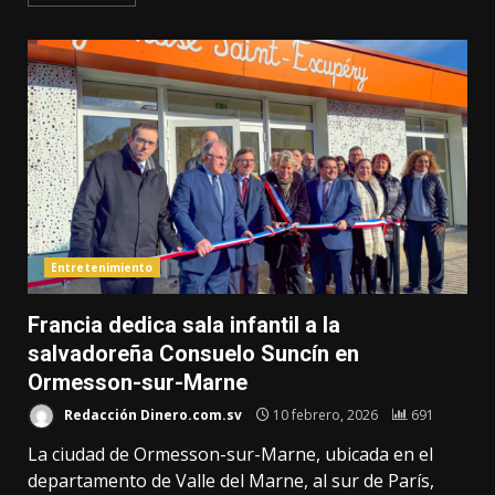
Entretenimiento
Francia dedica sala infantil a la
salvadoreña Consuelo Suncín en
Ormesson-sur-Marne
Redacción Dinero.com.sv
10 febrero, 2026
691
La ciudad de Ormesson-sur-Marne, ubicada en el
departamento de Valle del Marne, al sur de París,