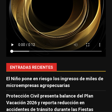
ENTRADAS RECIENTES
El Niño pone en riesgo los ingresos de miles de
microempresas agropecuarias
Protección Civil presenta balance del Plan
Vacación 2026 y reporta reducción en
accidentes de tránsito durante las Fiestas