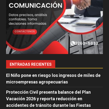
ENTRADAS RECIENTES
El Niño pone en riesgo los ingresos de miles de
microempresas agropecuarias
Protección Civil presenta balance del Plan
Vacación 2026 y reporta reducción en
accidentes de tránsito durante las Fiestas