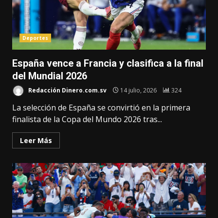
Deportes
España vence a Francia y clasifica a la final
del Mundial 2026
Redacción Dinero.com.sv
14 julio, 2026
324
La selección de España se convirtió en la primera
finalista de la Copa del Mundo 2026 tras...
Leer Más