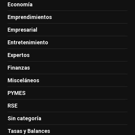
Economía
Emprendimientos
Empresarial
Entretenimiento
Expertos
Finanzas
Misceláneos
PYMES
RSE
Sin categoría
Tasas y Balances