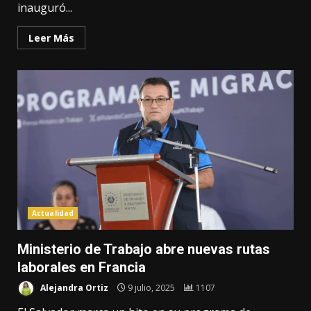
inauguró...
Leer Más
Actualidad
Ministerio de Trabajo abre nuevas rutas
laborales en Francia
Alejandra Ortiz
9 julio, 2025
1107