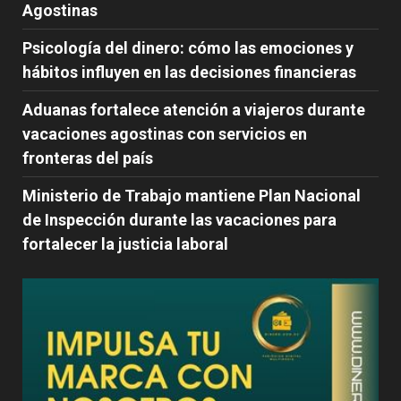
Agostinas
Psicología del dinero: cómo las emociones y
hábitos influyen en las decisiones financieras
Aduanas fortalece atención a viajeros durante
vacaciones agostinas con servicios en
fronteras del país
Ministerio de Trabajo mantiene Plan Nacional
de Inspección durante las vacaciones para
fortalecer la justicia laboral