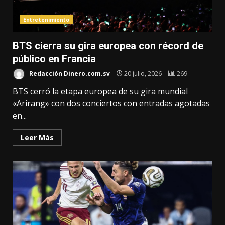
Entretenimiento
BTS cierra su gira europea con récord de
público en Francia
Redacción Dinero.com.sv
20 julio, 2026
269
BTS cerró la etapa europea de su gira mundial
«Arirang» con dos conciertos con entradas agotadas
en...
Leer Más