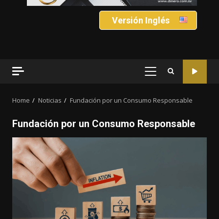
Versión Inglés
PRIMARY
MENU
Home
Noticias
Fundación por un Consumo Responsable
Fundación por un Consumo Responsable