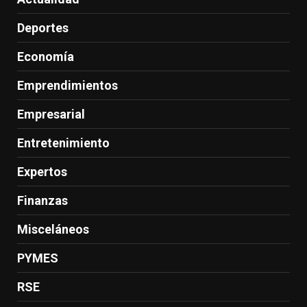
Deportes
Economía
Emprendimientos
Empresarial
Entretenimiento
Expertos
Finanzas
Misceláneos
PYMES
RSE