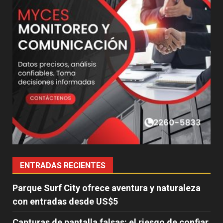
ENTRADAS RECIENTES
Parque Surf City ofrece aventura y naturaleza
con entradas desde US$5
Capturas de pantalla falsas: el riesgo de confiar