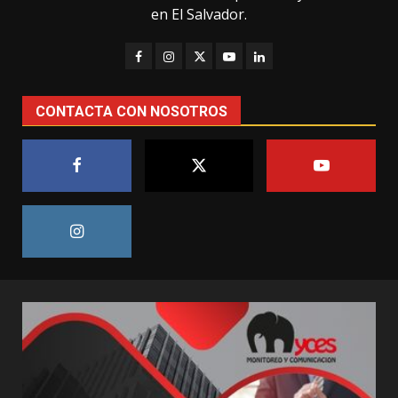
en El Salvador.
CONTACTA CON NOSOTROS