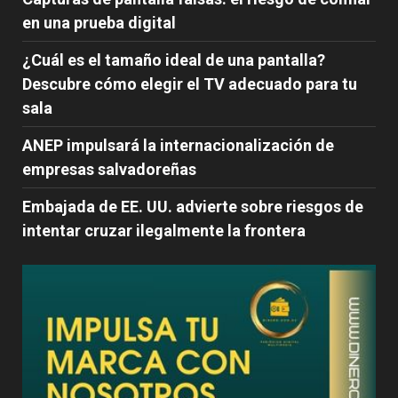
en una prueba digital
¿Cuál es el tamaño ideal de una pantalla?
Descubre cómo elegir el TV adecuado para tu
sala
ANEP impulsará la internacionalización de
empresas salvadoreñas
Embajada de EE. UU. advierte sobre riesgos de
intentar cruzar ilegalmente la frontera