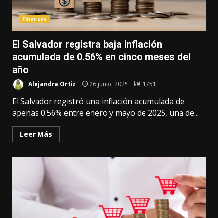
Finanzas
El Salvador registra baja inflación
acumulada de 0.56% en cinco meses del
año
Alejandra Ortiz
26 junio, 2025
1751
El Salvador registró una inflación acumulada de
apenas 0.56% entre enero y mayo de 2025, una de...
Leer Más