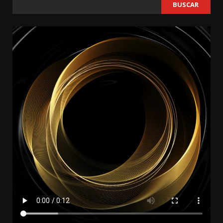
BUSCAR