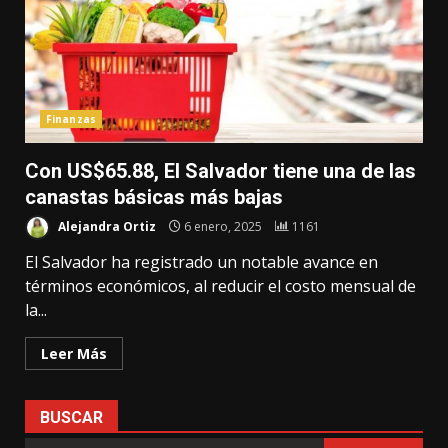
Finanzas
Con US$65.88, El Salvador tiene una de las
canastas básicas más bajas
Alejandra Ortiz
6 enero, 2025
1161
El Salvador ha registrado un notable avance en
términos económicos, al reducir el costo mensual de
la...
Leer Más
BUSCAR