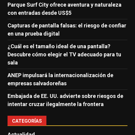
Parque Surf City ofrece aventura y naturaleza
con entradas desde US$5
Capturas de pantalla falsas: el riesgo de confiar
en una prueba digital
¿Cuál es el tamaño ideal de una pantalla?
Descubre cómo elegir el TV adecuado para tu
sala
ANEP impulsará la internacionalización de
empresas salvadoreñas
Embajada de EE. UU. advierte sobre riesgos de
intentar cruzar ilegalmente la frontera
CATEGORÍAS
Actualidad