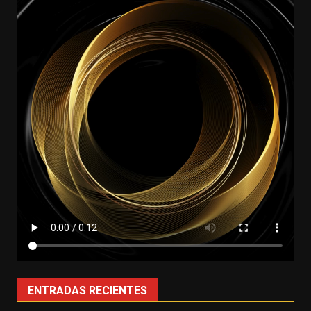
ENTRADAS RECIENTES