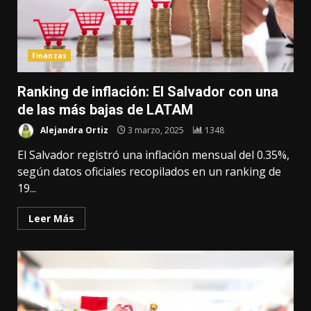
Finanzas
Ranking de inflación: El Salvador con una
de las más bajas de LATAM
Alejandra Ortiz
3 marzo, 2025
1348
El Salvador registró una inflación mensual del 0.35%,
según datos oficiales recopilados en un ranking de
19...
Leer Más