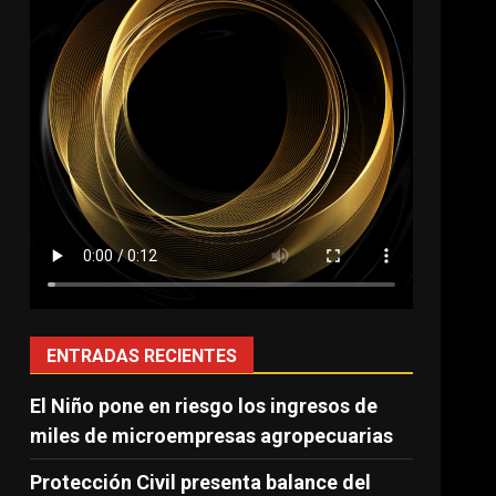
ENTRADAS RECIENTES
El Niño pone en riesgo los ingresos de
miles de microempresas agropecuarias
Protección Civil presenta balance del