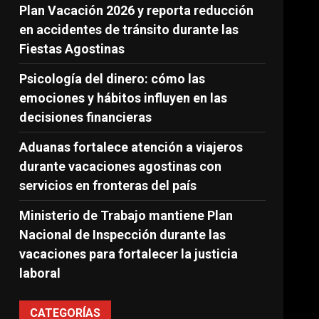
Plan Vacación 2026 y reporta reducción
en accidentes de tránsito durante las
Fiestas Agostinas
Psicología del dinero: cómo las
emociones y hábitos influyen en las
decisiones financieras
Aduanas fortalece atención a viajeros
durante vacaciones agostinas con
servicios en fronteras del país
Ministerio de Trabajo mantiene Plan
Nacional de Inspección durante las
vacaciones para fortalecer la justicia
laboral
CATEGORÍAS