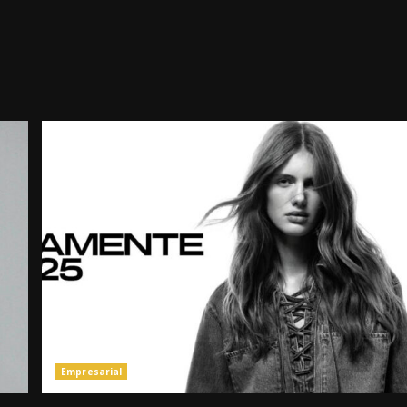
Empresarial