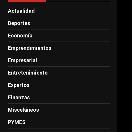
Actualidad
Deportes
Economía
Emprendimientos
Empresarial
Entretenimiento
Expertos
Finanzas
Misceláneos
PYMES