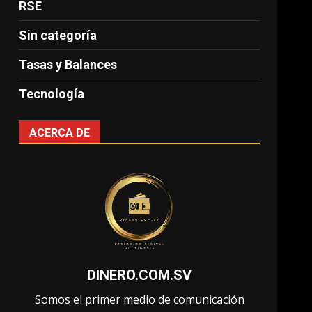
RSE
Sin categoría
Tasas y Balances
Tecnología
ACERCA DE
DINERO.COM.SV
Somos el primer medio de comunicación