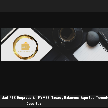
lidad
RSE
Empresarial
PYMES
Tasas y Balances
Expertos
Tecnol
Deportes