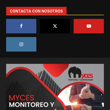
CONTACTA CON NOSOTROS