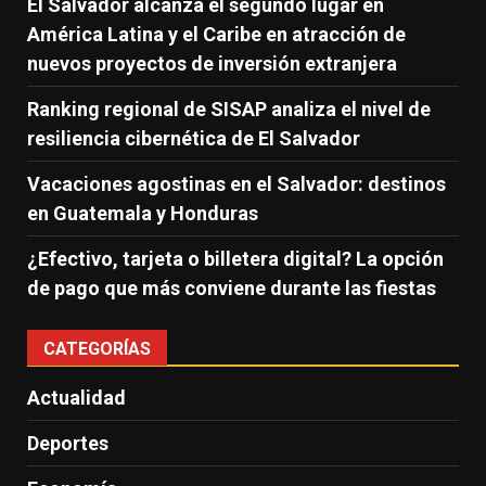
El Salvador alcanza el segundo lugar en
América Latina y el Caribe en atracción de
nuevos proyectos de inversión extranjera
Ranking regional de SISAP analiza el nivel de
resiliencia cibernética de El Salvador
Vacaciones agostinas en el Salvador: destinos
en Guatemala y Honduras
¿Efectivo, tarjeta o billetera digital? La opción
de pago que más conviene durante las fiestas
CATEGORÍAS
Actualidad
Deportes