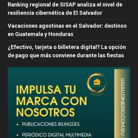
Ranking regional de SISAP analiza el nivel de
resiliencia cibernética de El Salvador
Vacaciones agostinas en el Salvador: destinos
en Guatemala y Honduras
¿Efectivo, tarjeta o billetera digital? La opción
de pago que más conviene durante las fiestas