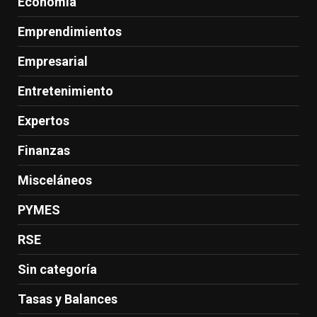
Economía
Emprendimientos
Empresarial
Entretenimiento
Expertos
Finanzas
Misceláneos
PYMES
RSE
Sin categoría
Tasas y Balances