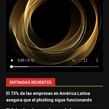
ENTRADAS RECIENTES
El 73% de las empresas en América Latina
asegura que el phishing sigue funcionando