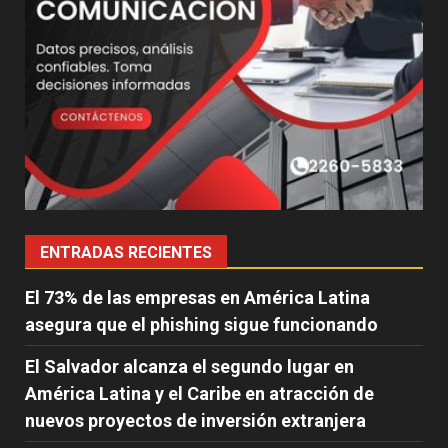
ENTRADAS RECIENTES
El 73% de las empresas en América Latina
asegura que el phishing sigue funcionando
El Salvador alcanza el segundo lugar en
América Latina y el Caribe en atracción de
nuevos proyectos de inversión extranjera