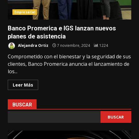
Empresarial
Banco Promerica e IGS lanzan nuevos
planes de asistencia
Alejandra Ortiz
7 noviembre, 2024
1224
Comprometido con el bienestar y la seguridad de sus
clientes, Banco Promerica anuncia el lanzamiento de
los...
Leer Más
BUSCAR
BUSCAR