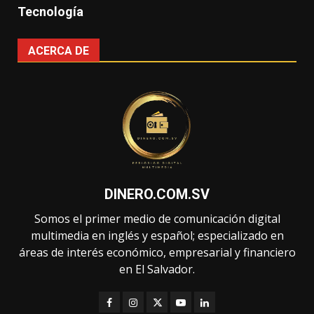
Tecnología
ACERCA DE
DINERO.COM.SV
Somos el primer medio de comunicación digital
multimedia en inglés y español; especializado en
áreas de interés económico, empresarial y financiero
en El Salvador.