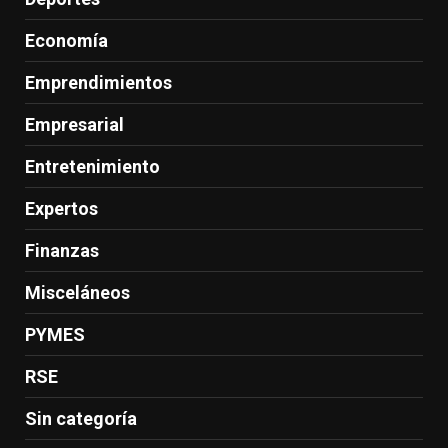
Economía
Emprendimientos
Empresarial
Entretenimiento
Expertos
Finanzas
Misceláneos
PYMES
RSE
Sin categoría