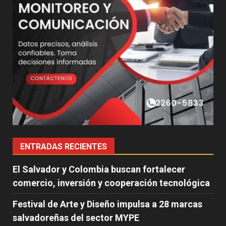
ENTRADAS RECIENTES
El Salvador y Colombia buscan fortalecer
comercio, inversión y cooperación tecnológica
Festival de Arte y Diseño impulsa a 28 marcas
salvadoreñas del sector MYPE