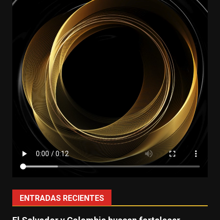
ENTRADAS RECIENTES