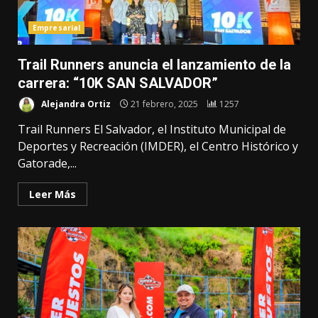
Empresarial
Trail Runners anuncia el lanzamiento de la
carrera: “10K SAN SALVADOR”
Alejandra Ortiz
21 febrero, 2025
1257
Trail Runners El Salvador, el Instituto Municipal de
Deportes y Recreación (IMDER), el Centro Histórico y
Gatorade,...
Leer Más