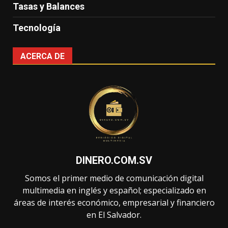
Tasas y Balances
Tecnología
ACERCA DE
DINERO.COM.SV
Somos el primer medio de comunicación digital
multimedia en inglés y español; especializado en
áreas de interés económico, empresarial y financiero
en El Salvador.