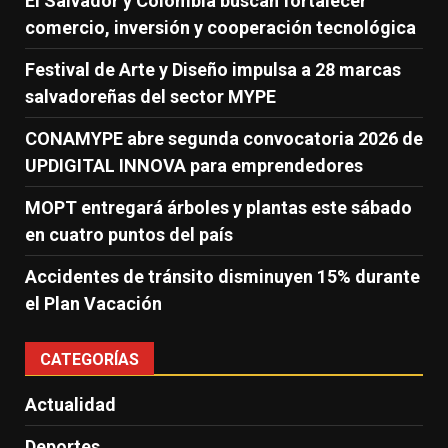
El Salvador y Colombia buscan fortalecer
comercio, inversión y cooperación tecnológica
Festival de Arte y Diseño impulsa a 28 marcas
salvadoreñas del sector MYPE
CONAMYPE abre segunda convocatoria 2026 de
UPDIGITAL INNOVA para emprendedores
MOPT entregará árboles y plantas este sábado
en cuatro puntos del país
Accidentes de tránsito disminuyen 15% durante
el Plan Vacación
CATEGORÍAS
Actualidad
Deportes