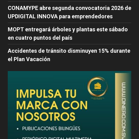
CONAMYPE abre segunda convocatoria 2026 de
UPDIGITAL INNOVA para emprendedores
MOPT entregará árboles y plantas este sábado
en cuatro puntos del país
Accidentes de tránsito disminuyen 15% durante
el Plan Vacación