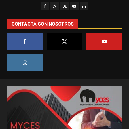
CONTACTA CON NOSOTROS