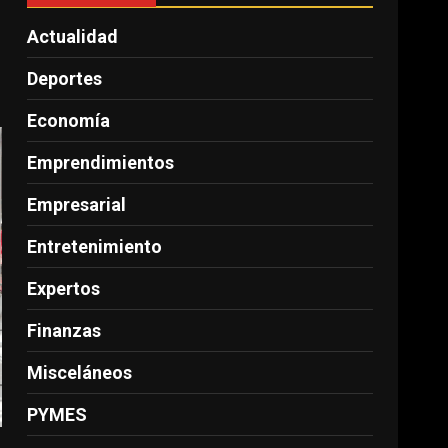
Actualidad
Deportes
Economía
Emprendimientos
Empresarial
Entretenimiento
Expertos
Finanzas
Misceláneos
PYMES