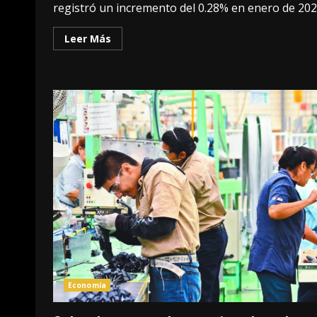
registró un incremento del 0.28% en enero de 2026
Leer Más
Economía