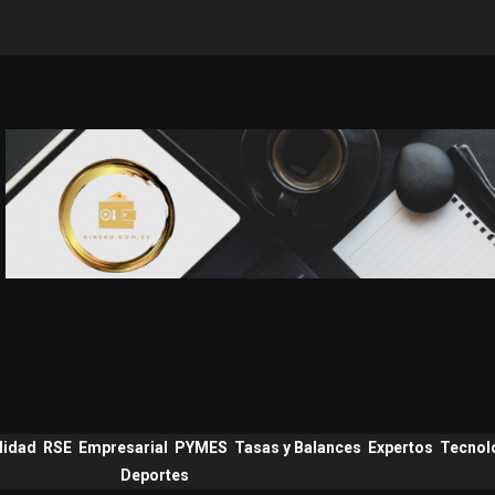
lidad
RSE
Empresarial
PYMES
Tasas y Balances
Expertos
Tecnol
Deportes