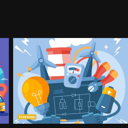
Economía