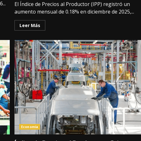
...
El Índice de Precios al Productor (IPP) registró un
aumento mensual de 0.18% en diciembre de 2025,...
Leer Más
Economía