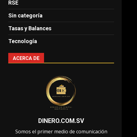
RSE
Sin categoría
Tasas y Balances
Tecnología
ACERCA DE
DINERO.COM.SV
Somos el primer medio de comunicación