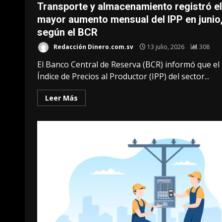
Transporte y almacenamiento registró el
mayor aumento mensual del IPP en junio
según el BCR
Redacción Dinero.com.sv
13 julio, 2026
308
El Banco Central de Reserva (BCR) informó que el
Índice de Precios al Productor (IPP) del sector...
Leer Más