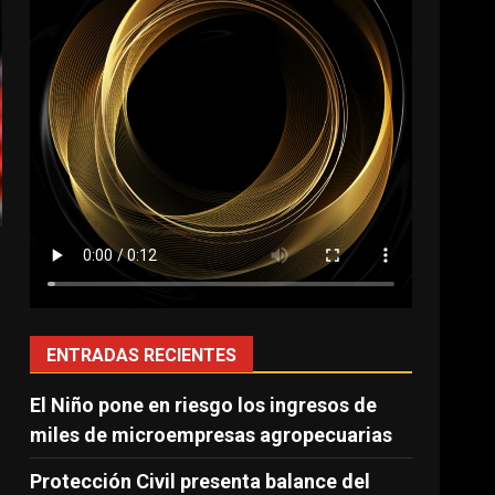
ENTRADAS RECIENTES
El Niño pone en riesgo los ingresos de
miles de microempresas agropecuarias
Protección Civil presenta balance del