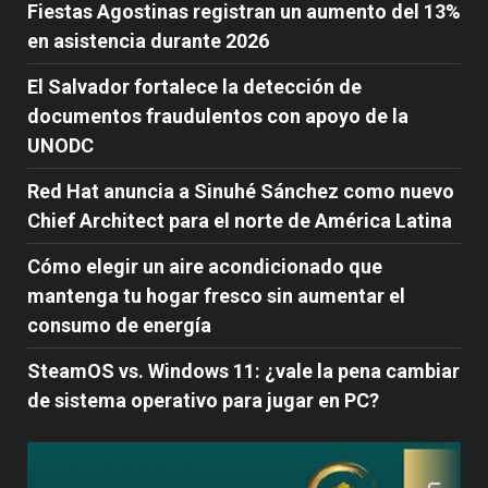
Fiestas Agostinas registran un aumento del 13%
en asistencia durante 2026
El Salvador fortalece la detección de
documentos fraudulentos con apoyo de la
UNODC
Red Hat anuncia a Sinuhé Sánchez como nuevo
Chief Architect para el norte de América Latina
Cómo elegir un aire acondicionado que
mantenga tu hogar fresco sin aumentar el
consumo de energía
SteamOS vs. Windows 11: ¿vale la pena cambiar
de sistema operativo para jugar en PC?