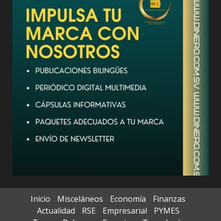
Inicio
Misceláneos
Economía
Finanzas
Actualidad
RSE
Empresarial
PYMES