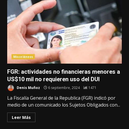
Misceláneos
FGR: actividades no financieras menores a
US$10 mil no requieren uso del DUI
Denis Muñoz
6 septiembre, 2024
1471
La Fiscalía General de la Republica (FGR) indicó por
medio de un comunicado los Sujetos Obligados con...
Leer Más