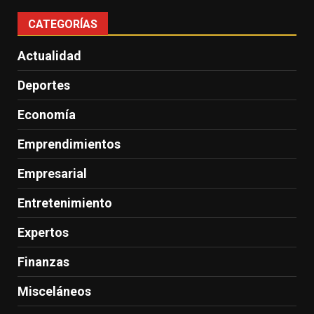
CATEGORÍAS
Actualidad
Deportes
Economía
Emprendimientos
Empresarial
Entretenimiento
Expertos
Finanzas
Misceláneos