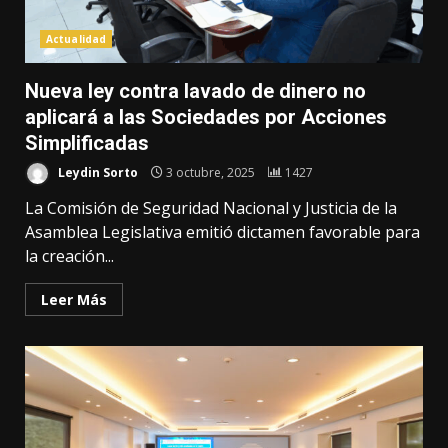
Actualidad
Nueva ley contra lavado de dinero no
aplicará a las Sociedades por Acciones
Simplificadas
Leydin Sorto
3 octubre, 2025
1427
La Comisión de Seguridad Nacional y Justicia de la
Asamblea Legislativa emitió dictamen favorable para
la creación...
Leer Más