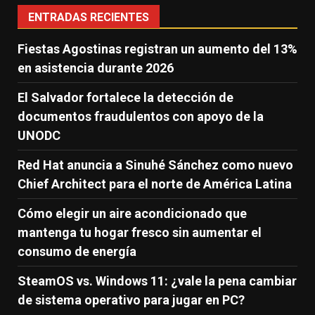
ENTRADAS RECIENTES
Fiestas Agostinas registran un aumento del 13%
en asistencia durante 2026
El Salvador fortalece la detección de
documentos fraudulentos con apoyo de la
UNODC
Red Hat anuncia a Sinuhé Sánchez como nuevo
Chief Architect para el norte de América Latina
Cómo elegir un aire acondicionado que
mantenga tu hogar fresco sin aumentar el
consumo de energía
SteamOS vs. Windows 11: ¿vale la pena cambiar
de sistema operativo para jugar en PC?