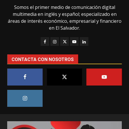
Somos el primer medio de comunicación digital
multimedia en inglés y español; especializado en
áreas de interés económico, empresarial y financiero
en El Salvador.
CONTACTA CON NOSOTROS