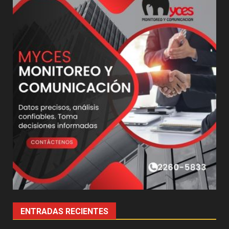
ENTRADAS RECIENTES