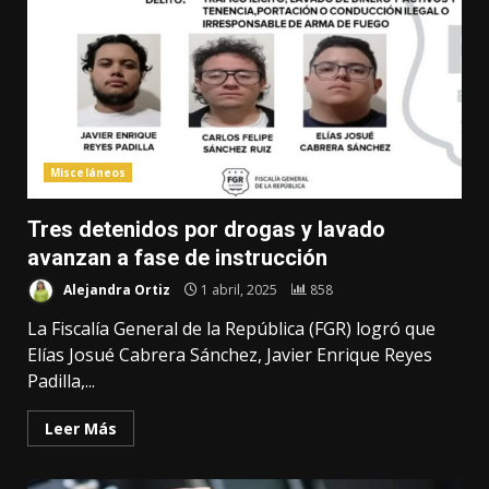
Misceláneos
Tres detenidos por drogas y lavado
avanzan a fase de instrucción
Alejandra Ortiz
1 abril, 2025
858
La Fiscalía General de la República (FGR) logró que
Elías Josué Cabrera Sánchez, Javier Enrique Reyes
Padilla,...
Leer Más