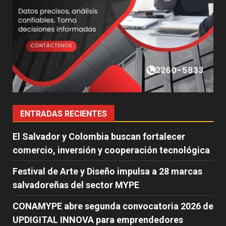
ENTRADAS RECIENTES
El Salvador y Colombia buscan fortalecer
comercio, inversión y cooperación tecnológica
Festival de Arte y Diseño impulsa a 28 marcas
salvadoreñas del sector MYPE
CONAMYPE abre segunda convocatoria 2026 de
UPDIGITAL INNOVA para emprendedores