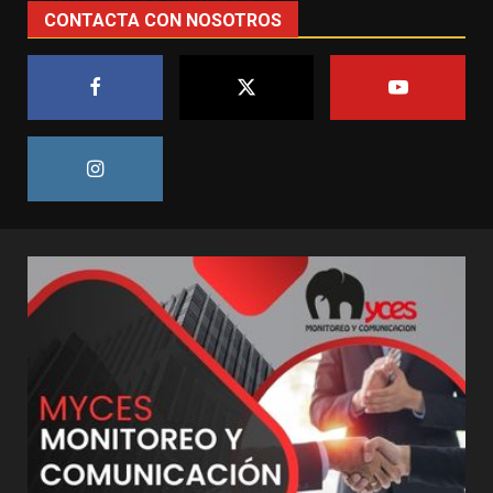
CONTACTA CON NOSOTROS