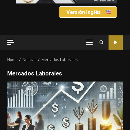
Versión Inglés
PRIMARY
MENU
Home
Noticias
Mercados Laborales
Mercados Laborales