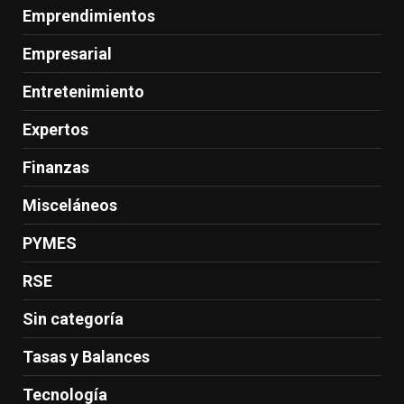
Emprendimientos
Empresarial
Entretenimiento
Expertos
Finanzas
Misceláneos
PYMES
RSE
Sin categoría
Tasas y Balances
Tecnología