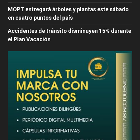
MOPT entregará árboles y plantas este sábado
en cuatro puntos del país
Accidentes de tránsito disminuyen 15% durante
el Plan Vacación