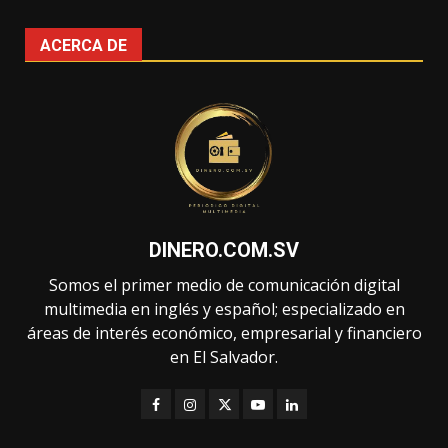
ACERCA DE
DINERO.COM.SV
Somos el primer medio de comunicación digital
multimedia en inglés y español; especializado en
áreas de interés económico, empresarial y financiero
en El Salvador.