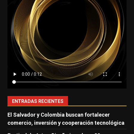
ENTRADAS RECIENTES
El Salvador y Colombia buscan fortalecer
comercio, inversión y cooperación tecnológica