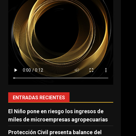
ENTRADAS RECIENTES
El Niño pone en riesgo los ingresos de
miles de microempresas agropecuarias
Protección Civil presenta balance del