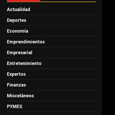
Actualidad
Deportes
Economía
Emprendimientos
Empresarial
Entretenimiento
Expertos
Finanzas
Misceláneos
PYMES