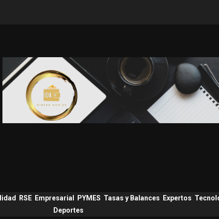
lidad
RSE
Empresarial
PYMES
Tasas y Balances
Expertos
Tecnol
Deportes