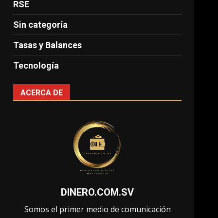
RSE
Sin categoría
Tasas y Balances
Tecnología
ACERCA DE
DINERO.COM.SV
Somos el primer medio de comunicación