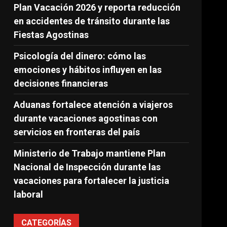
Plan Vacación 2026 y reporta reducción
en accidentes de tránsito durante las
Fiestas Agostinas
Psicología del dinero: cómo las
emociones y hábitos influyen en las
decisiones financieras
Aduanas fortalece atención a viajeros
durante vacaciones agostinas con
servicios en fronteras del país
Ministerio de Trabajo mantiene Plan
Nacional de Inspección durante las
vacaciones para fortalecer la justicia
laboral
CATEGORÍAS