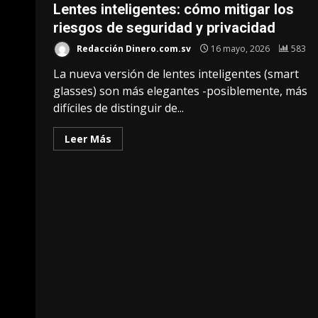
Lentes inteligentes: cómo mitigar los
riesgos de seguridad y privacidad
Redacción Dinero.com.sv
16 mayo, 2026
583
La nueva versión de lentes inteligentes (smart
glasses) son más elegantes -posiblemente, más
difíciles de distinguir de...
Leer Más