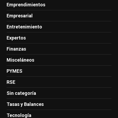
Emprendimientos
Empresarial
Entretenimiento
Expertos
Finanzas
Misceláneos
PYMES
RSE
Sin categoría
Tasas y Balances
Tecnología