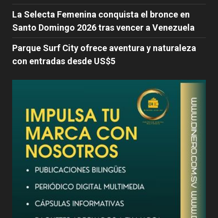
La Selecta Femenina conquista el bronce en
Santo Domingo 2026 tras vencer a Venezuela
Parque Surf City ofrece aventura y naturaleza
con entradas desde US$5