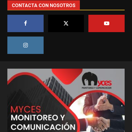
CONTACTA CON NOSOTROS