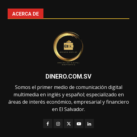
ACERCA DE
DINERO.COM.SV
Somos el primer medio de comunicación digital
multimedia en inglés y español; especializado en
áreas de interés económico, empresarial y financiero
en El Salvador.