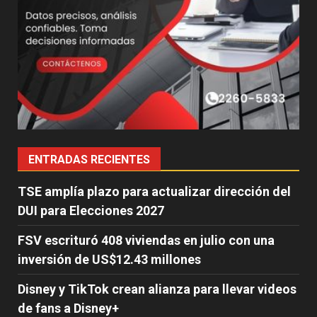
ENTRADAS RECIENTES
TSE amplía plazo para actualizar dirección del
DUI para Elecciones 2027
FSV escrituró 408 viviendas en julio con una
inversión de US$12.43 millones
Disney y TikTok crean alianza para llevar videos
de fans a Disney+