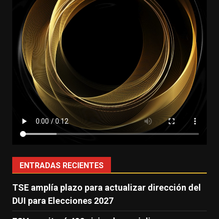
ENTRADAS RECIENTES
TSE amplía plazo para actualizar dirección del
DUI para Elecciones 2027