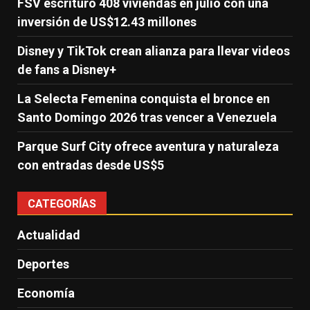
FSV escrituró 408 viviendas en julio con una
inversión de US$12.43 millones
Disney y TikTok crean alianza para llevar videos
de fans a Disney+
La Selecta Femenina conquista el bronce en
Santo Domingo 2026 tras vencer a Venezuela
Parque Surf City ofrece aventura y naturaleza
con entradas desde US$5
CATEGORÍAS
Actualidad
Deportes
Economía