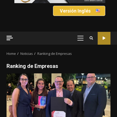
Versión Inglés
PRIMARY
MENU
Home
Noticias
Ranking de Empresas
Ranking de Empresas