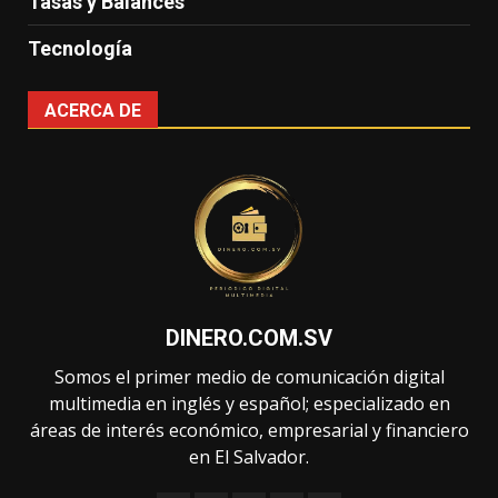
Tasas y Balances
Tecnología
ACERCA DE
DINERO.COM.SV
Somos el primer medio de comunicación digital
multimedia en inglés y español; especializado en
áreas de interés económico, empresarial y financiero
en El Salvador.