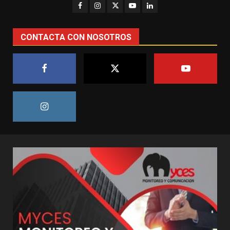
CONTACTA CON NOSOTROS