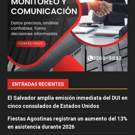
ENTRADAS RECIENTES
El Salvador amplía emisión inmediata del DUI en
cinco consulados de Estados Unidos
Fiestas Agostinas registran un aumento del 13%
en asistencia durante 2026