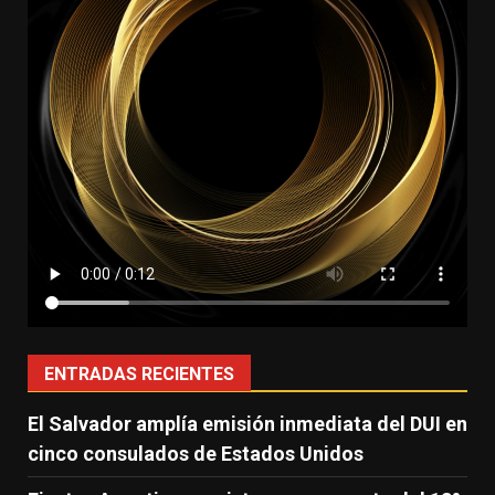
ENTRADAS RECIENTES
El Salvador amplía emisión inmediata del DUI en
cinco consulados de Estados Unidos