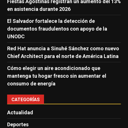
Fiestas Agostinas registran un aumento del 13%
en asistencia durante 2026
El Salvador fortalece la detección de
documentos fraudulentos con apoyo de la
UNODC
Red Hat anuncia a Sinuhé Sánchez como nuevo
Chief Architect para el norte de América Latina
Cómo elegir un aire acondicionado que
mantenga tu hogar fresco sin aumentar el
consumo de energía
CATEGORÍAS
Actualidad
Deportes