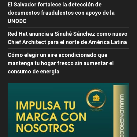
El Salvador fortalece la detección de
documentos fraudulentos con apoyo de la
UNODC
Red Hat anuncia a Sinuhé Sánchez como nuevo
Chief Architect para el norte de América Latina
Cómo elegir un aire acondicionado que
mantenga tu hogar fresco sin aumentar el
consumo de energía