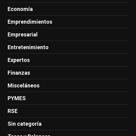
Economía
Emprendimientos
Empresarial
Entretenimiento
Expertos
Finanzas
Misceláneos
PYMES
RSE
Sin categoría