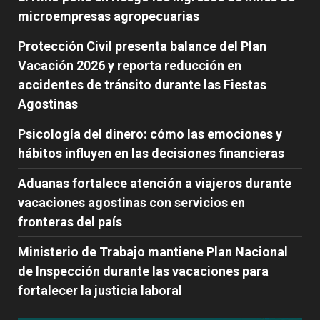
microempresas agropecuarias
Protección Civil presenta balance del Plan
Vacación 2026 y reporta reducción en
accidentes de tránsito durante las Fiestas
Agostinas
Psicología del dinero: cómo las emociones y
hábitos influyen en las decisiones financieras
Aduanas fortalece atención a viajeros durante
vacaciones agostinas con servicios en
fronteras del país
Ministerio de Trabajo mantiene Plan Nacional
de Inspección durante las vacaciones para
fortalecer la justicia laboral