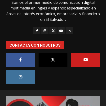
Somos el primer medio de comunicación digital
multimedia en inglés y español; especializado en
áreas de interés económico, empresarial y financiero
en El Salvador.
CONTACTA CON NOSOTROS