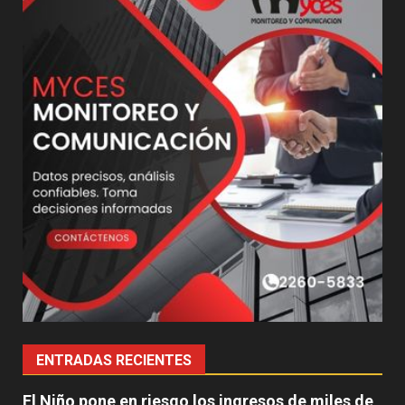
ENTRADAS RECIENTES
El Niño pone en riesgo los ingresos de miles de