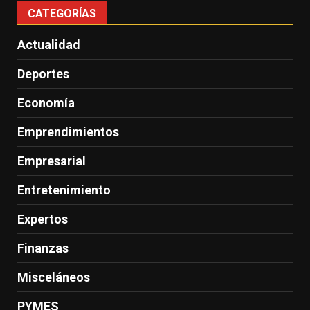
CATEGORÍAS
Actualidad
Deportes
Economía
Emprendimientos
Empresarial
Entretenimiento
Expertos
Finanzas
Misceláneos
PYMES