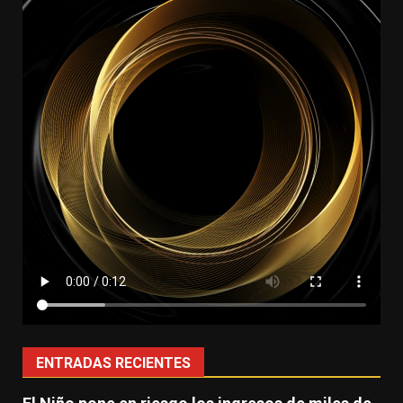
ENTRADAS RECIENTES