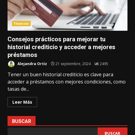
Finanzas
Consejos prácticos para mejorar tu
historial crediticio y acceder a mejores
préstamos
Alejandra Ortiz
21 septiembre, 2024
2495
Tener un buen historial crediticio es clave para
acceder a préstamos con mejores condiciones, como
tasas de...
Leer Más
BUSCAR
BUSCAR