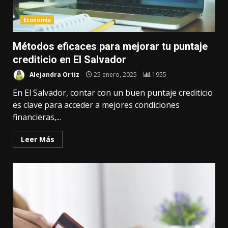
Economía
Métodos eficaces para mejorar tu puntaje
crediticio en El Salvador
Alejandra Ortiz
25 enero, 2025
1955
En El Salvador, contar con un buen puntaje crediticio
es clave para acceder a mejores condiciones
financieras,...
Leer Más