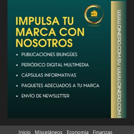
Inicio
Misceláneos
Economía
Finanzas