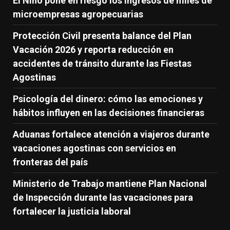
El Niño pone en riesgo los ingresos de miles de
microempresas agropecuarias
Protección Civil presenta balance del Plan
Vacación 2026 y reporta reducción en
accidentes de tránsito durante las Fiestas
Agostinas
Psicología del dinero: cómo las emociones y
hábitos influyen en las decisiones financieras
Aduanas fortalece atención a viajeros durante
vacaciones agostinas con servicios en
fronteras del país
Ministerio de Trabajo mantiene Plan Nacional
de Inspección durante las vacaciones para
fortalecer la justicia laboral