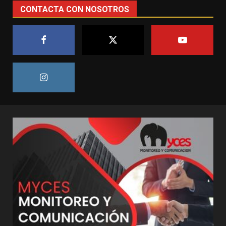
CONTACTA CON NOSOTROS