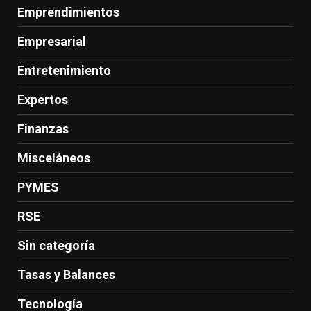
Emprendimientos
Empresarial
Entretenimiento
Expertos
Finanzas
Misceláneos
PYMES
RSE
Sin categoría
Tasas y Balances
Tecnología