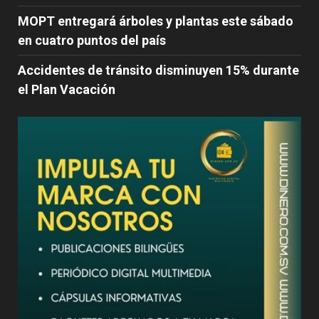
MOPT entregará árboles y plantas este sábado
en cuatro puntos del país
Accidentes de tránsito disminuyen 15% durante
el Plan Vacación