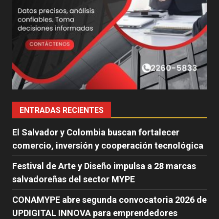
ENTRADAS RECIENTES
El Salvador y Colombia buscan fortalecer
comercio, inversión y cooperación tecnológica
Festival de Arte y Diseño impulsa a 28 marcas
salvadoreñas del sector MYPE
CONAMYPE abre segunda convocatoria 2026 de
UPDIGITAL INNOVA para emprendedores