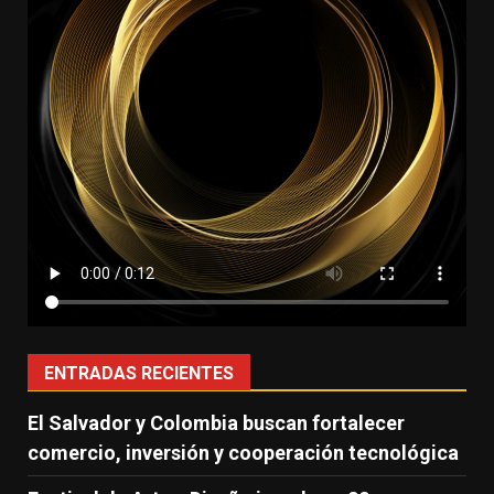
ENTRADAS RECIENTES
El Salvador y Colombia buscan fortalecer
comercio, inversión y cooperación tecnológica