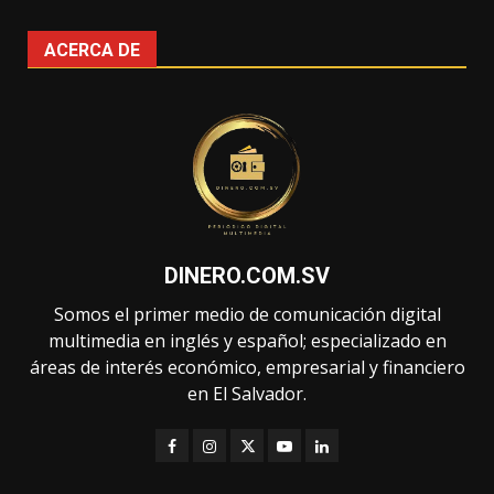
ACERCA DE
DINERO.COM.SV
Somos el primer medio de comunicación digital
multimedia en inglés y español; especializado en
áreas de interés económico, empresarial y financiero
en El Salvador.