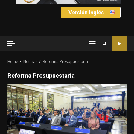
Versión Inglés
PRIMARY
MENU
Home
Noticias
Reforma Presupuestaria
Reforma Presupuestaria