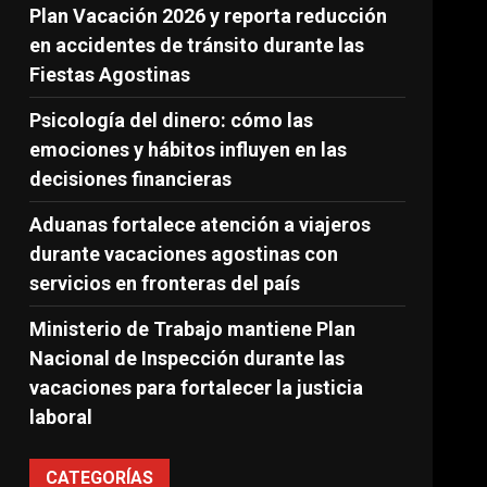
Plan Vacación 2026 y reporta reducción
en accidentes de tránsito durante las
Fiestas Agostinas
Psicología del dinero: cómo las
emociones y hábitos influyen en las
decisiones financieras
Aduanas fortalece atención a viajeros
durante vacaciones agostinas con
servicios en fronteras del país
Ministerio de Trabajo mantiene Plan
Nacional de Inspección durante las
vacaciones para fortalecer la justicia
laboral
CATEGORÍAS