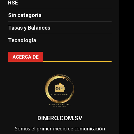
RSE
Sin categoría
Tasas y Balances
Tecnología
ACERCA DE
DINERO.COM.SV
Somos el primer medio de comunicación