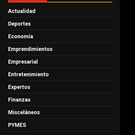
Actualidad
Deportes
Economía
Emprendimientos
Empresarial
Entretenimiento
Expertos
Finanzas
Misceláneos
PYMES