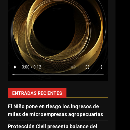
ENTRADAS RECIENTES
El Niño pone en riesgo los ingresos de
miles de microempresas agropecuarias
Protección Civil presenta balance del