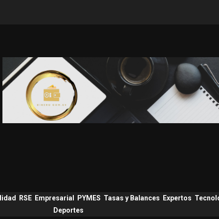
lidad
RSE
Empresarial
PYMES
Tasas y Balances
Expertos
Tecnol
Deportes