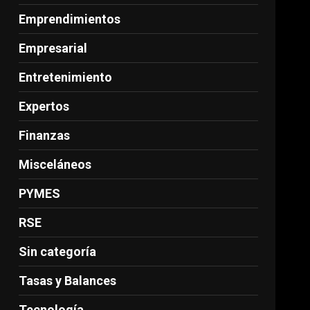
Emprendimientos
Empresarial
Entretenimiento
Expertos
Finanzas
Misceláneos
PYMES
RSE
Sin categoría
Tasas y Balances
Tecnología