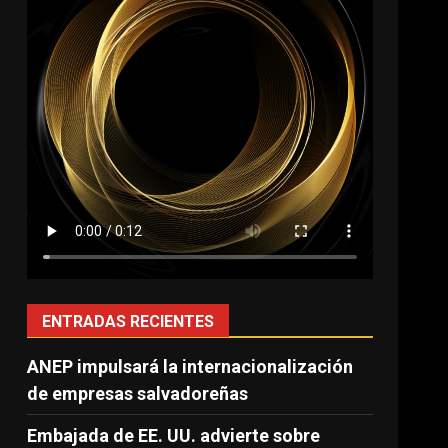
ENTRADAS RECIENTES
ANEP impulsará la internacionalización
de empresas salvadoreñas
Embajada de EE. UU. advierte sobre