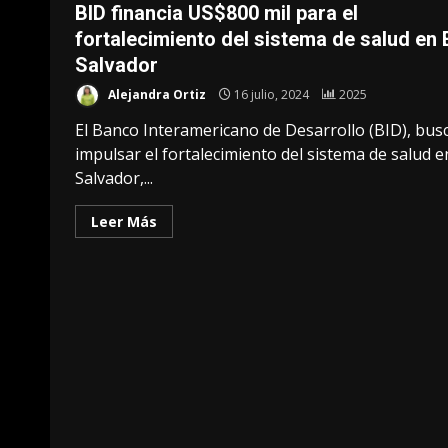
BID financia US$800 mil para el
fortalecimiento del sistema de salud en 
Salvador
Alejandra Ortiz
16 julio, 2024
2025
El Banco Interamericano de Desarrollo (BID), bus
impulsar el fortalecimiento del sistema de salud e
Salvador,...
Leer Más