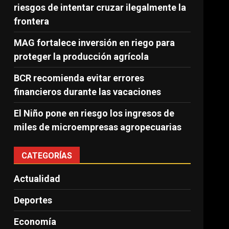
riesgos de intentar cruzar ilegalmente la
frontera
MAG fortalece inversión en riego para
proteger la producción agrícola
BCR recomienda evitar errores
financieros durante las vacaciones
El Niño pone en riesgo los ingresos de
miles de microempresas agropecuarias
CATEGORÍAS
Actualidad
Deportes
Economía