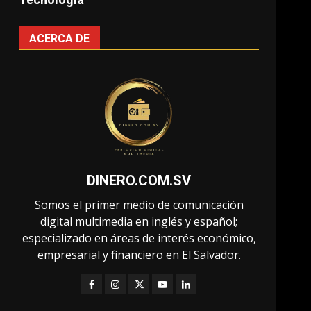
ACERCA DE
DINERO.COM.SV
Somos el primer medio de comunicación
digital multimedia en inglés y español;
especializado en áreas de interés económico,
empresarial y financiero en El Salvador.