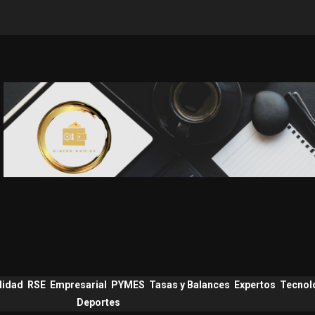
lidad
RSE
Empresarial
PYMES
Tasas y Balances
Expertos
Tecnol
Deportes