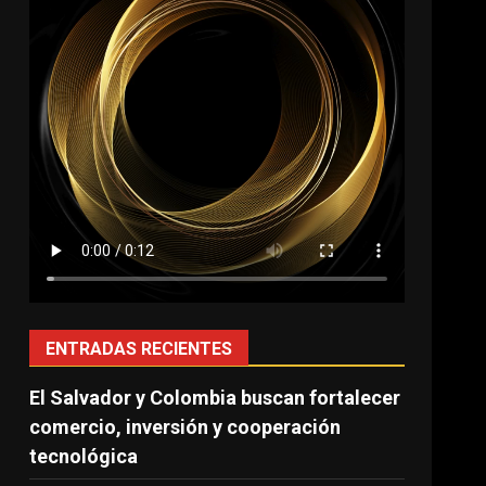
ENTRADAS RECIENTES
El Salvador y Colombia buscan fortalecer
comercio, inversión y cooperación
tecnológica