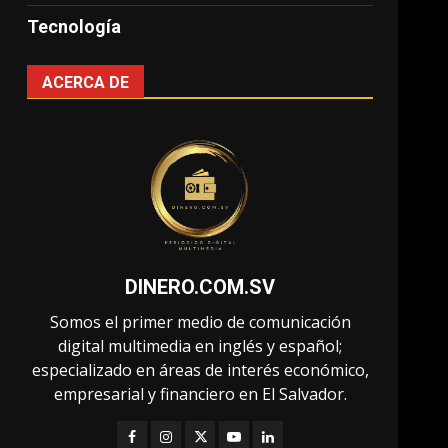
Tecnología
ACERCA DE
DINERO.COM.SV
Somos el primer medio de comunicación
digital multimedia en inglés y español;
especializado en áreas de interés económico,
empresarial y financiero en El Salvador.