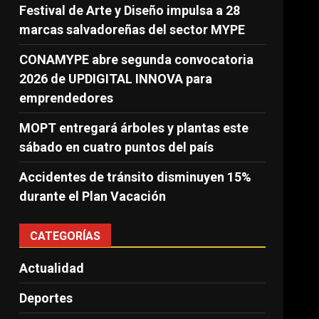
Festival de Arte y Diseño impulsa a 28
marcas salvadoreñas del sector MYPE
CONAMYPE abre segunda convocatoria
2026 de UPDIGITAL INNOVA para
emprendedores
MOPT entregará árboles y plantas este
sábado en cuatro puntos del país
Accidentes de tránsito disminuyen 15%
durante el Plan Vacación
CATEGORÍAS
Actualidad
Deportes