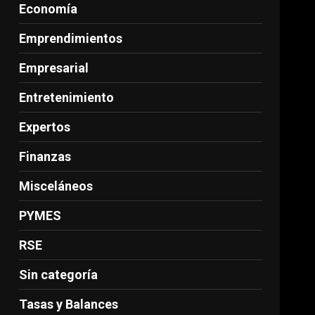
Economía
Emprendimientos
Empresarial
Entretenimiento
Expertos
Finanzas
Misceláneos
PYMES
RSE
Sin categoría
Tasas y Balances