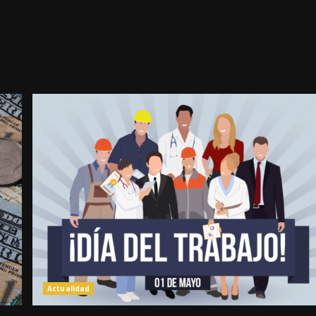
Actualidad