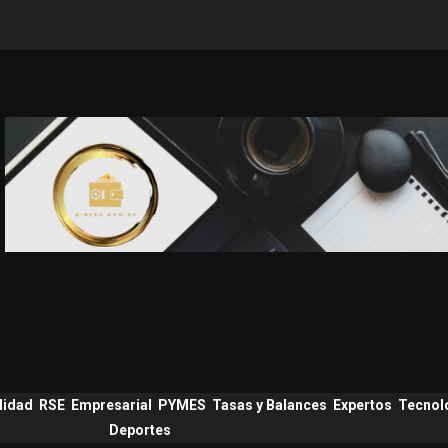
lidad
RSE
Empresarial
PYMES
Tasas y Balances
Expertos
Tecnol
Deportes