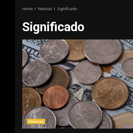
Home
Noticias
Significado
Significado
Finanzas