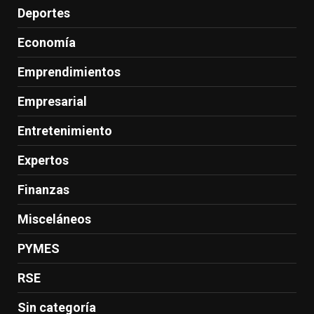
Deportes
Economía
Emprendimientos
Empresarial
Entretenimiento
Expertos
Finanzas
Misceláneos
PYMES
RSE
Sin categoría