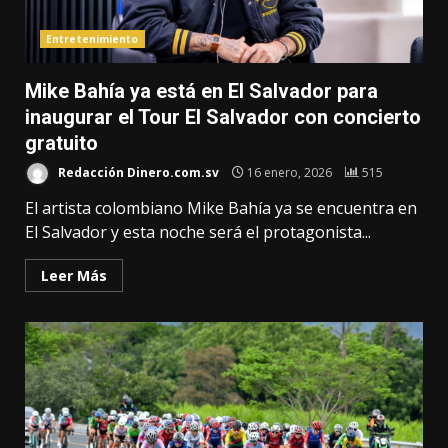
Entretenimiento
Mike Bahía ya está en El Salvador para
inaugurar el Tour El Salvador con concierto
gratuito
Redacción Dinero.com.sv
16 enero, 2026
515
El artista colombiano Mike Bahía ya se encuentra en
El Salvador y esta noche será el protagonista...
Leer Más