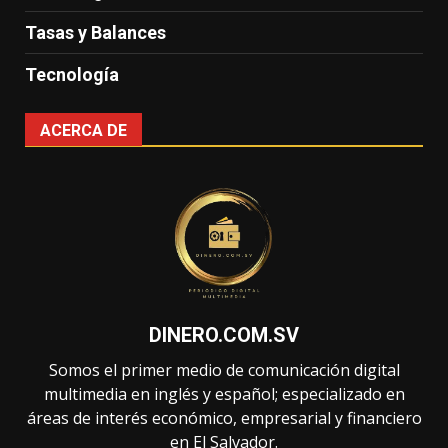
Tasas y Balances
Tecnología
ACERCA DE
DINERO.COM.SV
Somos el primer medio de comunicación digital
multimedia en inglés y español; especializado en
áreas de interés económico, empresarial y financiero
en El Salvador.