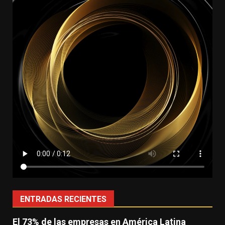
ENTRADAS RECIENTES
El 73% de las empresas en América Latina