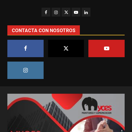
CONTACTA CON NOSOTROS