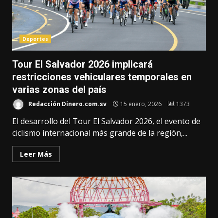
Deportes
Tour El Salvador 2026 implicará
restricciones vehiculares temporales en
varias zonas del país
Redacción Dinero.com.sv
15 enero, 2026
1373
El desarrollo del Tour El Salvador 2026, el evento de
ciclismo internacional más grande de la región,...
Leer Más