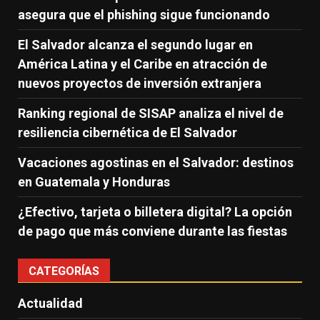
asegura que el phishing sigue funcionando
El Salvador alcanza el segundo lugar en
América Latina y el Caribe en atracción de
nuevos proyectos de inversión extranjera
Ranking regional de SISAP analiza el nivel de
resiliencia cibernética de El Salvador
Vacaciones agostinas en el Salvador: destinos
en Guatemala y Honduras
¿Efectivo, tarjeta o billetera digital? La opción
de pago que más conviene durante las fiestas
CATEGORÍAS
Actualidad