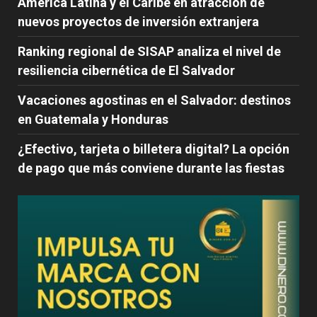
América Latina y el Caribe en atracción de
nuevos proyectos de inversión extranjera
Ranking regional de SISAP analiza el nivel de
resiliencia cibernética de El Salvador
Vacaciones agostinas en el Salvador: destinos
en Guatemala y Honduras
¿Efectivo, tarjeta o billetera digital? La opción
de pago que más conviene durante las fiestas