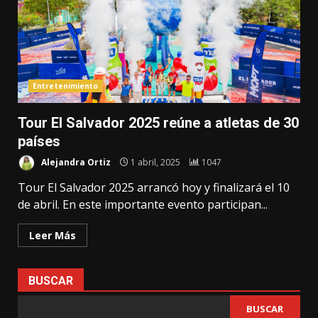
Entretenimiento
Tour El Salvador 2025 reúne a atletas de 30
países
Alejandra Ortiz
1 abril, 2025
1047
Tour El Salvador 2025 arrancó hoy y finalizará el 10
de abril. En este importante evento participan...
Leer Más
BUSCAR
BUSCAR