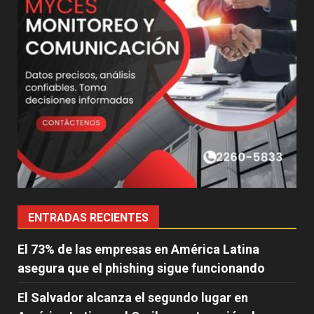
ENTRADAS RECIENTES
El 73% de las empresas en América Latina
asegura que el phishing sigue funcionando
El Salvador alcanza el segundo lugar en