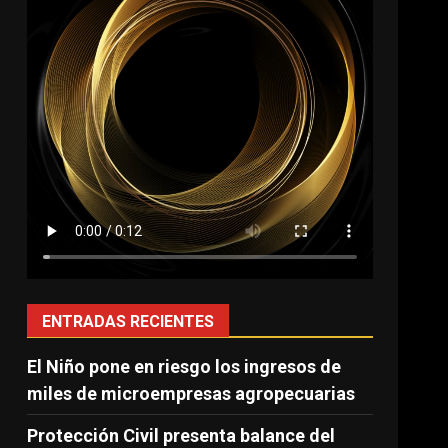
ENTRADAS RECIENTES
El Niño pone en riesgo los ingresos de
miles de microempresas agropecuarias
Protección Civil presenta balance del