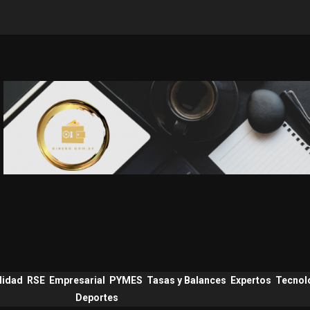
lidad
RSE
Empresarial
PYMES
Tasas y Balances
Expertos
Tecnol
Deportes