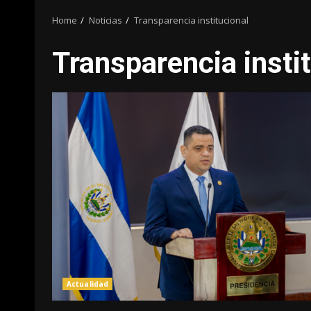
Home
Noticias
Transparencia institucional
Transparencia insti
Actualidad