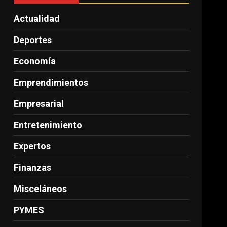
Actualidad
Deportes
Economía
Emprendimientos
Empresarial
Entretenimiento
Expertos
Finanzas
Misceláneos
PYMES