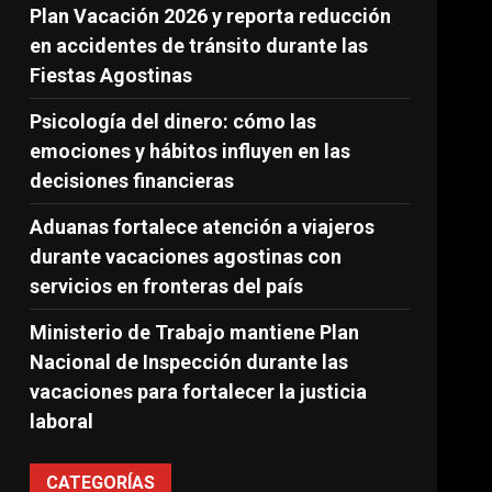
Plan Vacación 2026 y reporta reducción
en accidentes de tránsito durante las
Fiestas Agostinas
Psicología del dinero: cómo las
emociones y hábitos influyen en las
decisiones financieras
Aduanas fortalece atención a viajeros
durante vacaciones agostinas con
servicios en fronteras del país
Ministerio de Trabajo mantiene Plan
Nacional de Inspección durante las
vacaciones para fortalecer la justicia
laboral
CATEGORÍAS