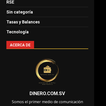
RSE
Sin categoría
Tasas y Balances
Tecnología
ACERCA DE
DINERO.COM.SV
Somos el primer medio de comunicación