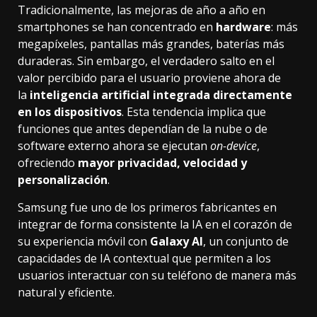
Tradicionalmente, las mejoras de año a año en
smartphones se han concentrado en
hardware
: más
megapíxeles, pantallas más grandes, baterías más
duraderas. Sin embargo, el verdadero salto en el
valor percibido para el usuario proviene ahora de
la
inteligencia artificial integrada directamente
en los dispositivos
. Esta tendencia implica que
funciones que antes dependían de la nube o de
software externo ahora se ejecutan
on-device
,
ofreciendo
mayor privacidad, velocidad y
personalización
.
Samsung fue uno de los primeros fabricantes en
integrar de forma consistente la IA en el corazón de
su experiencia móvil con
Galaxy AI
, un conjunto de
capacidades de IA contextual que permiten a los
usuarios interactuar con su teléfono de manera más
natural y eficiente.