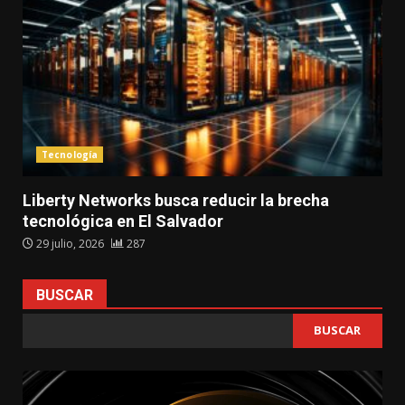
Tecnología
Liberty Networks busca reducir la brecha
tecnológica en El Salvador
29 julio, 2026
287
BUSCAR
BUSCAR