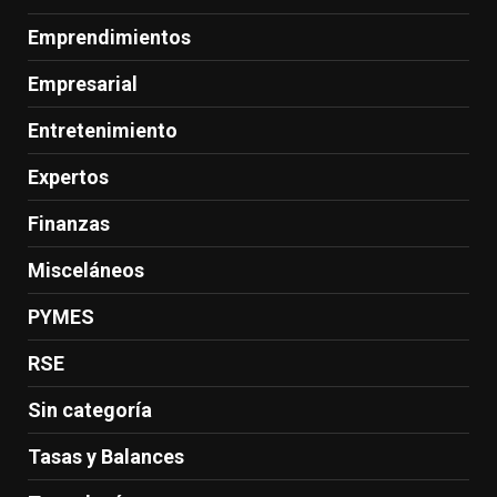
Emprendimientos
Empresarial
Entretenimiento
Expertos
Finanzas
Misceláneos
PYMES
RSE
Sin categoría
Tasas y Balances