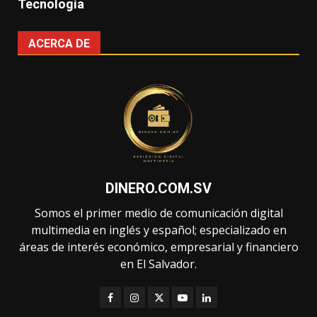
Tecnología
ACERCA DE
DINERO.COM.SV
Somos el primer medio de comunicación digital
multimedia en inglés y español; especializado en
áreas de interés económico, empresarial y financiero
en El Salvador.