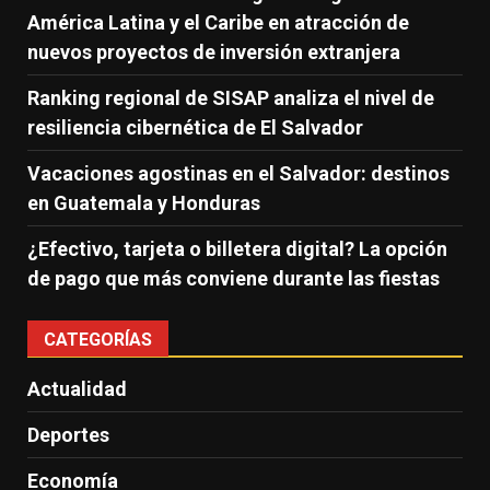
América Latina y el Caribe en atracción de
nuevos proyectos de inversión extranjera
Ranking regional de SISAP analiza el nivel de
resiliencia cibernética de El Salvador
Vacaciones agostinas en el Salvador: destinos
en Guatemala y Honduras
¿Efectivo, tarjeta o billetera digital? La opción
de pago que más conviene durante las fiestas
CATEGORÍAS
Actualidad
Deportes
Economía