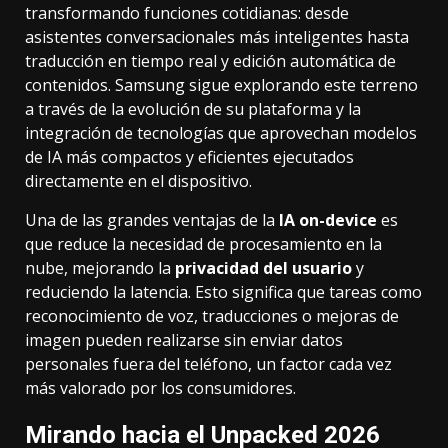
transformando funciones cotidianas: desde
asistentes conversacionales más inteligentes hasta
traducción en tiempo real y edición automática de
contenidos. Samsung sigue explorando este terreno
a través de la evolución de su plataforma y la
integración de tecnologías que aprovechan modelos
de IA más compactos y eficientes ejecutados
directamente en el dispositivo.
Una de las grandes ventajas de la
IA on-device
es
que reduce la necesidad de procesamiento en la
nube, mejorando la
privacidad del usuario
y
reduciendo la latencia. Esto significa que tareas como
reconocimiento de voz, traducciones o mejoras de
imagen pueden realizarse sin enviar datos
personales fuera del teléfono, un factor cada vez
más valorado por los consumidores.
Mirando hacia el Unpacked 2026