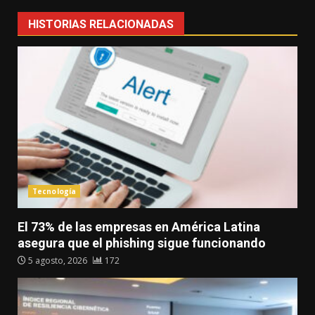
HISTORIAS RELACIONADAS
Tecnología
El 73% de las empresas en América Latina
asegura que el phishing sigue funcionando
5 agosto, 2026
172