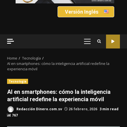
Versión Inglés
PRIMARY
MENU
Home
Tecnología
AI en smartphones: cómo la inteligencia artificial redefine la
experiencia móvil
Tecnología
AI en smartphones: cómo la inteligencia
artificial redefine la experiencia móvil
Redacción Dinero.com.sv
26 febrero, 2026
3 min read
767