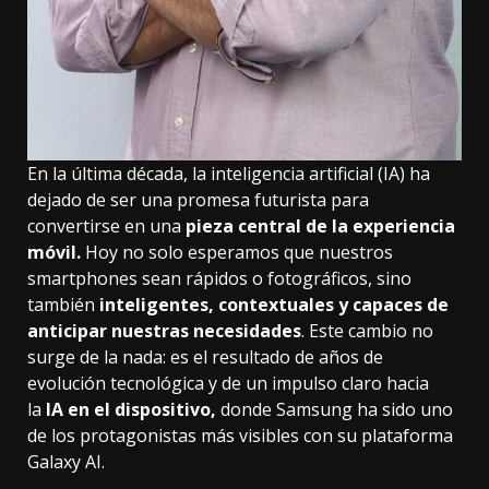
En la última década, la inteligencia artificial (IA) ha
dejado de ser una promesa futurista para
convertirse en una
pieza central de la experiencia
móvil
.
Hoy no solo esperamos que nuestros
smartphones sean rápidos o fotográficos, sino
también
inteligentes, contextuales y capaces de
anticipar nuestras necesidades
. Este cambio no
surge de la nada: es el resultado de años de
evolución tecnológica y de un impulso claro hacia
la
IA en el dispositivo
,
donde Samsung ha sido uno
de los protagonistas más visibles con su plataforma
Galaxy AI.