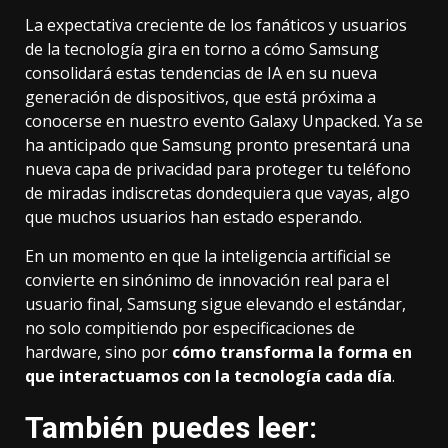
La expectativa creciente de los fanáticos y usuarios
de la tecnología gira en torno a cómo Samsung
consolidará estas tendencias de IA en su nueva
generación de dispositivos, que está próxima a
conocerse en nuestro evento Galaxy Unpacked. Ya se
ha anticipado que Samsung pronto presentará una
nueva capa de privacidad para proteger tu teléfono
de miradas indiscretas dondequiera que vayas, algo
que muchos usuarios han estado esperando.
En un momento en que la inteligencia artificial se
convierte en sinónimo de innovación real para el
usuario final, Samsung sigue elevando el estándar,
no solo compitiendo por especificaciones de
hardware, sino por
cómo transforma la forma en
que interactuamos con la tecnología cada día
.
También puedes leer: