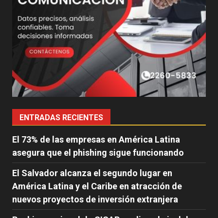
ENTRADAS RECIENTES
El 73% de las empresas en América Latina
asegura que el phishing sigue funcionando
El Salvador alcanza el segundo lugar en
América Latina y el Caribe en atracción de
nuevos proyectos de inversión extranjera