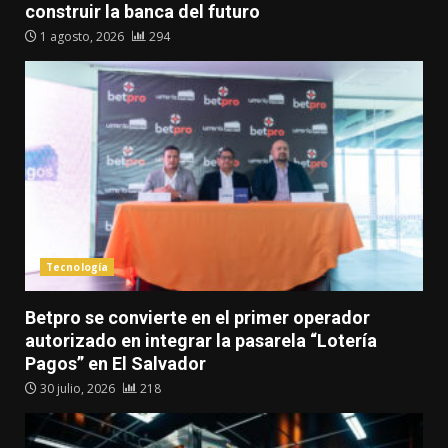
construir la banca del futuro
1 agosto, 2026
294
Tecnología
Betpro se convierte en el primer operador
autorizado en integrar la pasarela “Lotería
Pagos” en El Salvador
30 julio, 2026
218