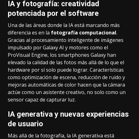
IA y fotografía: creatividad
potenciada por el software
Una de las áreas donde la IA está marcando más
diferencia es en la
fotografía computacional
.
Gracias al procesamiento inteligente de imágenes
impulsado por Galaxy AI y motores como el
ProVisual Engine, los smartphones Galaxy han
elevado la calidad de las fotos más allá de lo que el
hardware por sí solo puede lograr. Características
como optimización de escena, reducción de ruido y
mejoras automáticas de color hacen que la cámara
actúe como un asistente creativo, no solo como un
sensor capaz de capturar luz.
IA generativa y nuevas experiencias
de usuario
Más allá de la fotografía, la IA generativa está