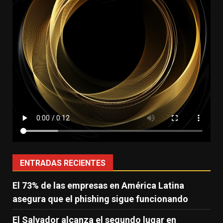
ENTRADAS RECIENTES
El 73% de las empresas en América Latina
asegura que el phishing sigue funcionando
El Salvador alcanza el segundo lugar en