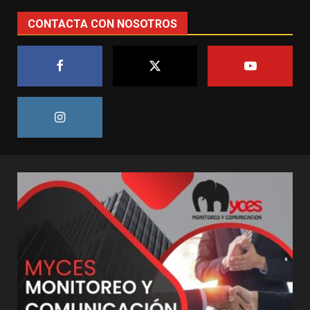
CONTACTA CON NOSOTROS