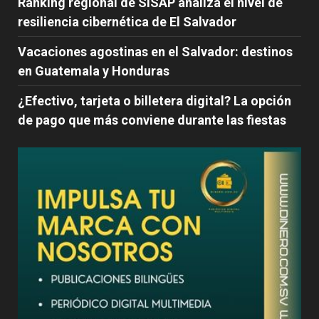
Ranking regional de SISAP analiza el nivel de
resiliencia cibernética de El Salvador
Vacaciones agostinas en el Salvador: destinos
en Guatemala y Honduras
¿Efectivo, tarjeta o billetera digital? La opción
de pago que más conviene durante las fiestas