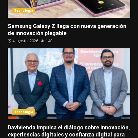
Tecnología
Samsung Galaxy Z llega con nueva generación
de innovación plegable
4 agosto, 2026
140
Tecnología
Davivienda impulsa el diálogo sobre innovación,
experiencias digitales y confianza digital para