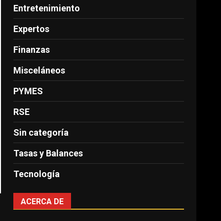
Entretenimiento
Expertos
Finanzas
Misceláneos
PYMES
RSE
Sin categoría
Tasas y Balances
Tecnología
ACERCA DE