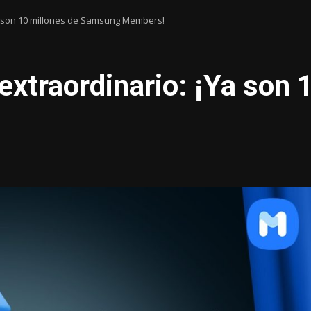
a son 10 millones de Samsung Members!
extraordinario: ¡Ya son 