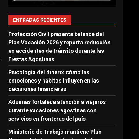
ENTRADAS RECIENTES
Protección Civil presenta balance del
Plan Vacación 2026 y reporta reducción
en accidentes de tránsito durante las
Fiestas Agostinas
s
Psicología del dinero: cómo las
emociones y hábitos influyen en las
decisiones financieras
Aduanas fortalece atención a viajeros
durante vacaciones agostinas con
servicios en fronteras del país
Ministerio de Trabajo mantiene Plan