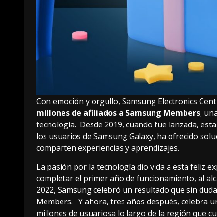
Con emoción y orgullo, Samsung Electronics Cent
millones de afiliados a
Samsung Members
, un
tecnología. Desde 2019, cuando fue lanzada, esta 
los usuarios de Samsung Galaxy, ha ofrecido solu
comparten experiencias y aprendizajes.
La pasión por la tecnología dio vida a esta feliz e
completar el primer año de funcionamiento, al alc
2022, Samsung celebró un resultado que sin duda
Members. Y ahora, tres años después, celebra un 
millones de usuariosa lo largo de la región que c