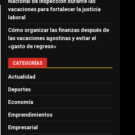
Nacional de Inspección durante las
vacaciones para fortalecer la justicia
laboral
Cómo organizar las finanzas después de
las vacaciones agostinas y evitar el
«gasto de regreso»
CATEGORÍAS
Actualidad
Deportes
Economía
Emprendimientos
Empresarial