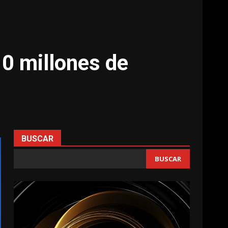
10 millones de
BUSCAR
BUSCAR