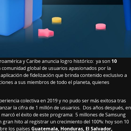
roamérica y Caribe anuncia logro histórico: ya son
10
a comunidad global de usuarios apasionados por la
aplicación de fidelización que brinda contenido exclusivo a
ciones a sus miembros de todo el planeta, quienes
xperiencia colectiva en 2019 y no pudo ser más exitosa tras
anzar la cifra de 1 millón de usuarios. Dos años después, en
 marcó el éxito de este programa: 5 millones de Samsung
gran hito al registrar un crecimiento del 100%: hoy son 10
ubre los países
Guatemala, Honduras, El Salvador,