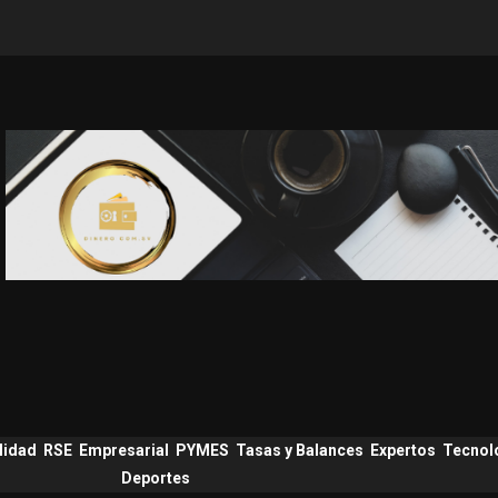
lidad
RSE
Empresarial
PYMES
Tasas y Balances
Expertos
Tecnol
Deportes