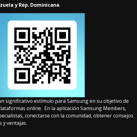
zuela y Rep. Dominicana
.
un significativo estímulo para Samsung en su objetivo de
s plataformas online. En la aplicación Samsung Members,
pecialistas, conectarse con la comunidad, obtener consejos
s y ventajas.