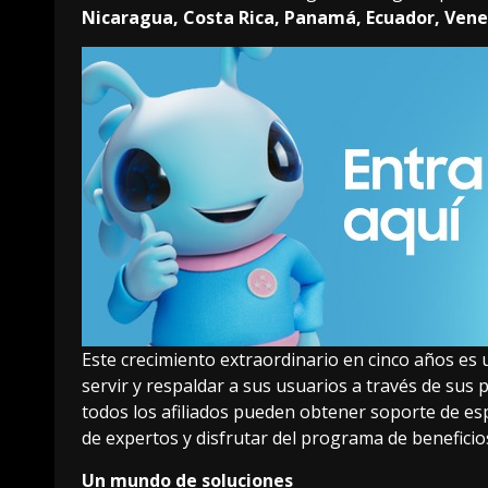
Nicaragua, Costa Rica, Panamá, Ecuador, Vene
Este crecimiento extraordinario en cinco años es 
servir y respaldar a sus usuarios a través de su
todos los afiliados pueden obtener soporte de es
de expertos y disfrutar del programa de beneficio
Un mundo de soluciones