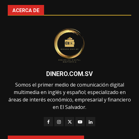
ACERCA DE
DINERO.COM.SV
Somos el primer medio de comunicación digital
multimedia en inglés y español; especializado en
áreas de interés económico, empresarial y financiero
en El Salvador.