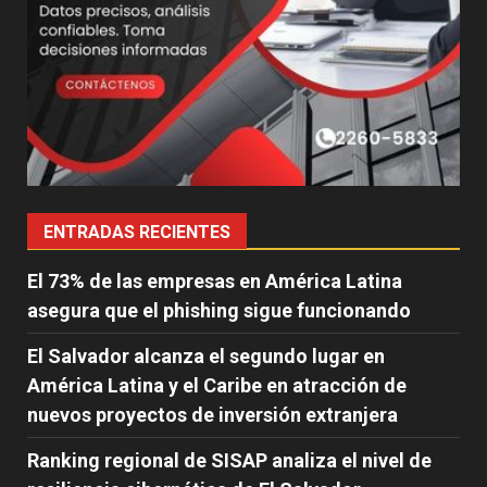
ENTRADAS RECIENTES
El 73% de las empresas en América Latina
asegura que el phishing sigue funcionando
El Salvador alcanza el segundo lugar en
América Latina y el Caribe en atracción de
nuevos proyectos de inversión extranjera
Ranking regional de SISAP analiza el nivel de