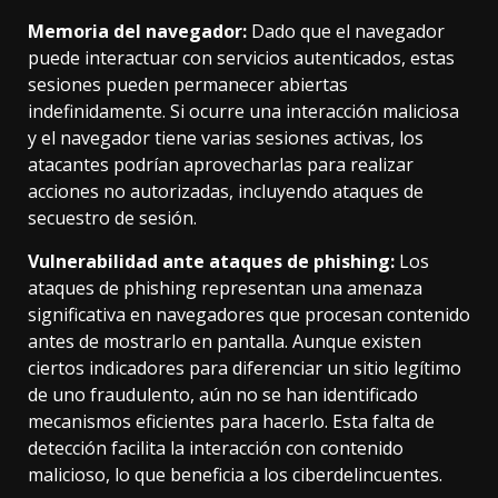
Memoria del navegador:
Dado que el navegador
puede interactuar con servicios autenticados, estas
sesiones pueden permanecer abiertas
indefinidamente. Si ocurre una interacción maliciosa
y el navegador tiene varias sesiones activas, los
atacantes podrían aprovecharlas para realizar
acciones no autorizadas, incluyendo ataques de
secuestro de sesión.
Vulnerabilidad ante ataques de phishing:
Los
ataques de phishing representan una amenaza
significativa en navegadores que procesan contenido
antes de mostrarlo en pantalla. Aunque existen
ciertos indicadores para diferenciar un sitio legítimo
de uno fraudulento, aún no se han identificado
mecanismos eficientes para hacerlo. Esta falta de
detección facilita la interacción con contenido
malicioso, lo que beneficia a los ciberdelincuentes.