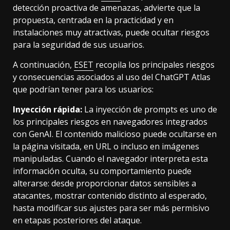
detección proactiva de amenazas, advierte que la
propuesta, centrada en la practicidad y en
instalaciones muy atractivas, puede ocultar riesgos
para la seguridad de sus usuarios.
A continuación,
ESET
recopila los principales riesgos
y consecuencias asociados al uso del ChatGPT Atlas
que podrían tener para los usuarios:
Inyección rápida:
La inyección de prompts es uno de
los principales riesgos en navegadores integrados
con GenAI. El contenido malicioso puede ocultarse en
la página visitada, en URL o incluso en imágenes
manipuladas. Cuando el navegador interpreta esta
información oculta, su comportamiento puede
alterarse: desde proporcionar datos sensibles a
atacantes, mostrar contenido distinto al esperado,
hasta modificar sus ajustes para ser más permisivo
en etapas posteriores del ataque.