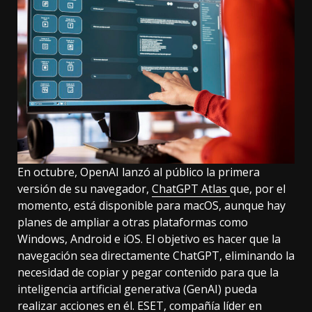
En octubre, OpenAI lanzó al público la primera
versión de su navegador,
ChatGPT Atlas
que, por el
momento, está disponible para macOS, aunque hay
planes de ampliar a otras plataformas como
Windows, Android e iOS. El objetivo es hacer que la
navegación sea directamente ChatGPT, eliminando la
necesidad de copiar y pegar contenido para que la
inteligencia artificial generativa (GenAI) pueda
realizar acciones en él.
ESET
, compañía líder en