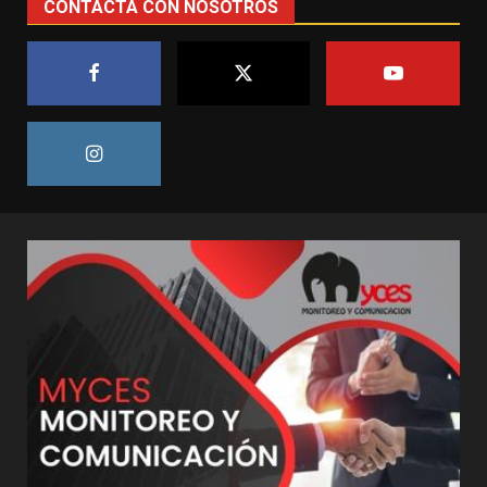
CONTACTA CON NOSOTROS