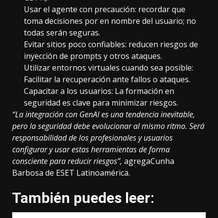
Usar el agente con precaución: recordar que
toma decisiones por en nombre del usuario; no
todas serán seguras.
Evitar sitios poco confiables: reducen riesgos de
inyección de prompts y otros ataques.
Utilizar entornos virtuales cuando sea posible:
Facilitar la recuperación ante fallos o ataques.
Capacitar a los usuarios: La formación en
seguridad es clave para minimizar riesgos.
“La integración con GenAI es una tendencia inevitable,
pero la seguridad debe evolucionar al mismo ritmo. Será
responsabilidad de los profesionales y usuarios
configurar y usar estas herramientas de forma
consciente para reducir riesgos”,
agregaCunha
Barbosa de ESET Latinoamérica.
También puedes leer: