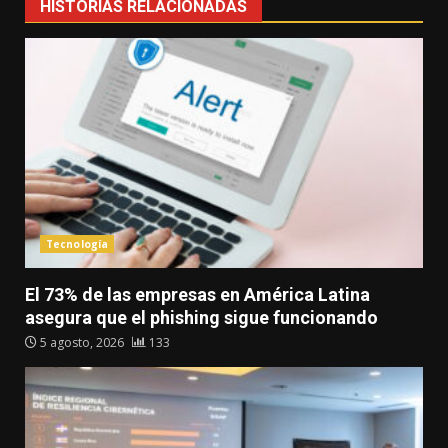
HISTORIAS RELACIONADAS
Tecnología
El 73% de las empresas en América Latina
asegura que el phishing sigue funcionando
5 agosto, 2026
133