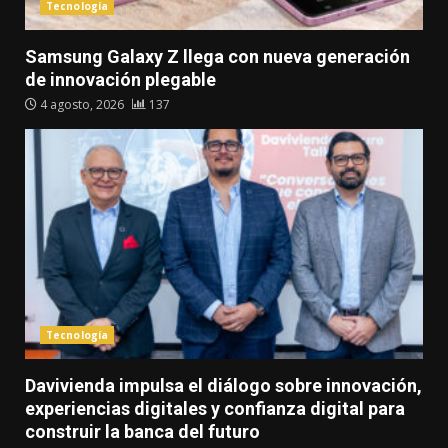
Tecnología
Samsung Galaxy Z llega con nueva generación
de innovación plegable
4 agosto, 2026
137
Tecnología
Davivienda impulsa el diálogo sobre innovación,
experiencias digitales y confianza digital para
construir la banca del futuro