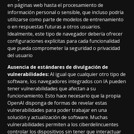
en páginas web hasta el procesamiento de
información personal o sensible, que incluso podría
utilizarse como parte de modelos de entrenamiento
o en respuestas futuras a otros usuarios.
Idealmente, este tipo de navegador debería ofrecer
configuraciones explícitas para cada funcionalidad
que pueda comprometer la seguridad o privacidad
del usuario
Ausencia de estándares de divulgación de
vulnerabilidades:
Al igual que cualquier otro tipo de
software, los navegadores integrados con IA pueden
tener vulnerabilidades que afectan a su
funcionamiento. Esto hace necesario que la propia
OpenAI disponga de formas de revelar estas
vulnerabilidades para poder trabajar en una
solución y actualización de software. Muchas
vulnerabilidades permiten a los ciberdelincuentes
controlar los dispositivos sin tener que interactuar