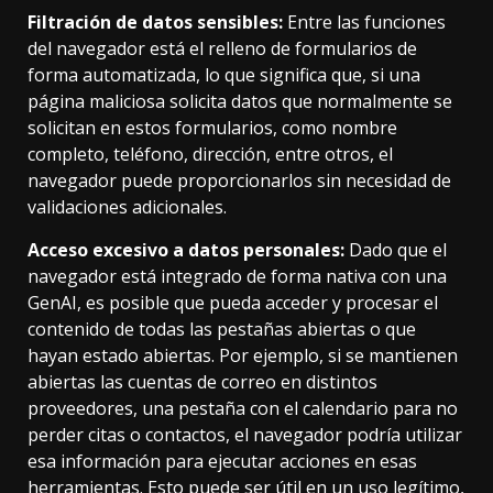
Filtración de datos sensibles:
Entre las funciones
del navegador está el relleno de formularios de
forma automatizada, lo que significa que, si una
página maliciosa solicita datos que normalmente se
solicitan en estos formularios, como nombre
completo, teléfono, dirección, entre otros, el
navegador puede proporcionarlos sin necesidad de
validaciones adicionales.
Acceso excesivo a datos personales:
Dado que el
navegador está integrado de forma nativa con una
GenAI, es posible que pueda acceder y procesar el
contenido de todas las pestañas abiertas o que
hayan estado abiertas. Por ejemplo, si se mantienen
abiertas las cuentas de correo en distintos
proveedores, una pestaña con el calendario para no
perder citas o contactos, el navegador podría utilizar
esa información para ejecutar acciones en esas
herramientas. Esto puede ser útil en un uso legítimo,