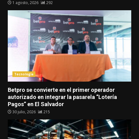
1 agosto, 2026
292
Tecnología
Betpro se convierte en el primer operador
autorizado en integrar la pasarela “Lotería
Pagos” en El Salvador
30 julio, 2026
215