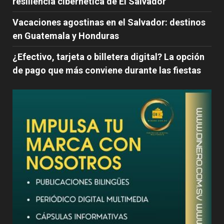
resiliencia cibernética de El Salvador
Vacaciones agostinas en el Salvador: destinos
en Guatemala y Honduras
¿Efectivo, tarjeta o billetera digital? La opción
de pago que más conviene durante las fiestas