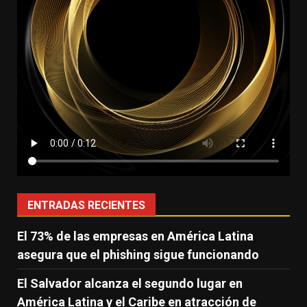
ENTRADAS RECIENTES
El 73% de las empresas en América Latina
asegura que el phishing sigue funcionando
El Salvador alcanza el segundo lugar en
América Latina y el Caribe en atracción de