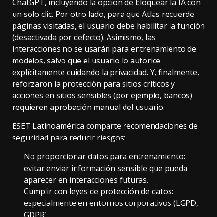
ChatGPT, incluyendo la opción de bloquear la IA con
un solo clic. Por otro lado, para que Atlas recuerde
páginas visitadas, el usuario debe habilitar la función
(desactivada por defecto). Asimismo, las
interacciones no se usarán para entrenamiento de
modelos, salvo que el usuario lo autorice
explícitamente cuidando la privacidad. Y, finalmente,
reforzaron la protección para sitios críticos y
acciones en sitios sensibles (por ejemplo, bancos)
requieren aprobación manual del usuario.
ESET Latinoamérica comparte recomendaciones de
seguridad para reducir riesgos:
No proporcionar datos para entrenamiento:
evitar enviar información sensible que pueda
aparecer en interacciones futuras.
Cumplir con leyes de protección de datos:
especialmente en entornos corporativos (LGPD,
GDPR).