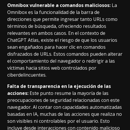
Omnibox vulnerable a comandos maliciosos:
La
Omnibox es la funcionalidad de la barra de
direcciones que permite ingresar tanto URLs como
términos de búsqueda, ofreciendo resultados
relevantes en ambos casos. En el contexto de
ChatGPT Atlas, existe el riesgo de que los usuarios
sean engañados para hacer clic en comandos
disfrazados de URLs. Estos comandos pueden alterar
el comportamiento del navegador o redirigir a las
víctimas hacia sitios web controlados por
ciberdelincuentes.
Falta de transparencia en la ejecución de las
acciones:
Este punto resume la mayoría de las
preocupaciones de seguridad relacionadas con este
navegador. Al contar con capacidades automatizadas
basadas en IA, muchas de las acciones que realiza no
son visibles ni controlables por el usuario. Esto
incluye desde interacciones con contenido malicioso