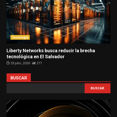
Tecnología
Liberty Networks busca reducir la brecha
tecnológica en El Salvador
29 julio, 2026
277
BUSCAR
BUSCAR