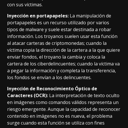
con sus víctimas.
Inyección en portapapeles:
La manipulación de
portapapeles es un recurso utilizado por varios
tipos de malware y suele estar destinada a robar
información. Los troyanos suelen usar esta función
al atacar carteras de criptomonedas; cuando la
víctima copia la dirección de la cartera a la que quiere
enviar fondos, el troyano la cambia y coloca la
cartera de los ciberdelincuentes; cuando la víctima va
a pegar la información y completa la transferencia,
los fondos se envían a los delincuentes.
Inyección de Reconocimiento Óptico de
Caracteres (OCR):
La interpretación de texto oculto
en imágenes como comandos válidos representa un
riesgo emergente. Aunque la capacidad de reconocer
contenido en imágenes no es nueva, el problema
surge cuando esta función se utiliza con fines