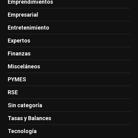
Emprendimientos
Empresarial
Entretenimiento
Expertos
Finanzas
Misceláneos
PYMES
RSE
Sin categoría
Tasas y Balances
Tecnología