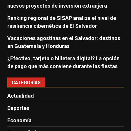
nuevos proyectos de inversión extranjera
Ranking regional de SISAP analiza el nivel de
resiliencia cibernética de El Salvador
Vacaciones agostinas en el Salvador: destinos
en Guatemala y Honduras
¿Efectivo, tarjeta o billetera digital? La opción
de pago que más conviene durante las fiestas
CATEGORÍAS
Actualidad
Deportes
Economía