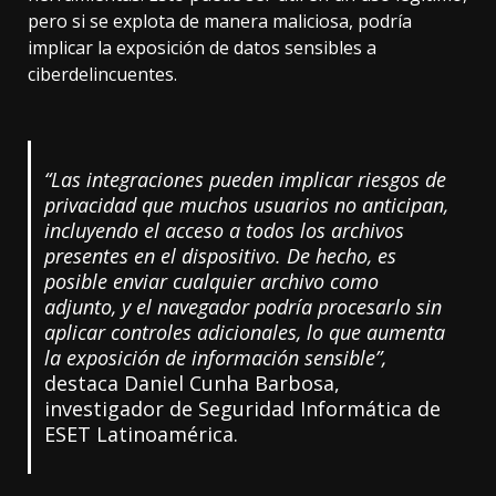
pero si se explota de manera maliciosa, podría
implicar la exposición de datos sensibles a
ciberdelincuentes.
“Las integraciones pueden implicar riesgos de
privacidad que muchos usuarios no anticipan,
incluyendo el acceso a todos los archivos
presentes en el dispositivo. De hecho, es
posible enviar cualquier archivo como
adjunto, y el navegador podría procesarlo sin
aplicar controles adicionales, lo que aumenta
la exposición de información sensible”,
destaca Daniel Cunha Barbosa,
investigador de Seguridad Informática de
ESET Latinoamérica.