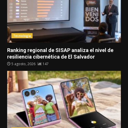
Tecnología
Ranking regional de SISAP analiza el nivel de
resiliencia cibernética de El Salvador
5 agosto, 2026
147