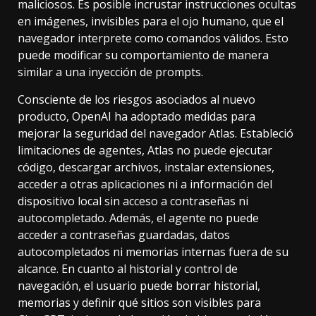
maliciosos. Es posible incrustar instrucciones ocultas
en imágenes, invisibles para el ojo humano, que el
navegador interprete como comandos válidos. Esto
puede modificar su comportamiento de manera
similar a una inyección de prompts.
Consciente de los riesgos asociados al nuevo
producto, OpenAI ha adoptado medidas para
mejorar la seguridad del navegador Atlas. Estableció
limitaciones de agentes, Atlas no puede ejecutar
código, descargar archivos, instalar extensiones,
acceder a otras aplicaciones ni a información del
dispositivo local sin acceso a contraseñas ni
autocompletado. Además, el agente no puede
acceder a contraseñas guardadas, datos
autocompletados ni memorias internas fuera de su
alcance. En cuanto al historial y control de
navegación, el usuario puede borrar historial,
memorias y definir qué sitios son visibles para