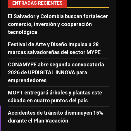
ENTRADAS RECIENTES
El Salvador y Colombia buscan fortalecer
comercio, inversión y cooperación
tecnológica
Festival de Arte y Diseño impulsa a 28
marcas salvadoreñas del sector MYPE
CONAMYPE abre segunda convocatoria
2026 de UPDIGITAL INNOVA para
emprendedores
MOPT entregará árboles y plantas este
sábado en cuatro puntos del país
Accidentes de tránsito disminuyen 15%
durante el Plan Vacación