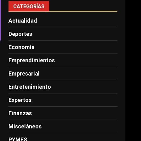
CATEGORÍAS
Actualidad
Deportes
Economía
Emprendimientos
Empresarial
Entretenimiento
Expertos
Finanzas
Misceláneos
PYMES