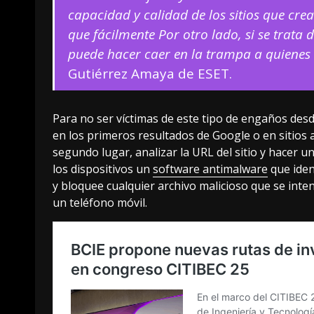
capacidad y calidad de los sitios que crea
que fácilmente Por otro lado, si se trata
puede hacer caer en la trampa a quienes 
Gutiérrez Amaya de ESET.
Para no ser víctimas de este tipo de engaños des
en los primeros resultados de Google o en sitios a
segundo lugar, analizar la URL del sitio y hacer 
los dispositivos un
software antimalware
que iden
y bloquee cualquier archivo malicioso que se inte
un teléfono móvil.