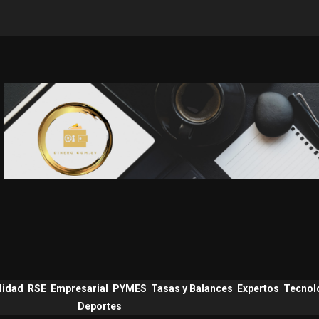
lidad
RSE
Empresarial
PYMES
Tasas y Balances
Expertos
Tecnol
Deportes