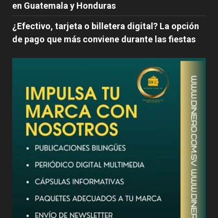
en Guatemala y Honduras
¿Efectivo, tarjeta o billetera digital? La opción
de pago que más conviene durante las fiestas