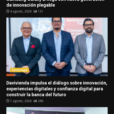
de innovación plegable
4 agosto, 2026
131
Tecnología
Davivienda impulsa el diálogo sobre innovación,
experiencias digitales y confianza digital para
construir la banca del futuro
1 agosto, 2026
286