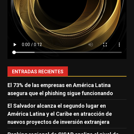
ENTRADAS RECIENTES
El 73% de las empresas en América Latina
asegura que el phishing sigue funcionando
El Salvador alcanza el segundo lugar en
América Latina y el Caribe en atracción de
nuevos proyectos de inversión extranjera