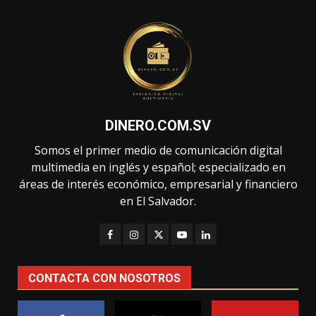
DINERO.COM.SV
Somos el primer medio de comunicación digital
multimedia en inglés y español; especializado en
áreas de interés económico, empresarial y financiero
en El Salvador.
CONTACTA CON NOSOTROS