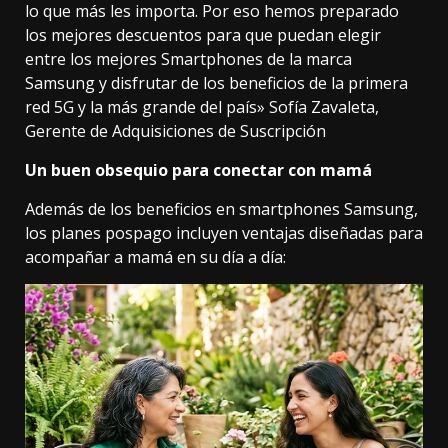
lo que más les importa. Por eso hemos preparado
los mejores descuentos para que puedan elegir
entre los mejores Smartphones de la marca
Samsung y disfrutar de los beneficios de la primera
red 5G y la más grande del país» Sofía Zavaleta,
Gerente de Adquisiciones de Suscripción
Un buen obsequio para conectar con mamá
Además de los beneficios en smartphones Samsung,
los planes pospago incluyen ventajas diseñadas para
acompañar a mamá en su día a día: