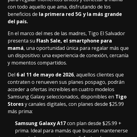
con todo aquello que ama, disfrutando de los
beneficios de
la primera red 5G y la más grande
del país.
En el marco del mes de las madres, Tigo El Salvador
presenta su
Flash Sale, el smartphone para
mamá
, una oportunidad única para regalar más que
un dispositivo: una experiencia de conexión, cercanía
y momentos compartidos.
Del
6 al 11 de mayo de 2026
, aquellos clientes que
contraten o renueven sus planes pospago, podrán
acceder a ofertas increíbles en cuatro modelos
Samsung Galaxy seleccionados, disponibles en
Tigo
Stores
y canales digitales, con planes desde $25.99
más prima:
Samsung Galaxy A17
con plan desde $25.99 +
prima. Ideal para mamás que buscan mantenerse