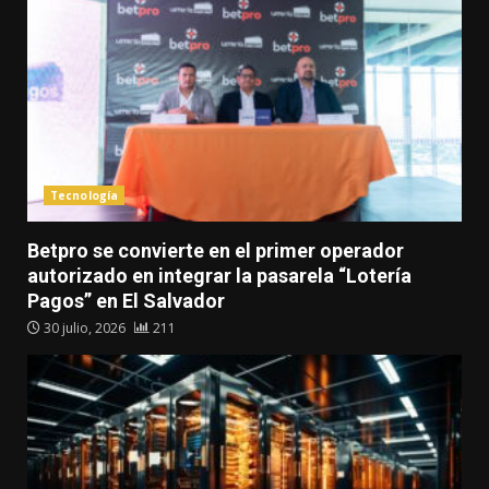
Tecnología
Betpro se convierte en el primer operador
autorizado en integrar la pasarela “Lotería
Pagos” en El Salvador
30 julio, 2026
211