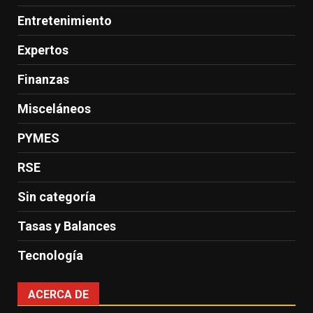
Entretenimiento
Expertos
Finanzas
Misceláneos
PYMES
RSE
Sin categoría
Tasas y Balances
Tecnología
ACERCA DE