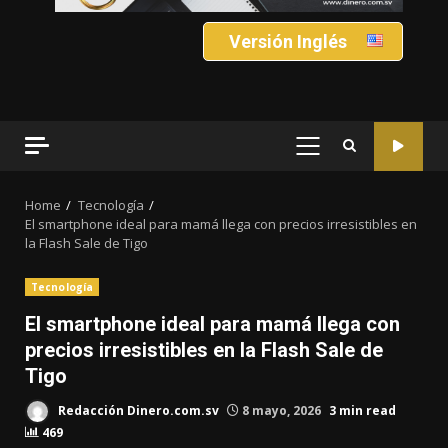
Versión Inglés
PRIMARY
MENU
Home
Tecnología
El smartphone ideal para mamá llega con precios irresistibles en
la Flash Sale de Tigo
Tecnología
El smartphone ideal para mamá llega con
precios irresistibles en la Flash Sale de
Tigo
Redacción Dinero.com.sv
8 mayo, 2026
3 min read
469