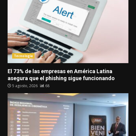
Tecnología
El 73% de las empresas en América Latina
asegura que el phishing sigue funcionando
5 agosto, 2026
68