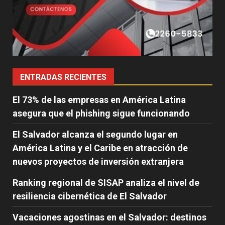
ENTRADAS RECIENTES
El 73% de las empresas en América Latina
asegura que el phishing sigue funcionando
El Salvador alcanza el segundo lugar en
América Latina y el Caribe en atracción de
nuevos proyectos de inversión extranjera
Ranking regional de SISAP analiza el nivel de
resiliencia cibernética de El Salvador
Vacaciones agostinas en el Salvador: destinos