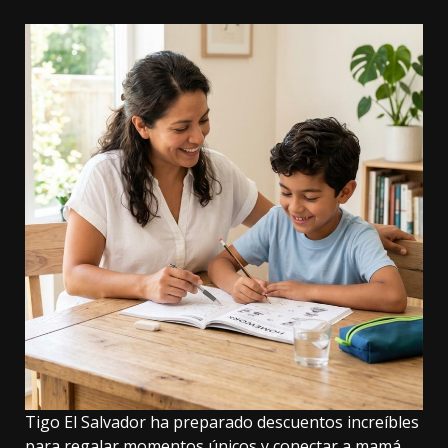
Tigo El Salvador ha preparado descuentos increíbles
para regalar momentos únicos y conectar a mamá