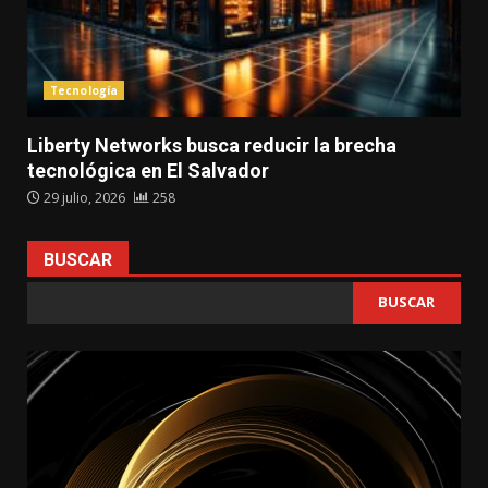
Tecnología
Liberty Networks busca reducir la brecha
tecnológica en El Salvador
29 julio, 2026
258
BUSCAR
BUSCAR