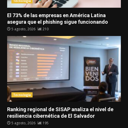
Tecnología
El 73% de las empresas en América Latina
asegura que el phishing sigue funcionando
5 agosto, 2026
210
Tecnología
Ranking regional de SISAP analiza el nivel de
resiliencia cibernética de El Salvador
5 agosto, 2026
195