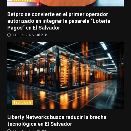
Betpro se convierte en el primer operador
autorizado en integrar la pasarela “Lotería
Pagos” en El Salvador
30 julio, 2026
218
Tecnología
Liberty Networks busca reducir la brecha
tecnológica en El Salvador