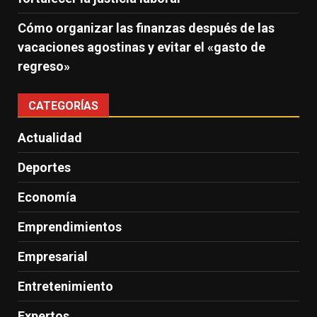
Cómo organizar las finanzas después de las
vacaciones agostinas y evitar el «gasto de
regreso»
CATEGORÍAS
Actualidad
Deportes
Economía
Emprendimientos
Empresarial
Entretenimiento
Expertos