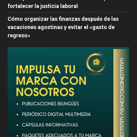
fortalecer la justicia laboral
Cómo organizar las finanzas después de las
vacaciones agostinas y evitar el «gasto de
regreso»