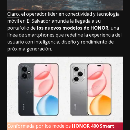
Claro
, el operador líder en conectividad y tecnología
móvil en El Salvador anuncia la llegada a su
portafolio de
los nuevos modelos de HONOR
, una
línea de smartphones que redefine la experiencia del
usuario con inteligencia, diseño y rendimiento de
próxima generación.
Conformada por los modelos
HONOR 400 Smart
,