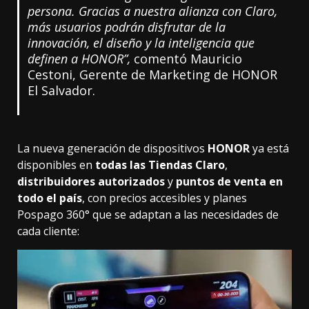
persona. Gracias a nuestra alianza con Claro,
más usuarios podrán disfrutar de la
innovación, el diseño y la inteligencia que
definen a HONOR”,
comentó Mauricio
Cestoni, Gerente de Marketing de HONOR
El Salvador.
La nueva generación de dispositivos
HONOR
ya está
disponibles en
todas las Tiendas Claro
,
distribuidores autorizados
y
puntos de venta en
todo el país
, con precios accesibles y planes
Pospago 360° que se adaptan a las necesidades de
cada cliente: