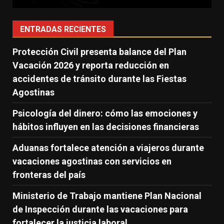
ENTRADAS RECIENTES
Protección Civil presenta balance del Plan
Vacación 2026 y reporta reducción en
accidentes de tránsito durante las Fiestas
Agostinas
Psicología del dinero: cómo las emociones y
hábitos influyen en las decisiones financieras
Aduanas fortalece atención a viajeros durante
vacaciones agostinas con servicios en
fronteras del país
Ministerio de Trabajo mantiene Plan Nacional
de Inspección durante las vacaciones para
fortalecer la justicia laboral