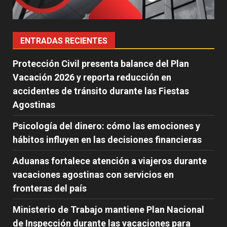
ENTRADAS RECIENTES
Protección Civil presenta balance del Plan
Vacación 2026 y reporta reducción en
accidentes de tránsito durante las Fiestas
Agostinas
Psicología del dinero: cómo las emociones y
hábitos influyen en las decisiones financieras
Aduanas fortalece atención a viajeros durante
vacaciones agostinas con servicios en
fronteras del país
Ministerio de Trabajo mantiene Plan Nacional
de Inspección durante las vacaciones para