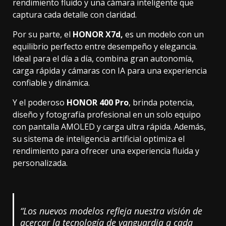
rendimiento fluido y una cámara inteligente que
captura cada detalle con claridad.
Por su parte, el
HONOR X7d,
es un modelo con un
equilibrio perfecto entre desempeño y elegancia.
Ideal para el día a día, combina gran autonomía,
carga rápida y cámaras con IA para una experiencia
confiable y dinámica.
Y el poderoso
HONOR 400 Pro
, brinda potencia,
diseño y fotografía profesional en un solo equipo
con pantalla AMOLED y carga ultra rápida. Además,
su sistema de inteligencia artificial optimiza el
rendimiento para ofrecer una experiencia fluida y
personalizada.
“Los nuevos modelos refleja nuestra visión de
acercar la tecnología de vanguardia a cada