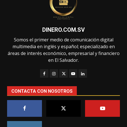
DINERO.COM.SV
Somos el primer medio de comunicación digital
multimedia en inglés y español; especializado en
áreas de interés económico, empresarial y financiero
en El Salvador.
CONTACTA CON NOSOTROS