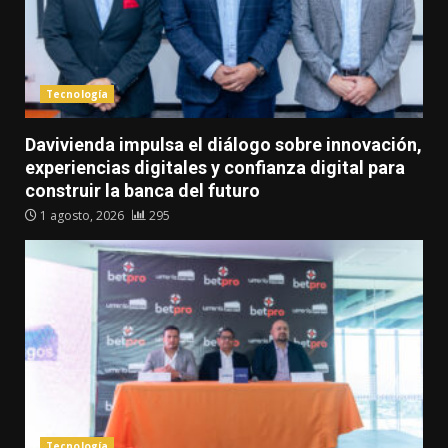
Tecnología
Davivienda impulsa el diálogo sobre innovación,
experiencias digitales y confianza digital para
construir la banca del futuro
1 agosto, 2026
295
Tecnología