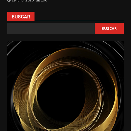
29 julio, 2026
290
BUSCAR
BUSCAR