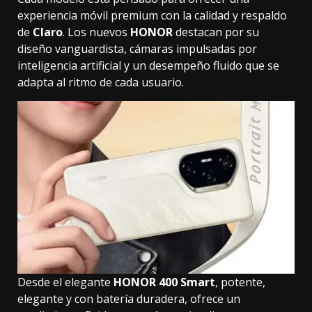
experiencia móvil premium con la calidad y respaldo
de
Claro
. Los nuevos
HONOR
destacan por su
diseño vanguardista, cámaras impulsadas por
inteligencia artificial y un desempeño fluido que se
adapta al ritmo de cada usuario.
Desde el elegante
HONOR 400 Smart
, potente,
elegante y con batería duradera, ofrece un