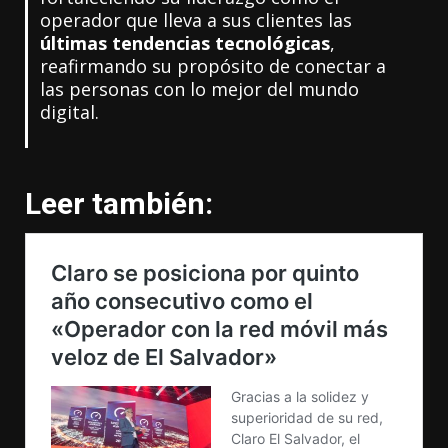
operador que lleva a sus clientes las
últimas tendencias tecnológicas
,
reafirmando su propósito de conectar a
las personas con lo mejor del mundo
digital.
Leer también: