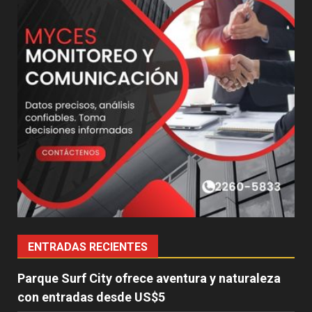
ENTRADAS RECIENTES
Parque Surf City ofrece aventura y naturaleza
con entradas desde US$5