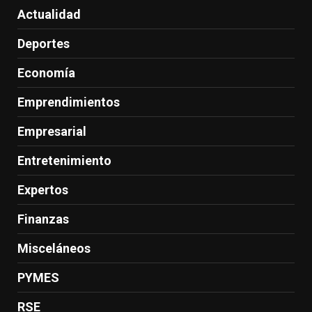
Actualidad
Deportes
Economía
Emprendimientos
Empresarial
Entretenimiento
Expertos
Finanzas
Misceláneos
PYMES
RSE