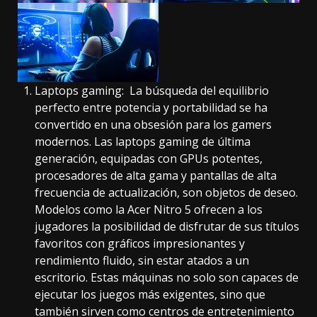
Laptops gaming: La búsqueda del equilibrio
perfecto entre potencia y portabilidad se ha
convertido en una obsesión para los gamers
modernos. Las laptops gaming de última
generación, equipadas con GPUs potentes,
procesadores de alta gama y pantallas de alta
frecuencia de actualización, son objetos de deseo.
Modelos como la Acer Nitro 5 ofrecen a los
jugadores la posibilidad de disfrutar de sus títulos
favoritos con gráficos impresionantes y
rendimiento fluido, sin estar atados a un
escritorio. Estas máquinas no solo son capaces de
ejecutar los juegos más exigentes, sino que
también sirven como centros de entretenimiento