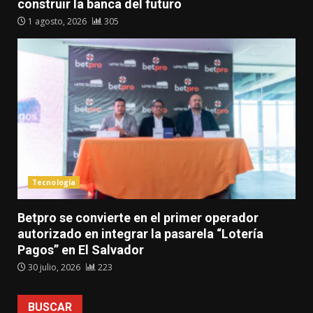
construir la banca del futuro
1 agosto, 2026
305
Tecnología
Betpro se convierte en el primer operador
autorizado en integrar la pasarela “Lotería
Pagos” en El Salvador
30 julio, 2026
223
BUSCAR