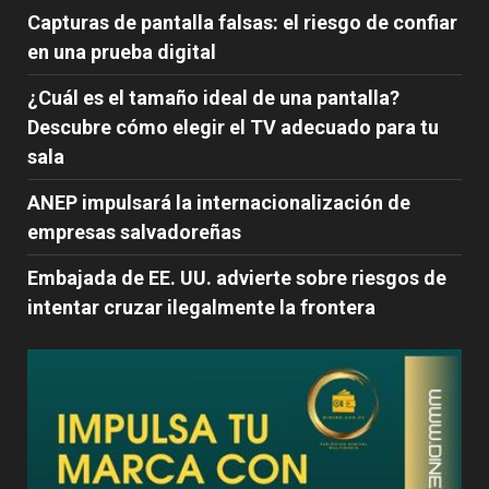
Capturas de pantalla falsas: el riesgo de confiar
en una prueba digital
¿Cuál es el tamaño ideal de una pantalla?
Descubre cómo elegir el TV adecuado para tu
sala
ANEP impulsará la internacionalización de
empresas salvadoreñas
Embajada de EE. UU. advierte sobre riesgos de
intentar cruzar ilegalmente la frontera