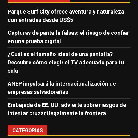
Parque Surf City ofrece aventura y naturaleza
con entradas desde US$5
Capturas de pantalla falsas: el riesgo de confiar
en una prueba digital
¿Cuál es el tamaño ideal de una pantalla?
Descubre cómo elegir el TV adecuado para tu
sala
ANEP impulsará la internacionalización de
empresas salvadoreñas
Embajada de EE. UU. advierte sobre riesgos de
intentar cruzar ilegalmente la frontera
CATEGORÍAS