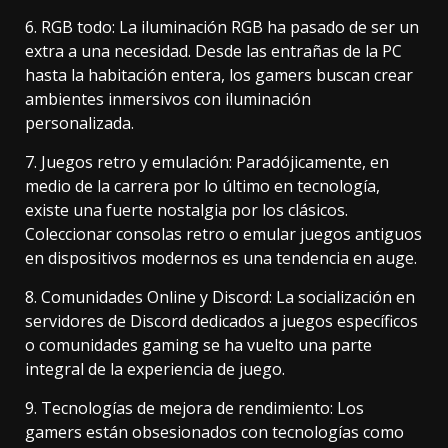
6. RGB todo: La iluminación RGB ha pasado de ser un
extra a una necesidad. Desde las entrañas de la PC
hasta la habitación entera, los gamers buscan crear
ambientes inmersivos con iluminación
personalizada.
7. Juegos retro y emulación: Paradójicamente, en
medio de la carrera por lo último en tecnología,
existe una fuerte nostalgia por los clásicos.
Coleccionar consolas retro o emular juegos antiguos
en dispositivos modernos es una tendencia en auge.
8. Comunidades Online y Discord: La socialización en
servidores de Discord dedicados a juegos específicos
o comunidades gaming se ha vuelto una parte
integral de la experiencia de juego.
9. Tecnologías de mejora de rendimiento: Los
gamers están obsesionados con tecnologías como