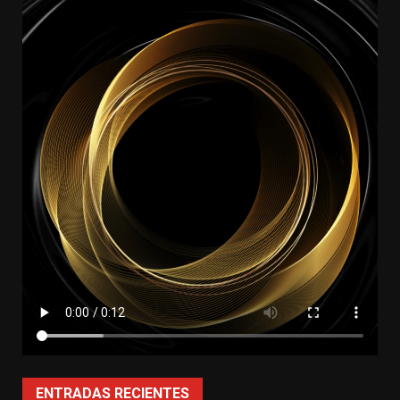
ENTRADAS RECIENTES