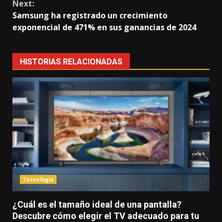
Next:
Samsung ha registrado un crecimiento
exponencial de 471% en sus ganancias de 2024
HISTORIAS RELACIONADAS
Tecnología
¿Cuál es el tamaño ideal de una pantalla?
Descubre cómo elegir el TV adecuado para tu