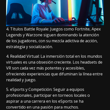
4. Títulos Battle Royale: Juegos como Fortnite, Apex
Legends y Warzone siguen dominando la atención
de los jugadores, con su mezcla adictiva de acción,
estrategia y socialización.
4. Realidad Virtual: La inmersión total en los mundos
virtuales es una obsesión creciente. Los headsets de
VR son cada vez más potentes y accesibles,
ofreciendo experiencias que difuminan la línea entre
realidad y juego.
5. eSports y Competición: Seguir a equipos
profesionales, participar en torneos locales o
aspirar a una carrera en los eSports se ha
convertido en una pasión para muchos.