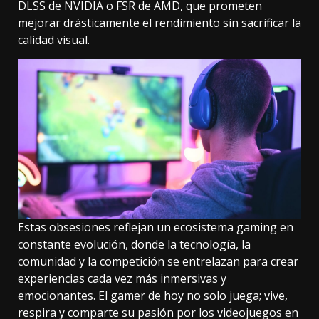
DLSS de NVIDIA o FSR de AMD, que prometen
mejorar drásticamente el rendimiento sin sacrificar la
calidad visual.
Estas obsesiones reflejan un ecosistema gaming en
constante evolución, donde la tecnología, la
comunidad y la competición se entrelazan para crear
experiencias cada vez más inmersivas y
emocionantes. El gamer de hoy no solo juega; vive,
respira y comparte su pasión por los videojuegos en