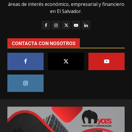
áreas de interés económico, empresarial y financiero
en El Salvador.
CONTACTA CON NOSOTROS