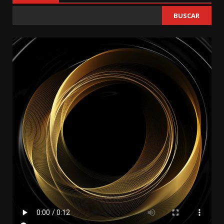
BUSCAR