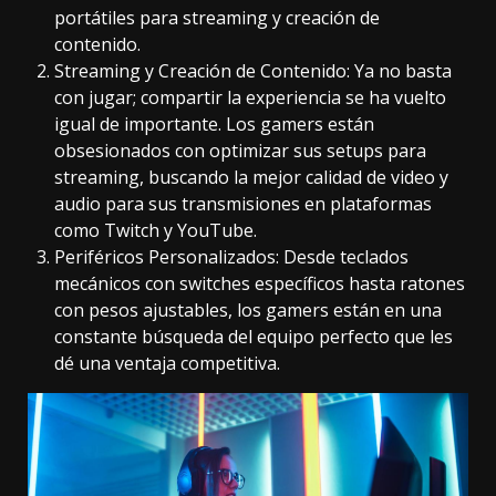
portátiles para streaming y creación de
contenido.
Streaming y Creación de Contenido: Ya no basta
con jugar; compartir la experiencia se ha vuelto
igual de importante. Los gamers están
obsesionados con optimizar sus setups para
streaming, buscando la mejor calidad de video y
audio para sus transmisiones en plataformas
como Twitch y YouTube.
Periféricos Personalizados: Desde teclados
mecánicos con switches específicos hasta ratones
con pesos ajustables, los gamers están en una
constante búsqueda del equipo perfecto que les
dé una ventaja competitiva.