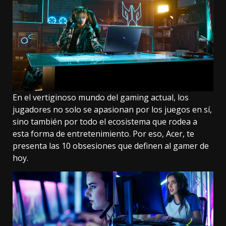
En el vertiginoso mundo del gaming actual, los
jugadores no solo se apasionan por los juegos en sí,
sino también por todo el ecosistema que rodea a
esta forma de entretenimiento. Por eso, Acer, te
presenta las 10 obsesiones que definen al gamer de
hoy.