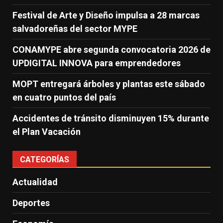
Festival de Arte y Diseño impulsa a 28 marcas
salvadoreñas del sector MYPE
CONAMYPE abre segunda convocatoria 2026 de
UPDIGITAL INNOVA para emprendedores
MOPT entregará árboles y plantas este sábado
en cuatro puntos del país
Accidentes de tránsito disminuyen 15% durante
el Plan Vacación
CATEGORÍAS
Actualidad
Deportes