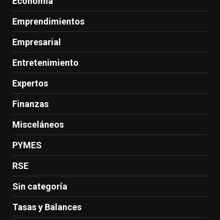
Economía
Emprendimientos
Empresarial
Entretenimiento
Expertos
Finanzas
Misceláneos
PYMES
RSE
Sin categoría
Tasas y Balances