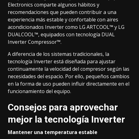
Electronics comparte algunos hábitos y
recomendaciones que pueden contribuir a una
experiencia más estable y confortable con aires
acondicionados Inverter como LG ARTCOOL™ y LG
DUALCOOL™, equipados con tecnología DUAL
Inverter Compressor™.
A diferencia de los sistemas tradicionales, la
tecnología Inverter está diseñada para ajustar
continuamente la velocidad del compresor según las
necesidades del espacio. Por ello, pequeños cambios
en la forma de uso pueden influir directamente en el
funcionamiento del equipo.
Consejos para aprovechar
mejor la tecnología Inverter
Mantener una temperatura estable