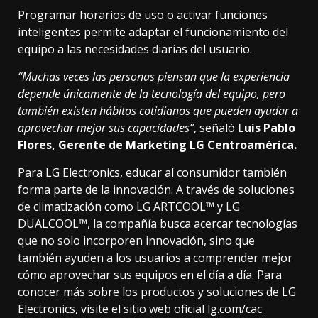
Programar horarios de uso o activar funciones
inteligentes permite adaptar el funcionamiento del
equipo a las necesidades diarias del usuario.
“Muchas veces las personas piensan que la experiencia
depende únicamente de la tecnología del equipo, pero
también existen hábitos cotidianos que pueden ayudar a
aprovechar mejor sus capacidades”
, señaló
Luis Pablo
Flores, Gerente de Marketing LG Centroamérica.
Para LG Electronics, educar al consumidor también
forma parte de la innovación. A través de soluciones
de climatización como LG ARTCOOL™ y LG
DUALCOOL™, la compañía busca acercar tecnologías
que no solo incorporen innovación, sino que
también ayuden a los usuarios a comprender mejor
cómo aprovechar sus equipos en el día a día. Para
conocer más sobre los productos y soluciones de LG
Electronics, visite el sitio web oficial
lg.com/cac