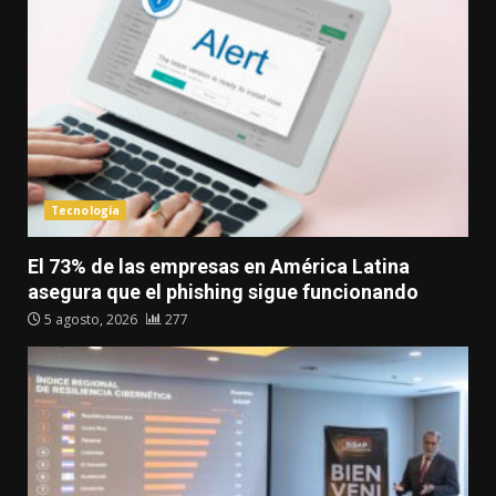
Tecnología
El 73% de las empresas en América Latina
asegura que el phishing sigue funcionando
5 agosto, 2026
277