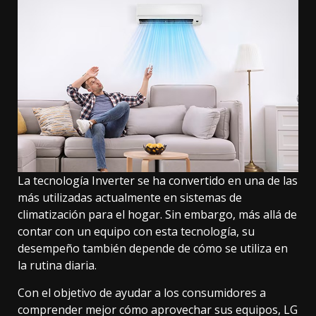
La tecnología Inverter se ha convertido en una de las
más utilizadas actualmente en sistemas de
climatización para el hogar. Sin embargo, más allá de
contar con un equipo con esta tecnología, su
desempeño también depende de cómo se utiliza en
la rutina diaria.
Con el objetivo de ayudar a los consumidores a
comprender mejor cómo aprovechar sus equipos, LG