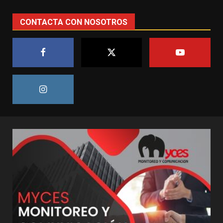
CONTACTA CON NOSOTROS