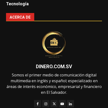
Tecnología
ACERCA DE
DINERO.COM.SV
Somos el primer medio de comunicación digital
multimedia en inglés y español; especializado en
áreas de interés económico, empresarial y financiero
en El Salvador.