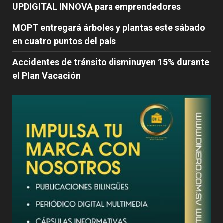
UPDIGITAL INNOVA para emprendedores
MOPT entregará árboles y plantas este sábado
en cuatro puntos del país
Accidentes de tránsito disminuyen 15% durante
el Plan Vacación