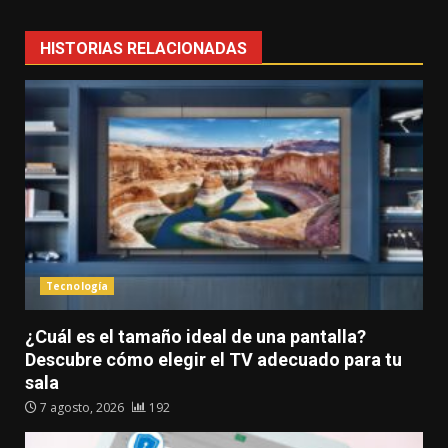
HISTORIAS RELACIONADAS
Tecnología
¿Cuál es el tamaño ideal de una pantalla?
Descubre cómo elegir el TV adecuado para tu
sala
7 agosto, 2026
192