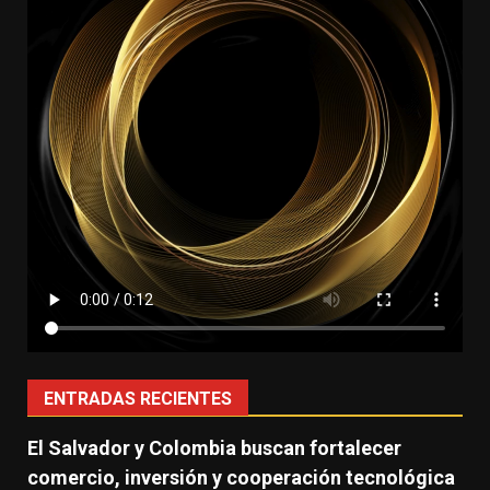
ENTRADAS RECIENTES
El Salvador y Colombia buscan fortalecer
comercio, inversión y cooperación tecnológica