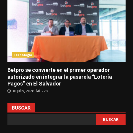
Tecnología
Betpro se convierte en el primer operador
autorizado en integrar la pasarela “Lotería
Pagos” en El Salvador
30 julio, 2026
228
BUSCAR
BUSCAR