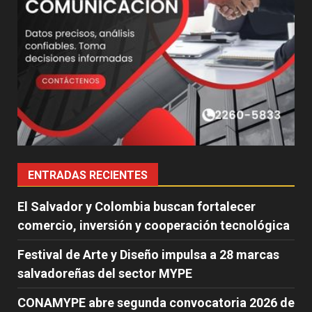
ENTRADAS RECIENTES
El Salvador y Colombia buscan fortalecer
comercio, inversión y cooperación tecnológica
Festival de Arte y Diseño impulsa a 28 marcas
salvadoreñas del sector MYPE
CONAMYPE abre segunda convocatoria 2026 de