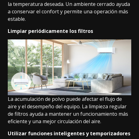
la temperatura deseada. Un ambiente cerrado ayuda
a conservar el confort y permite una operación más
estable.
Limpiar periódicamente los filtros
La acumulación de polvo puede afectar el flujo de
aire y el desempeño del equipo. La limpieza regular
de filtros ayuda a mantener un funcionamiento más
eficiente y una mejor circulación del aire.
Utilizar funciones inteligentes y temporizadores