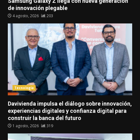
Samsung Galaxy Z llega con nueva generación
de innovación plegable
4 agosto, 2026
203
Tecnología
Davivienda impulsa el diálogo sobre innovación,
experiencias digitales y confianza digital para
construir la banca del futuro
1 agosto, 2026
319