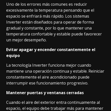
Uno de los errores más comunes es reducir
excesivamente la temperatura pensando que el
espacio se enfriará más rápido. Los sistemas
Inverter están diseñados para operar de forma
gradual y constante, por lo que mantener una
temperatura confortable y estable puede favorecer
un mejor desempeño.
Evitar apagar y encender constantemente el
equipo
La tecnología Inverter funciona mejor cuando
mantiene una operación continua y estable. Reiniciar
constantemente el aire acondicionado puede
interrumpir ese funcionamiento progresivo.
Mantener puertas y ventanas cerradas
Cuando el aire del exterior entra continuamente al
espacio, el equipo debe trabajar más para mantener