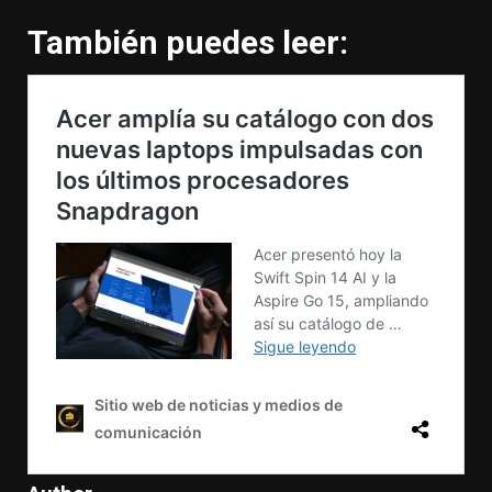
También puedes leer: