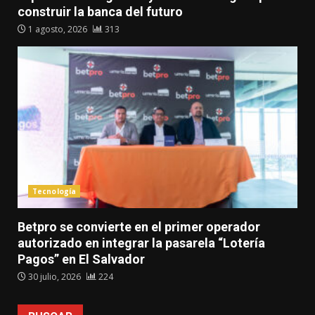
construir la banca del futuro
1 agosto, 2026
313
Tecnología
Betpro se convierte en el primer operador
autorizado en integrar la pasarela “Lotería
Pagos” en El Salvador
30 julio, 2026
224