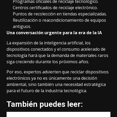
Programas oficiales de reciclaje tecnológico.
Centros certificados de reciclaje electrónico.
Puntos de recolección en tiendas especializadas.
Reutilización o reacondicionamiento de equipos
antiguos.
Una conversación urgente para la era de la IA
La expansión de la inteligencia artificial, los
dispositivos conectados y el consumo acelerado de
tecnología hará que la demanda de materiales raros
siga creciendo durante los próximos años.
Por eso, expertos advierten que reciclar dispositivos
electrónicos ya no es únicamente una decisión
ambiental, sino también una necesidad estratégica
para el futuro de la industria tecnológica.
También puedes leer: