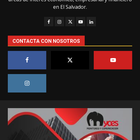
en El Salvador.
CONTACTA CON NOSOTROS