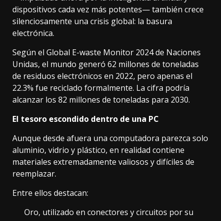
dispositivos cada vez más potentes— también crece
silenciosamente una crisis global: la basura
electrónica.
Según el Global E-waste Monitor 2024 de Naciones
Unidas, el mundo generó 62 millones de toneladas
de residuos electrónicos en 2022, pero apenas el
22.3% fue reciclado formalmente. La cifra podría
alcanzar los 82 millones de toneladas para 2030.
El tesoro escondido dentro de una PC
Aunque desde afuera una computadora parezca solo
aluminio, vidrio y plástico, en realidad contiene
materiales extremadamente valiosos y difíciles de
reemplazar.
Entre ellos destacan:
Oro, utilizado en conectores y circuitos por su