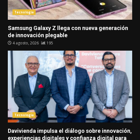
Tecnología
Samsung Galaxy Z llega con nueva generación
de innovación plegable
4 agosto, 2026
195
Tecnología
Davivienda impulsa el diálogo sobre innovación,
experiencias digitales y confianza digital para