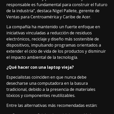
responsable es fundamental para construir el futuro
de la industria”, destaca Nigel Pallete, gerente de
Ventas para Centroamérica y Caribe de Acer.
La compañía ha mantenido un fuerte enfoque en
iniciativas vinculadas a reducción de residuos
electrónicos, reciclaje y diseño más sostenible de
dispositivos, impulsando programas orientados a
extender el ciclo de vida de los productos y disminuir
el impacto ambiental de la tecnología.
¿Qué hacer con una laptop vieja?
Especialistas coinciden en que nunca debe
desecharse una computadora en la basura
tradicional, debido a la presencia de materiales
tóxicos y componentes reutilizables.
Entre las alternativas más recomendadas están: