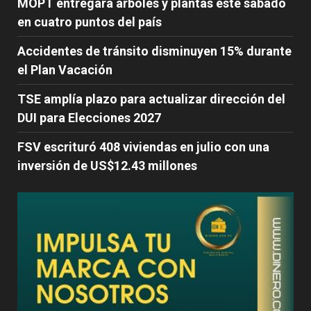
MOPT entregará árboles y plantas este sábado
en cuatro puntos del país
Accidentes de tránsito disminuyen 15% durante
el Plan Vacación
TSE amplía plazo para actualizar dirección del
DUI para Elecciones 2027
FSV escrituró 408 viviendas en julio con una
inversión de US$12.43 millones