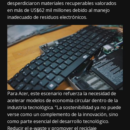
desperdiciaron materiales recuperables valorados
en más de US$62 mil millones debido al manejo
inadecuado de residuos electrónicos.
Para Acer, este escenario refuerza la necesidad de
acelerar modelos de economía circular dentro de la
industria tecnológica. “La sostenibilidad ya no puede
verse como un complemento de la innovación, sino
como parte esencial del desarrollo tecnológico.
Reducir el e-waste y promover el reciclaje