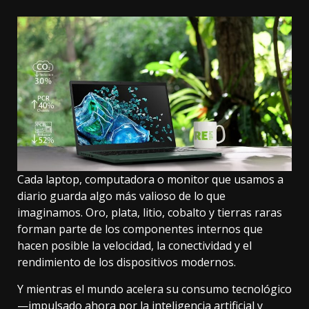
Cada laptop, computadora o monitor que usamos a
diario guarda algo más valioso de lo que
imaginamos. Oro, plata, litio, cobalto y tierras raras
forman parte de los componentes internos que
hacen posible la velocidad, la conectividad y el
rendimiento de los dispositivos modernos.
Y mientras el mundo acelera su consumo tecnológico
—impulsado ahora por la inteligencia artificial y