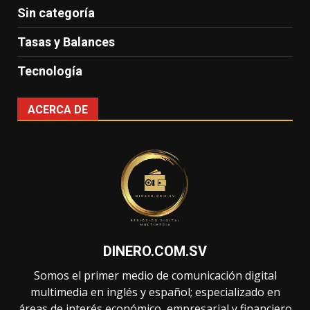
Sin categoría
Tasas y Balances
Tecnología
ACERCA DE
DINERO.COM.SV
Somos el primer medio de comunicación digital
multimedia en inglés y español; especializado en
áreas de interés económico, empresarial y financiero