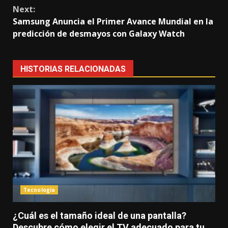
Next:
Samsung Anuncia el Primer Avance Mundial en la
predicción de desmayos con Galaxy Watch
HISTORIAS RELACIONADAS
Tecnología
¿Cuál es el tamaño ideal de una pantalla?
Descubre cómo elegir el TV adecuado para tu