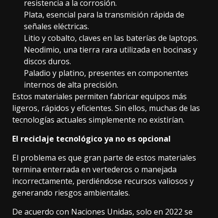
resistencia a la corrosión.
Plata, esencial para la transmisión rápida de
señales eléctricas.
Litio y cobalto, claves en las baterías de laptops.
Neodimio, una tierra rara utilizada en bocinas y
discos duros.
Paladio y platino, presentes en componentes
internos de alta precisión.
Estos materiales permiten fabricar equipos más
ligeros, rápidos y eficientes. Sin ellos, muchas de las
tecnologías actuales simplemente no existirían.
El reciclaje tecnológico ya no es opcional
El problema es que gran parte de estos materiales
termina enterrada en vertederos o manejada
incorrectamente, perdiéndose recursos valiosos y
generando riesgos ambientales.
De acuerdo con Naciones Unidas, solo en 2022 se