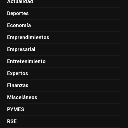
Actualidad
Deportes
Economía
Emprendimientos
Empresarial
Entretenimiento
Expertos
Finanzas
Misceláneos
PYMES
RSE