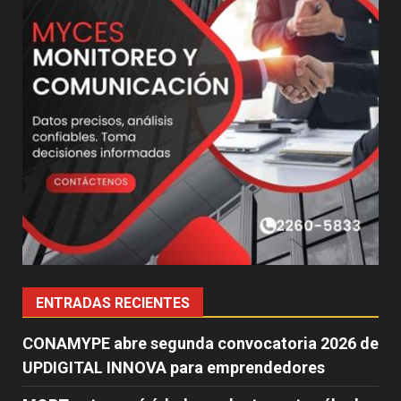
ENTRADAS RECIENTES
CONAMYPE abre segunda convocatoria 2026 de
UPDIGITAL INNOVA para emprendedores