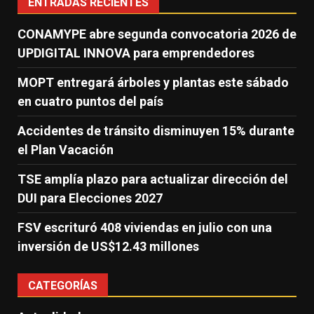
ENTRADAS RECIENTES
CONAMYPE abre segunda convocatoria 2026 de
UPDIGITAL INNOVA para emprendedores
MOPT entregará árboles y plantas este sábado
en cuatro puntos del país
Accidentes de tránsito disminuyen 15% durante
el Plan Vacación
TSE amplía plazo para actualizar dirección del
DUI para Elecciones 2027
FSV escrituró 408 viviendas en julio con una
inversión de US$12.43 millones
CATEGORÍAS