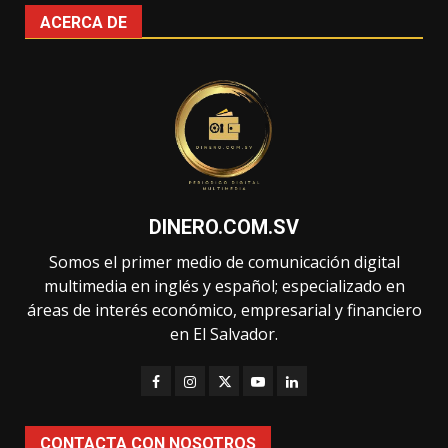
ACERCA DE
DINERO.COM.SV
Somos el primer medio de comunicación digital
multimedia en inglés y español; especializado en
áreas de interés económico, empresarial y financiero
en El Salvador.
CONTACTA CON NOSOTROS