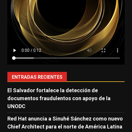
ENTRADAS RECIENTES
El Salvador fortalece la detección de
documentos fraudulentos con apoyo de la
UNODC
Red Hat anuncia a Sinuhé Sánchez como nuevo
Chief Architect para el norte de América Latina