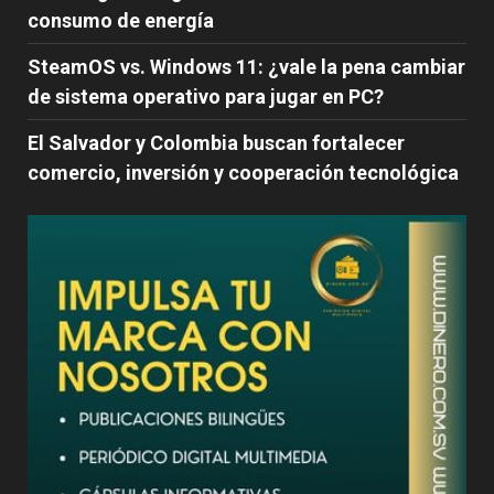
consumo de energía
SteamOS vs. Windows 11: ¿vale la pena cambiar
de sistema operativo para jugar en PC?
El Salvador y Colombia buscan fortalecer
comercio, inversión y cooperación tecnológica