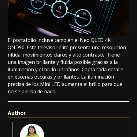
El portafolio incluye también el Neo QLED 4K
QND90. Este televisor élite presenta una resolución
nítida, movimientos claros y alto contraste. Tiene
una imagen brillante y fluida posible gracias a la
iluminación y el brillo ultrafinos. Capta cada detalle
en escenas oscuras y brillantes. La iluminación
precisa de los Mini LED aumenta el brillo para que
no se pierda de nada.
Author