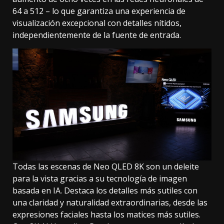
64 a 512 – lo que garantiza una experiencia de
visualización excepcional con detalles nítidos,
independientemente de la fuente de entrada.
Todas las escenas de Neo QLED 8K son un deleite
para la vista gracias a su tecnología de imagen
basada en IA. Destaca los detalles más sutiles con
una claridad y naturalidad extraordinarias, desde las
expresiones faciales hasta los matices más sutiles.