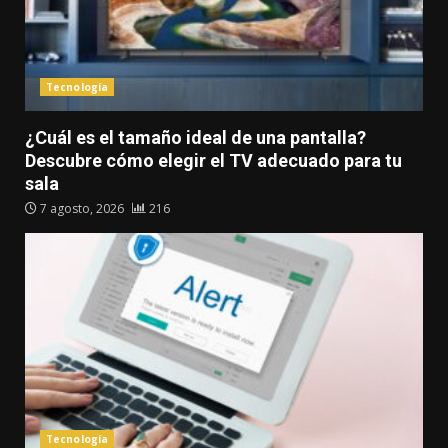
Tecnología
¿Cuál es el tamaño ideal de una pantalla?
Descubre cómo elegir el TV adecuado para tu
sala
7 agosto, 2026
216
Tecnología