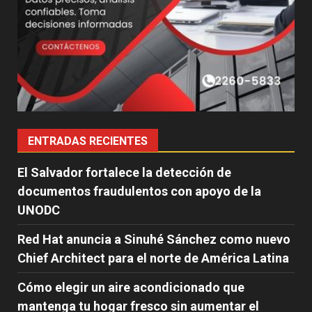
ENTRADAS RECIENTES
El Salvador fortalece la detección de
documentos fraudulentos con apoyo de la
UNODC
Red Hat anuncia a Sinuhé Sánchez como nuevo
Chief Architect para el norte de América Latina
Cómo elegir un aire acondicionado que
mantenga tu hogar fresco sin aumentar el