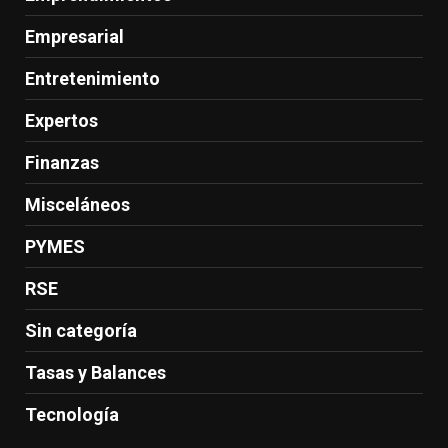
Empresarial
Entretenimiento
Expertos
Finanzas
Misceláneos
PYMES
RSE
Sin categoría
Tasas y Balances
Tecnología