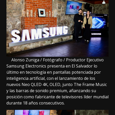
Alonso Zuniga / Fotógrafo / Productor Ejecutivo
Samsung Electronics presenta en El Salvador lo
último en tecnología en pantallas potenciada por
inteligencia artificial, con el lanzamiento de los
nuevos Neo QLED 4K, OLED, junto The Frame Music
y las barras de sonido premium, afianzando su
posición como fabricante de televisores líder mundial
durante 18 años consecutivos.