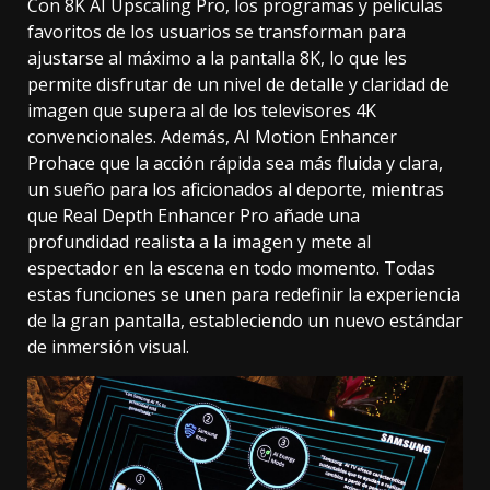
Con 8K AI Upscaling Pro, los programas y películas
favoritos de los usuarios se transforman para
ajustarse al máximo a la pantalla 8K, lo que les
permite disfrutar de un nivel de detalle y claridad de
imagen que supera al de los televisores 4K
convencionales. Además, AI Motion Enhancer
Prohace que la acción rápida sea más fluida y clara,
un sueño para los aficionados al deporte, mientras
que Real Depth Enhancer Pro añade una
profundidad realista a la imagen y mete al
espectador en la escena en todo momento. Todas
estas funciones se unen para redefinir la experiencia
de la gran pantalla, estableciendo un nuevo estándar
de inmersión visual.