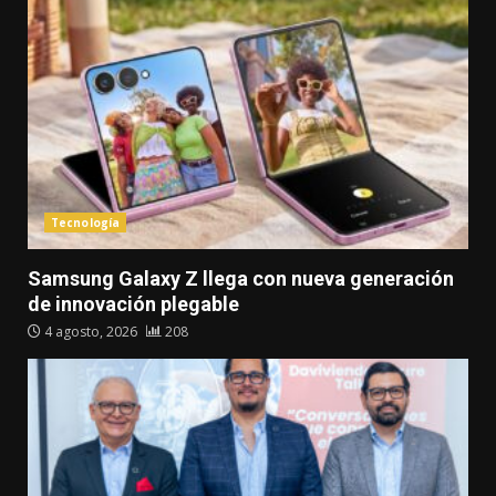
Tecnología
Samsung Galaxy Z llega con nueva generación
de innovación plegable
4 agosto, 2026
208