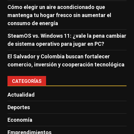
Cómo elegir un aire acondicionado que
mantenga tu hogar fresco sin aumentar el
consumo de energía
SteamOS vs. Windows 11: ¿vale la pena cambiar
de sistema operativo para jugar en PC?
El Salvador y Colombia buscan fortalecer
comercio, inversión y cooperación tecnológica
CATEGORÍAS
Actualidad
Deportes
Economía
Emprendimientos