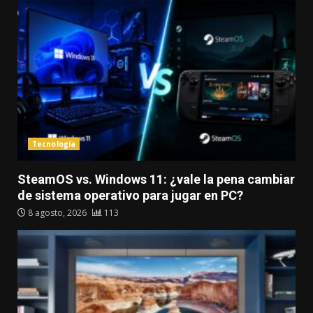
Tecnología
SteamOS vs. Windows 11: ¿vale la pena cambiar
de sistema operativo para jugar en PC?
8 agosto, 2026
113