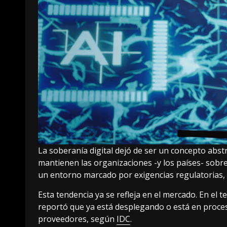
La soberanía digital dejó de ser un concepto abstr
mantienen las organizaciones -y los países- sobre
un entorno marcado por exigencias regulatorias, 
Esta tendencia ya se refleja en el mercado. En el
reportó que ya está desplegando o está en proceso
proveedores, según
IDC
.