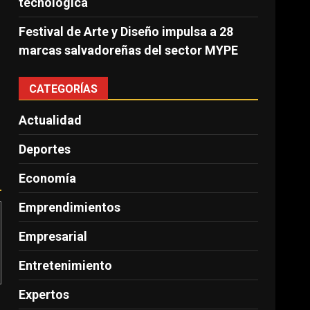
tecnológica
Festival de Arte y Diseño impulsa a 28
marcas salvadoreñas del sector MYPE
CATEGORÍAS
Actualidad
Deportes
Economía
Emprendimientos
Empresarial
Entretenimiento
Expertos