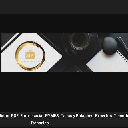
lidad
RSE
Empresarial
PYMES
Tasas y Balances
Expertos
Tecnol
Deportes