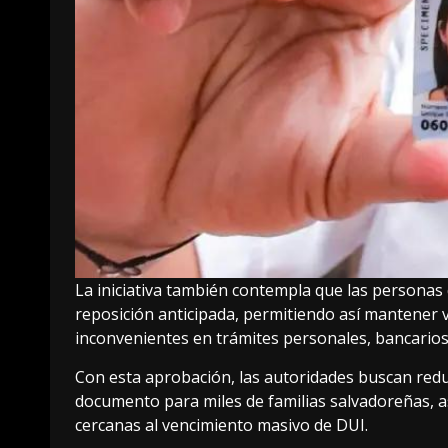
La iniciativa también contempla que las personas
reposición anticipada, permitiendo así mantener v
inconvenientes en trámites personales, bancarios,
Con esta aprobación, las autoridades buscan redu
documento para miles de familias salvadoreñas, a
cercanas al vencimiento masivo de DUI.