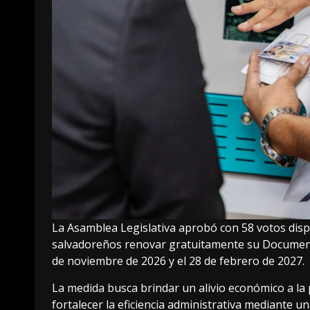
La Asamblea Legislativa aprobó con 58 votos dispo
salvadoreños renovar gratuitamente su Documento
de noviembre de 2026 y el 28 de febrero de 2027.
La medida busca brindar un alivio económico a la p
fortalecer la eficiencia administrativa mediante 