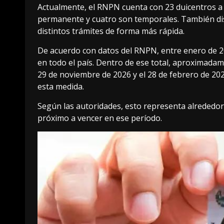
Actualmente, el RNPN cuenta con 23 duicentros a 
permanente y cuatro son temporales. También dis
distintos trámites de forma más rápida.
De acuerdo con datos del RNPN, entre enero de 2
en todo el país. Dentro de ese total, aproximada
29 de noviembre de 2026 y el 28 de febrero de 20
esta medida.
Según las autoridades, esto representa alrededo
próximo a vencer en ese período.