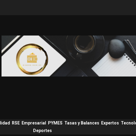
lidad
RSE
Empresarial
PYMES
Tasas y Balances
Expertos
Tecnol
Deportes