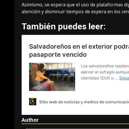
Asimismo, se espera que el uso de plataformas digi
atención y disminuir tiempos de espera en los cent
También puedes leer:
Author