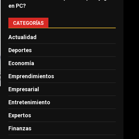
en PC?
CATEGORÍAS
Actualidad
Deportes
Economía
Emprendimientos
Empresarial
Entretenimiento
Expertos
Finanzas