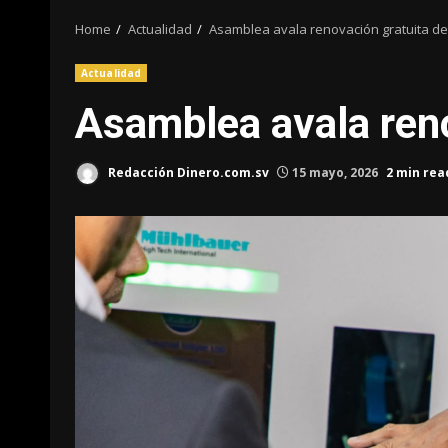
Home
Actualidad
Asamblea avala renovación gratuita de
Actualidad
Asamblea avala reno
Redacción Dinero.com.sv
15 mayo, 2026
2 min rea