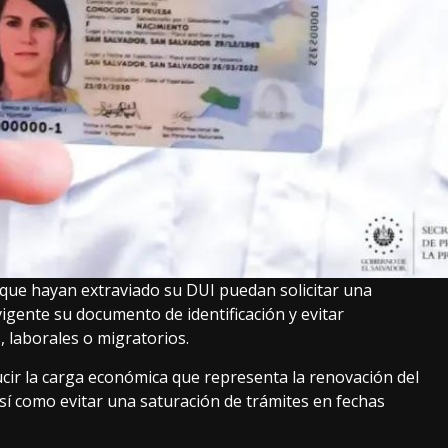
 que hayan extraviado su DUI puedan solicitar una
igente su documento de identificación y evitar
 laborales o migratorios.
cir la carga económica que representa la renovación del
sí como evitar una saturación de trámites en fechas