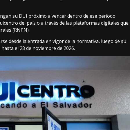
tengan su DUI próximo a vencer dentro de ese período
uicentro del país o a través de las plataformas digitales que
urales (RNPN).
tarse desde la entrada en vigor de la normativa, luego de su
le hasta el 28 de noviembre de 2026.