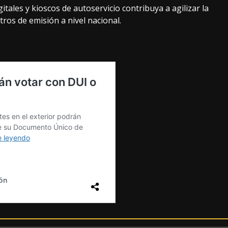
tales y kioscos de autoservicio contribuya a agilizar la
ros de emisión a nivel nacional.