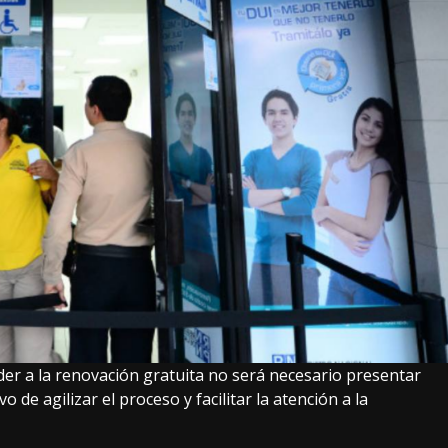
er a la renovación gratuita no será necesario presentar
 de agilizar el proceso y facilitar la atención a la