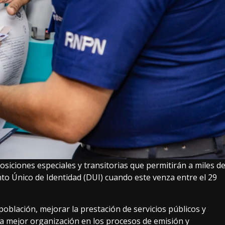
siciones especiales y transitorias que permitirán a miles d
 Único de Identidad (DUI) cuando este venza entre el 29
oblación, mejorar la prestación de servicios públicos y
una mejor organización en los procesos de emisión y