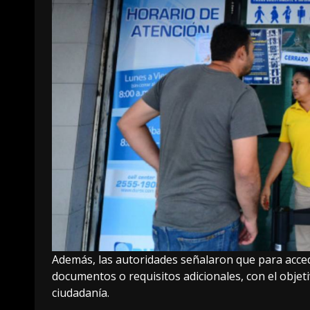
Además, las autoridades señalaron que para acced
documentos o requisitos adicionales, con el objetivo
ciudadanía.