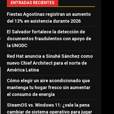
ENTRADAS RECIENTES
Fiestas Agostinas registran un aumento
del 13% en asistencia durante 2026
El Salvador fortalece la detección de
n
documentos fraudulentos con apoyo de
la UNODC
Red Hat anuncia a Sinuhé Sánchez como
nuevo Chief Architect para el norte de
América Latina
Cómo elegir un aire acondicionado que
mantenga tu hogar fresco sin aumentar
el consumo de energía
SteamOS vs. Windows 11: ¿vale la pena
cambiar de sistema operativo para jugar