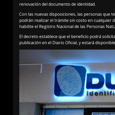
renovación del documento de identidad.
Con las nuevas disposiciones, las personas que 
podrán realizar el trámite sin costo en cualquier d
habilite el Registro Nacional de las Personas Nat
El decreto establece que el beneficio podrá solici
publicación en el Diario Oficial, y estará disponib