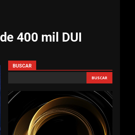
de 400 mil DUI
BUSCAR
BUSCAR