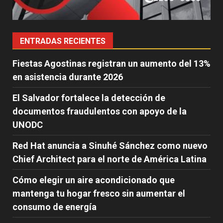
ENTRADAS RECIENTES
Fiestas Agostinas registran un aumento del 13%
en asistencia durante 2026
El Salvador fortalece la detección de
documentos fraudulentos con apoyo de la
UNODC
Red Hat anuncia a Sinuhé Sánchez como nuevo
Chief Architect para el norte de América Latina
Cómo elegir un aire acondicionado que
mantenga tu hogar fresco sin aumentar el
consumo de energía