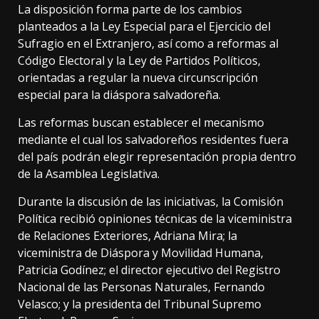
La disposición forma parte de los cambios
planteados a la Ley Especial para el Ejercicio del
Sufragio en el Extranjero, así como a reformas al
Código Electoral y la Ley de Partidos Políticos,
orientadas a regular la nueva circunscripción
especial para la diáspora salvadoreña.
Las reformas buscan establecer el mecanismo
mediante el cual los salvadoreños residentes fuera
del país podrán elegir representación propia dentro
de la Asamblea Legislativa.
Durante la discusión de las iniciativas, la Comisión
Política recibió opiniones técnicas de la viceministra
de Relaciones Exteriores, Adriana Mira; la
viceministra de Diáspora y Movilidad Humana,
Patricia Godínez; el director ejecutivo del Registro
Nacional de las Personas Naturales, Fernando
Velasco; y la presidenta del Tribunal Supremo