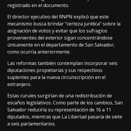
registrado en el documento.
El director ejecutivo del RNPN explicó que este
mecanismo busca brindar “certeza jurídica” sobre la
asignación de votos y evitar que los sufragios
provenientes del exterior sigan concentrándose
únicamente en el departamento de San Salvador,
como ocurría anteriormente.
Las reformas también contemplan incorporar seis
diputaciones propietarias y sus respectivos
suplentes para la nueva circunscripción en el
extranjero.
Estas curules surgirían de una redistribución de
escaños legislativos. Como parte de los cambios, San
Salvador reduciría su representación de 16 a 11
diputados, mientras que La Libertad pasaría de siete
a seis parlamentarios.