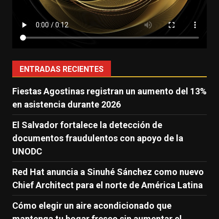
ENTRADAS RECIENTES
Fiestas Agostinas registran un aumento del 13%
en asistencia durante 2026
El Salvador fortalece la detección de
documentos fraudulentos con apoyo de la
UNODC
Red Hat anuncia a Sinuhé Sánchez como nuevo
Chief Architect para el norte de América Latina
Cómo elegir un aire acondicionado que
mantenga tu hogar fresco sin aumentar el