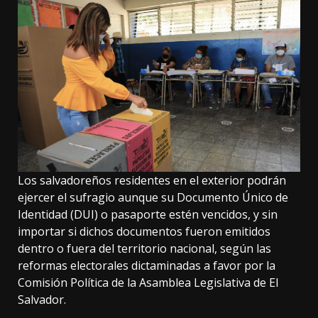
Los salvadoreños residentes en el exterior podrán
ejercer el sufragio aunque su Documento Único de
Identidad (DUI) o pasaporte estén vencidos, y sin
importar si dichos documentos fueron emitidos
dentro o fuera del territorio nacional, según las
reformas electorales dictaminadas a favor por la
Comisión Política de la Asamblea Legislativa de El
Salvador.