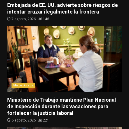
Embajada de EE. UU. advierte sobre riesgos de
intentar cruzar ilegalmente la frontera
7 agosto, 2026
146
Misceláneos
Ministerio de Trabajo mantiene Plan Nacional
de Inspección durante las vacaciones para
fortalecer la justicia laboral
6 agosto, 2026
221