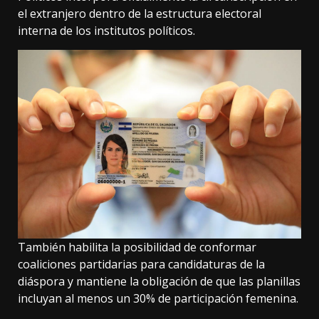
el extranjero dentro de la estructura electoral
interna de los institutos políticos.
También habilita la posibilidad de conformar
coaliciones partidarias para candidaturas de la
diáspora y mantiene la obligación de que las planillas
incluyan al menos un 30% de participación femenina.