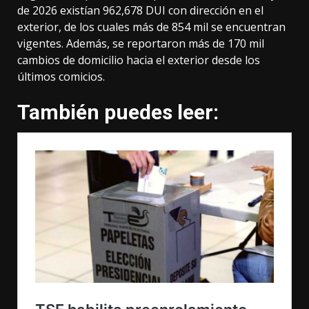
de 2026 existían 962,678 DUI con dirección en el
exterior, de los cuales más de 854 mil se encuentran
vigentes. Además, se reportaron más de 170 mil
cambios de domicilio hacia el exterior desde los
últimos comicios.
También puedes leer: