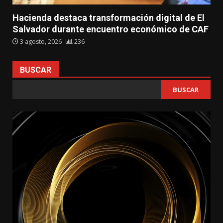
Hacienda destaca transformación digital de El
Salvador durante encuentro económico de CAF
3 agosto, 2026
236
BUSCAR
BUSCAR