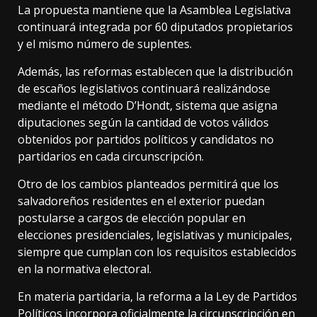
La propuesta mantiene que la Asamblea Legislativa
continuará integrada por 60 diputados propietarios
y el mismo número de suplentes.
Además, las reformas establecen que la distribución
de escaños legislativos continuará realizándose
mediante el método D’Hondt, sistema que asigna
diputaciones según la cantidad de votos válidos
obtenidos por partidos políticos y candidatos no
partidarios en cada circunscripción.
Otro de los cambios planteados permitirá que los
salvadoreños residentes en el exterior puedan
postularse a cargos de elección popular en
elecciones presidenciales, legislativas y municipales,
siempre que cumplan con los requisitos establecidos
en la normativa electoral.
En materia partidaria, la reforma a la Ley de Partidos
Políticos incorpora oficialmente la circunscripción en