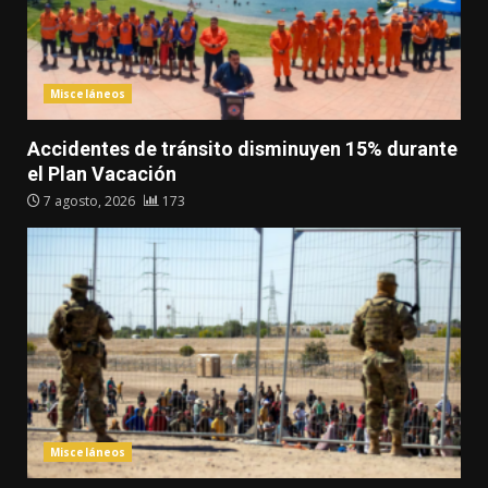
Misceláneos
Accidentes de tránsito disminuyen 15% durante
el Plan Vacación
7 agosto, 2026
173
Misceláneos