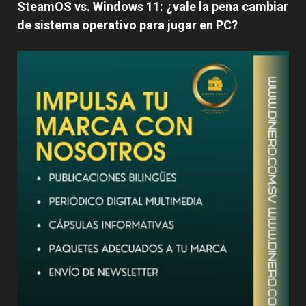
SteamOS vs. Windows 11: ¿vale la pena cambiar
de sistema operativo para jugar en PC?