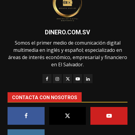
DINERO.COM.SV
Somos el primer medio de comunicación digital
multimedia en inglés y español; especializado en
áreas de interés económico, empresarial y financiero
en El Salvador.
CONTACTA CON NOSOTROS