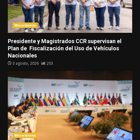
Misceláneos
Presidente y Magistrados CCR supervisan el
Plan de Fiscalización del Uso de Vehículos
Nacionales
3 agosto, 2026
203
Misceláneos