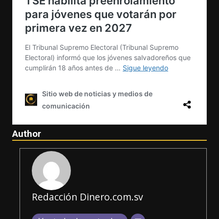
Author
Redacción Dinero.com.sv