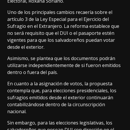
Electoral, Roxana Soriano.
Uno de los principales cambios recaería sobre el
artículo 3 de la Ley Especial para el Ejercicio del
Sufragio en el Extranjero. La reforma establece que
no será requisito que el DUI o el pasaporte estén
vigentes para que los salvadoreños puedan votar
desde el exterior.
Asimismo, se plantea que los documentos podrán
utilizarse independientemente de si fueron emitidos
dentro o fuera del país.
En cuanto a la asignación de votos, la propuesta
contempla que, para elecciones presidenciales, los
sufragios emitidos desde el exterior continuarán
contabilizándose dentro de la circunscripción
nacional.
Sin embargo, para las elecciones legislativas, los
salvadoreños que posean DUI con dirección en el