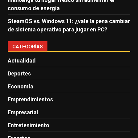
consumo de energía
SteamOS vs. Windows 11: ¿vale la pena cambiar
de sistema operativo para jugar en PC?
CATEGORÍAS
Actualidad
Deportes
Economía
Emprendimientos
Empresarial
Entretenimiento