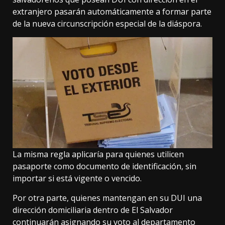
extranjero pasarán automáticamente a formar parte
de la nueva circunscripción especial de la diáspora.
La misma regla aplicaría para quienes utilicen
pasaporte como documento de identificación, sin
importar si está vigente o vencido.
Por otra parte, quienes mantengan en su DUI una
dirección domiciliaria dentro de El Salvador
continuarán asignando su voto al departamento