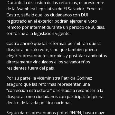
Durante la discusión de las reformas, el presidente
de la Asamblea Legislativa de El Salvador, Ernesto
Castro, señaló que los ciudadanos con DUI
registrado en el exterior podrán ejercer el voto
remoto por internet durante un período de 30 días,
conforme a la legislación vigente.
Castro afirmó que las reformas permitirán que la
diáspora no solo vote, sino que también pueda
elegir representantes propios y postular candidatos
directamente vinculados a los salvadoreños
residentes fuera del país.
Por su parte, la viceministra Patricia Godínez
aseguró que las reformas representan una
“corrección estructural” orientada a reconocer a la
diáspora como ciudadanos con participación plena
dentro de la vida política nacional.
Según datos presentados por el RNPN, hasta mayo