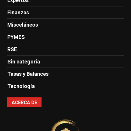
Expertos
Finanzas
Misceláneos
PYMES
RSE
Sin categoría
Tasas y Balances
Tecnología
ACERCA DE