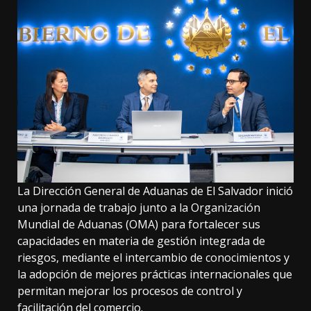
La Dirección General de Aduanas de El Salvador inició
una jornada de trabajo junto a la Organización
Mundial de Aduanas (OMA) para fortalecer sus
capacidades en materia de gestión integrada de
riesgos, mediante el intercambio de conocimientos y
la adopción de mejores prácticas internacionales que
permitan mejorar los procesos de control y
facilitación del comercio.