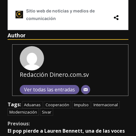
Author
Redacción Dinero.com.sv
Ver todas las entradas
Tags:
Aduanas
Cooperación
Impulso
Internacional
Modernización
Sivar
Continue
Previous:
El pop pierde a Lauren Bennett, una de las voces