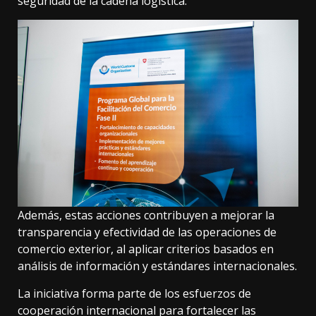
seguridad de la cadena logística.
Además, estas acciones contribuyen a mejorar la
transparencia y efectividad de las operaciones de
comercio exterior, al aplicar criterios basados en
análisis de información y estándares internacionales.
La iniciativa forma parte de los esfuerzos de
cooperación internacional para fortalecer las