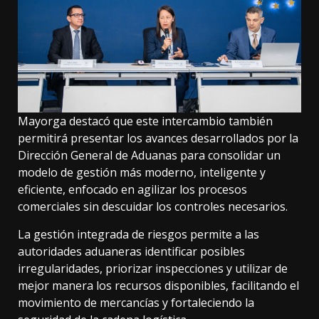
Mayorga destacó que este intercambio también
permitirá presentar los avances desarrollados por la
Dirección General de Aduanas para consolidar un
modelo de gestión más moderno, inteligente y
eficiente, enfocado en agilizar los procesos
comerciales sin descuidar los controles necesarios.
La gestión integrada de riesgos permite a las
autoridades aduaneras identificar posibles
irregularidades, priorizar inspecciones y utilizar de
mejor manera los recursos disponibles, facilitando el
movimiento de mercancías y fortaleciendo la