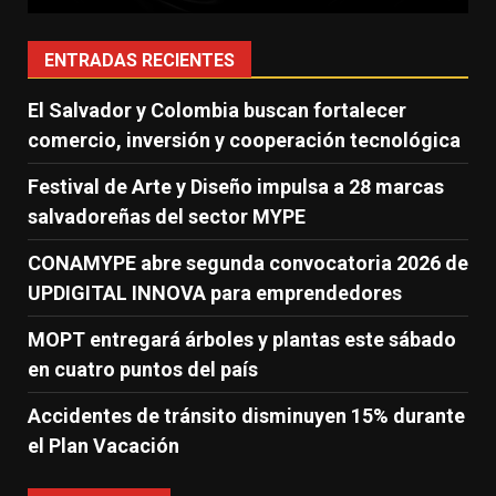
ENTRADAS RECIENTES
El Salvador y Colombia buscan fortalecer
comercio, inversión y cooperación tecnológica
Festival de Arte y Diseño impulsa a 28 marcas
salvadoreñas del sector MYPE
CONAMYPE abre segunda convocatoria 2026 de
UPDIGITAL INNOVA para emprendedores
MOPT entregará árboles y plantas este sábado
en cuatro puntos del país
Accidentes de tránsito disminuyen 15% durante
el Plan Vacación