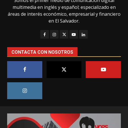
Somos el primer medio de comunicación digital
multimedia en inglés y español; especializado en
áreas de interés económico, empresarial y financiero
en El Salvador.
CONTACTA CON NOSOTROS