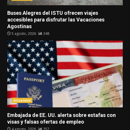
Buses Alegres del ISTU ofrecen viajes
accesibles para disfrutar las Vacaciones
Agostinas
5 agosto, 2026
348
Actualidad
Embajada de EE. UU. alerta sobre estafas con
visas y falsas ofertas de empleo
4 agosto, 2026
357