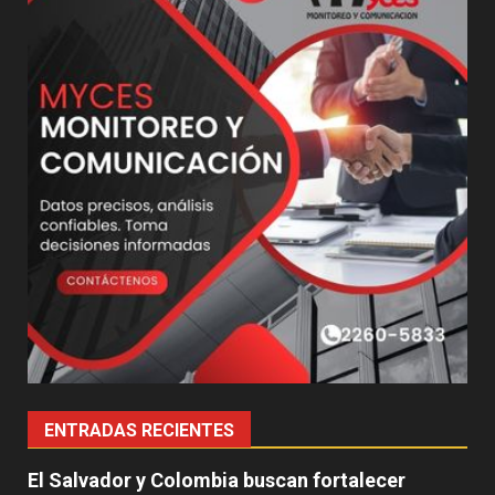
ENTRADAS RECIENTES
El Salvador y Colombia buscan fortalecer