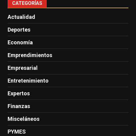
CATEGORÍAS
Actualidad
Deportes
Economía
Emprendimientos
Empresarial
Entretenimiento
Expertos
Finanzas
Misceláneos
PYMES