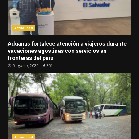
Actualidad
Aduanas fortalece atención a viajeros durante
vacaciones agostinas con servicios en
fronteras del país
6 agosto, 2026
261
Actualidad