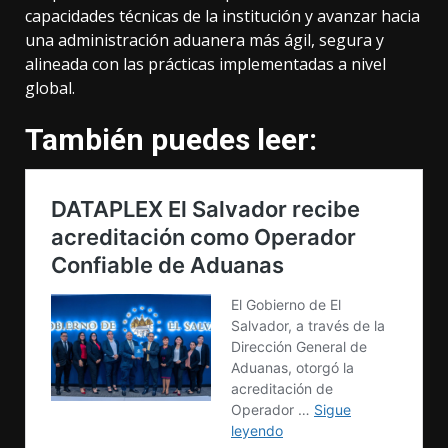
capacidades técnicas de la institución y avanzar hacia
una administración aduanera más ágil, segura y
alineada con las prácticas implementadas a nivel
global.
También puedes leer: