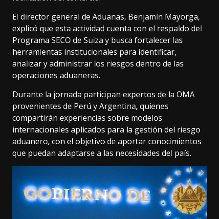
El director general de Aduanas, Benjamín Mayorga,
explicó que esta actividad cuenta con el respaldo del
Programa SECO de Suiza y busca fortalecer las
herramientas institucionales para identificar,
analizar y administrar los riesgos dentro de las
operaciones aduaneras.
Durante la jornada participan expertos de la OMA
provenientes de Perú y Argentina, quienes
compartirán experiencias sobre modelos
internacionales aplicados para la gestión del riesgo
aduanero, con el objetivo de aportar conocimientos
que puedan adaptarse a las necesidades del país.