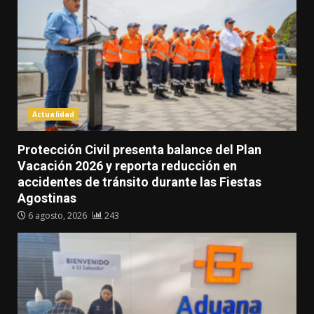
Actualidad
Protección Civil presenta balance del Plan
Vacación 2026 y reporta reducción en
accidentes de tránsito durante las Fiestas
Agostinas
6 agosto, 2026
243