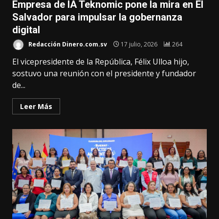
Empresa de IA Teknomic pone la mira en El
Salvador para impulsar la gobernanza
digital
Redacción Dinero.com.sv
17 julio, 2026
264
El vicepresidente de la República, Félix Ulloa hijo,
sostuvo una reunión con el presidente y fundador
de...
Leer Más