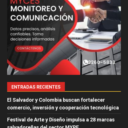
ENTRADAS RECIENTES
El Salvador y Colombia buscan fortalecer
comercio, inversión y cooperación tecnológica
Festival de Arte y Diseño impulsa a 28 marcas
salvadoreñas del sector MYPE