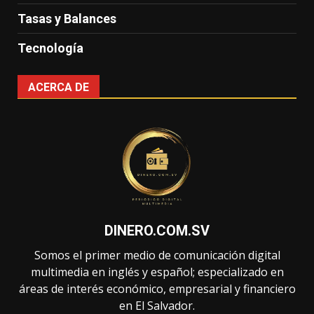
Tasas y Balances
Tecnología
ACERCA DE
DINERO.COM.SV
Somos el primer medio de comunicación digital
multimedia en inglés y español; especializado en
áreas de interés económico, empresarial y financiero
en El Salvador.