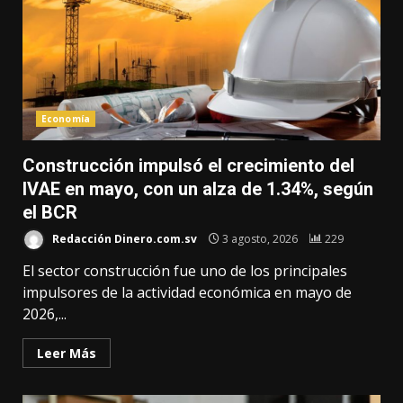
Economía
Construcción impulsó el crecimiento del
IVAE en mayo, con un alza de 1.34%, según
el BCR
Redacción Dinero.com.sv
3 agosto, 2026
229
El sector construcción fue uno de los principales
impulsores de la actividad económica en mayo de
2026,...
Leer Más