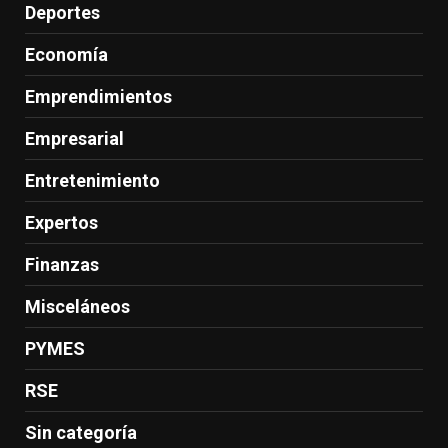
Deportes
Economía
Emprendimientos
Empresarial
Entretenimiento
Expertos
Finanzas
Misceláneos
PYMES
RSE
Sin categoría