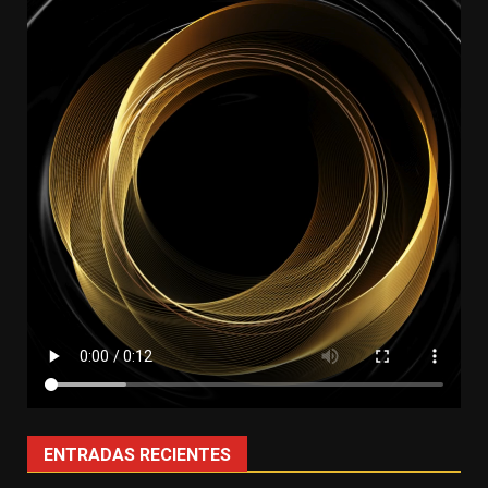
ENTRADAS RECIENTES