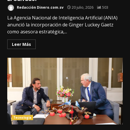
Redacción Dinero.com.sv
20 julio, 2026
503
La Agencia Nacional de Inteligencia Artificial (ANIA)
anunció la incorporación de Ginger Luckey Gaetz
como asesora estratégica,...
Leer Más
Tecnología