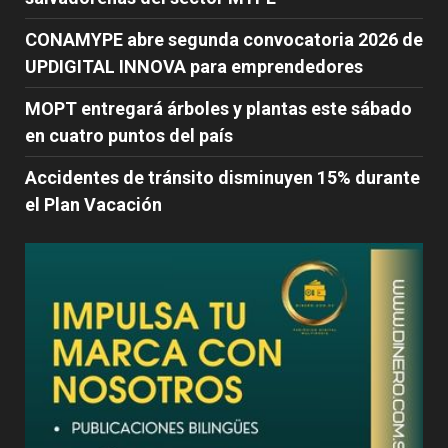
CONAMYPE abre segunda convocatoria 2026 de
UPDIGITAL INNOVA para emprendedores
MOPT entregará árboles y plantas este sábado
en cuatro puntos del país
Accidentes de tránsito disminuyen 15% durante
el Plan Vacación