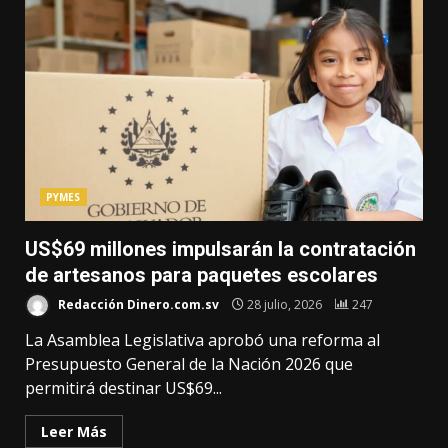
PYMES
US$69 millones impulsarán la contratación
de artesanos para paquetes escolares
Redacción Dinero.com.sv
28 julio, 2026
247
La Asamblea Legislativa aprobó una reforma al
Presupuesto General de la Nación 2026 que
permitirá destinar US$69...
Leer Más