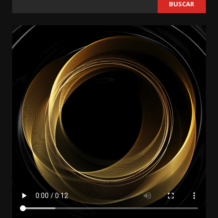
BUSCAR