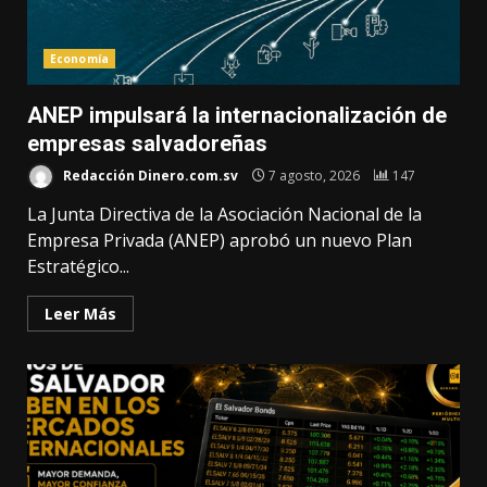
Economía
ANEP impulsará la internacionalización de
empresas salvadoreñas
Redacción Dinero.com.sv
7 agosto, 2026
147
La Junta Directiva de la Asociación Nacional de la
Empresa Privada (ANEP) aprobó un nuevo Plan
Estratégico...
Leer Más