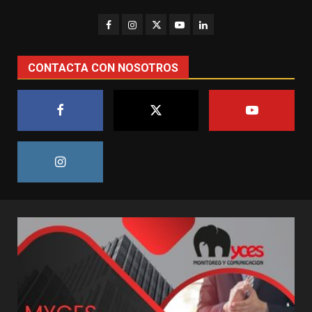
CONTACTA CON NOSOTROS