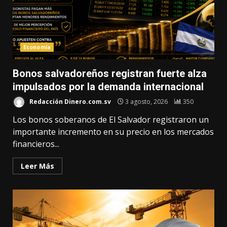
Economía
Bonos salvadoreños registran fuerte alza
impulsados por la demanda internacional
Redacción Dinero.com.sv
3 agosto, 2026
350
Los bonos soberanos de El Salvador registraron un
importante incremento en su precio en los mercados
financieros...
Leer Más