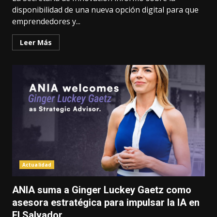
disponibilidad de una nueva opción digital para que
emprendedores y...
Leer Más
Actualidad
ANIA suma a Ginger Luckey Gaetz como
asesora estratégica para impulsar la IA en
El Salvador