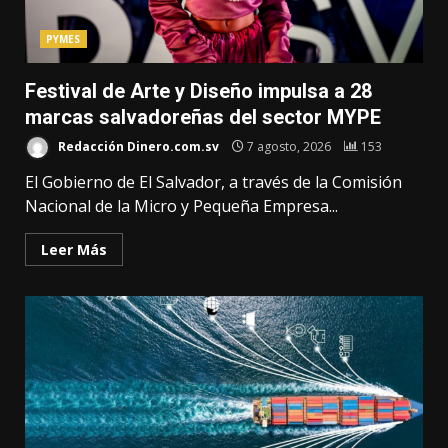
PYMES
Festival de Arte y Diseño impulsa a 28
marcas salvadoreñas del sector MYPE
Redacción Dinero.com.sv
7 agosto, 2026
153
El Gobierno de El Salvador, a través de la Comisión
Nacional de la Micro y Pequeña Empresa...
Leer Más