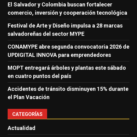
El Salvador y Colombia buscan fortalecer
comercio, inversión y cooperación tecnológica
Festival de Arte y Diseño impulsa a 28 marcas
salvadoreñas del sector MYPE
CONAMYPE abre segunda convocatoria 2026 de
UPDIGITAL INNOVA para emprendedores
MOPT entregará árboles y plantas este sábado
en cuatro puntos del país
Accidentes de tránsito disminuyen 15% durante
el Plan Vacación
CATEGORÍAS
Actualidad