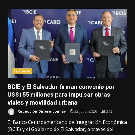
Economía
BCIE y El Salvador firman convenio por
US$155 millones para impulsar obras
viales y movilidad urbana
Redacción Dinero.com.sv
22 julio, 2026
372
El Banco Centroamericano de Integración Económica
(BCIE) y el Gobierno de El Salvador, a través del