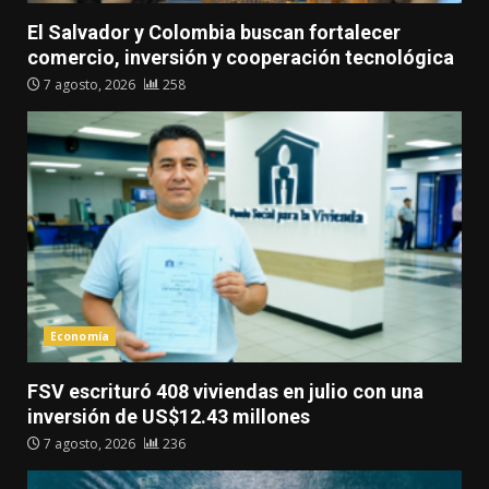
El Salvador y Colombia buscan fortalecer
comercio, inversión y cooperación tecnológica
7 agosto, 2026
258
Economía
FSV escrituró 408 viviendas en julio con una
inversión de US$12.43 millones
7 agosto, 2026
236