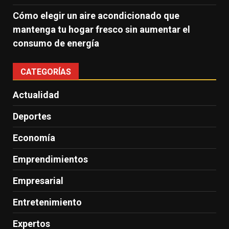
Cómo elegir un aire acondicionado que
mantenga tu hogar fresco sin aumentar el
consumo de energía
CATEGORÍAS
Actualidad
Deportes
Economía
Emprendimientos
Empresarial
Entretenimiento
Expertos