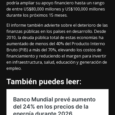
podría ampliar su apoyo financiero hasta un rango
de entre US$80,000 millones y US$100,000 millones
durante los próximos 15 meses.
El informe también advierte sobre el deterioro de las
finanzas públicas en los países en desarrollo. Desde
2010, la deuda pública total de estas economías ha
aumentado de menos del 40% del Producto Interno
Bruto (PIB) a más del 70%, elevando los costos de
financiamiento y reduciendo el margen para invertir
en infraestructura, salud, educación y generación de
empleo.
También puedes leer: