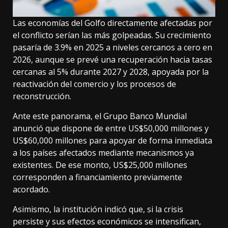
Las economías del Golfo directamente afectadas por
el conflicto serían las más golpeadas. Su crecimiento
pasaría de 3.9% en 2025 a niveles cercanos a cero en
2026, aunque se prevé una recuperación hacia tasas
cercanas al 5% durante 2027 y 2028, apoyada por la
reactivación del comercio y los procesos de
reconstrucción.
Ante este panorama, el Grupo Banco Mundial
anunció que dispone de entre US$50,000 millones y
US$60,000 millones para apoyar de forma inmediata
a los países afectados mediante mecanismos ya
existentes. De ese monto, US$25,000 millones
corresponden a financiamiento previamente
acordado.
Asimismo, la institución indicó que, si la crisis
persiste y sus efectos económicos se intensifican,