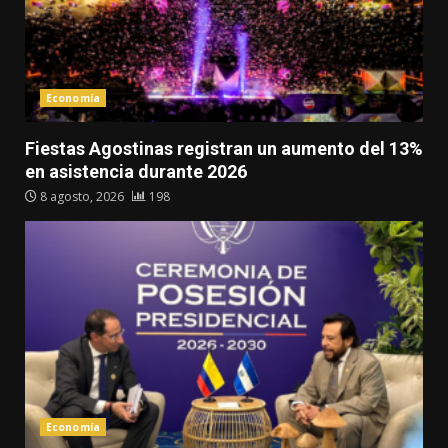
Economía
Fiestas Agostinas registran un aumento del 13%
en asistencia durante 2026
8 agosto, 2026
198
Economía