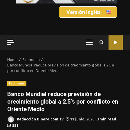
Versión Inglés
PRIMARY
MENU
Home
Economía
Banco Mundial reduce previsión de crecimiento global a 2.5%
por conflicto en Oriente Medio
Economía
Banco Mundial reduce previsión de
crecimiento global a 2.5% por conflicto en
Oriente Medio
Redacción Dinero.com.sv
11 junio, 2026
3 min read
551