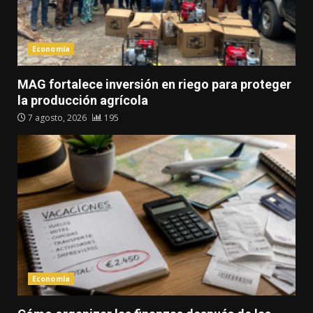
Economía
MAG fortalece inversión en riego para proteger
la producción agrícola
7 agosto, 2026
195
Economía