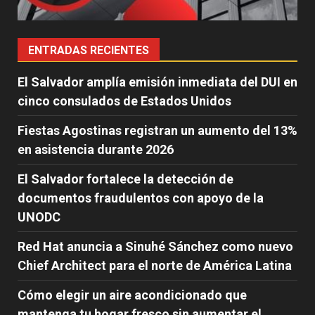
ENTRADAS RECIENTES
El Salvador amplía emisión inmediata del DUI en
cinco consulados de Estados Unidos
Fiestas Agostinas registran un aumento del 13%
en asistencia durante 2026
El Salvador fortalece la detección de
documentos fraudulentos con apoyo de la
UNODC
Red Hat anuncia a Sinuhé Sánchez como nuevo
Chief Architect para el norte de América Latina
Cómo elegir un aire acondicionado que
mantenga tu hogar fresco sin aumentar el