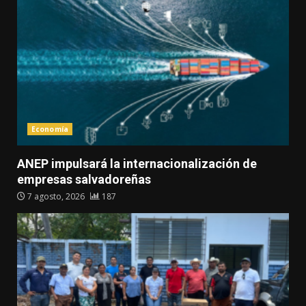
Economía
ANEP impulsará la internacionalización de
empresas salvadoreñas
7 agosto, 2026
187