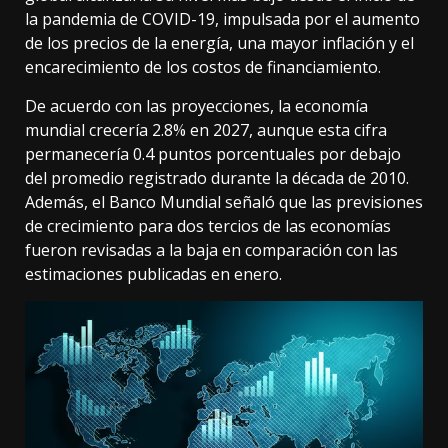
la pandemia de COVID-19, impulsada por el aumento
de los precios de la energía, una mayor inflación y el
encarecimiento de los costos de financiamiento.
De acuerdo con las proyecciones, la economía
mundial crecería 2.8% en 2027, aunque esta cifra
permanecería 0.4 puntos porcentuales por debajo
del promedio registrado durante la década de 2010.
Además, el Banco Mundial señaló que las previsiones
de crecimiento para dos tercios de las economías
fueron revisadas a la baja en comparación con las
estimaciones publicadas en enero.