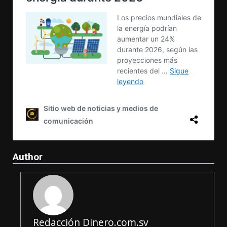
Author
Redacción Dinero.com.sv