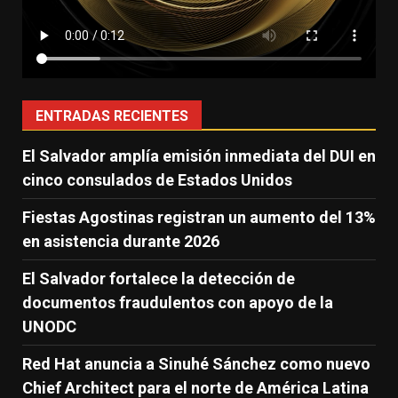
ENTRADAS RECIENTES
El Salvador amplía emisión inmediata del DUI en
cinco consulados de Estados Unidos
Fiestas Agostinas registran un aumento del 13%
en asistencia durante 2026
El Salvador fortalece la detección de
documentos fraudulentos con apoyo de la
UNODC
Red Hat anuncia a Sinuhé Sánchez como nuevo
Chief Architect para el norte de América Latina