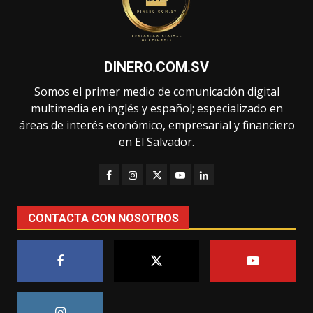
DINERO.COM.SV
Somos el primer medio de comunicación digital
multimedia en inglés y español; especializado en
áreas de interés económico, empresarial y financiero
en El Salvador.
CONTACTA CON NOSOTROS