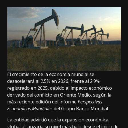
El crecimiento de la economía mundial se
desacelerará al 2.5% en 2026, frente al 2.9%
registrado en 2025, debido al impacto económico
derivado del conflicto en Oriente Medio, según la
más reciente edición del informe
Perspectivas
Económicas Mundiales
del Grupo Banco Mundial.
La entidad advirtió que la expansión económica
global alcanzaría su nivel más bajo desde el inicio de