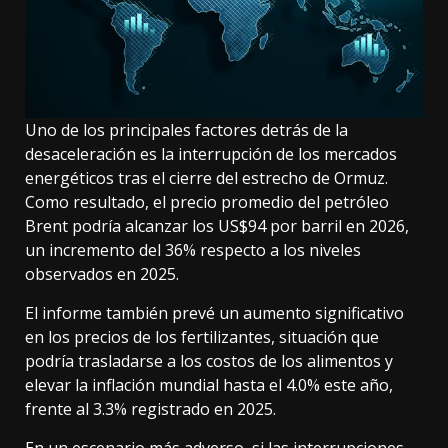
Uno de los principales factores detrás de la
desaceleración es la interrupción de los mercados
energéticos tras el cierre del estrecho de Ormuz.
Como resultado, el precio promedio del petróleo
Brent podría alcanzar los US$94 por barril en 2026,
un incremento del 36% respecto a los niveles
observados en 2025.
El informe también prevé un aumento significativo
en los precios de los fertilizantes, situación que
podría trasladarse a los costos de los alimentos y
elevar la inflación mundial hasta el 4.0% este año,
frente al 3.3% registrado en 2025.