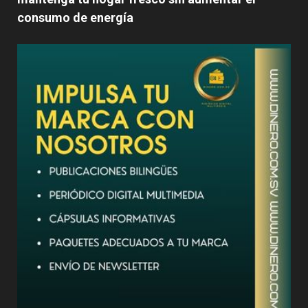
consumo de energía