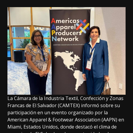
La Cámara de la Industria Textil, Confección y Zonas
Francas de El Salvador (CAMTEX) informó sobre su
participación en un evento organizado por la
American Apparel & Footwear Association (AAPN) en
Miami, Estados Unidos, donde destacó el clima de