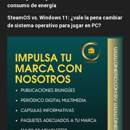
consumo de energía
SteamOS vs. Windows 11: ¿vale la pena cambiar
de sistema operativo para jugar en PC?