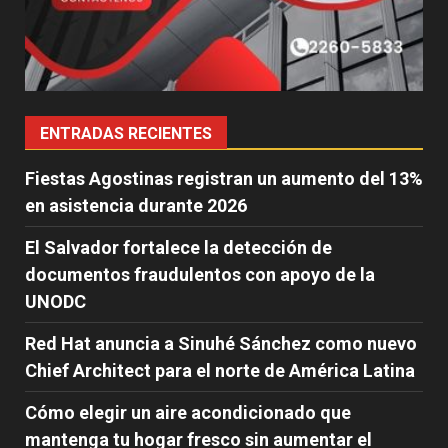
ENTRADAS RECIENTES
Fiestas Agostinas registran un aumento del 13%
en asistencia durante 2026
El Salvador fortalece la detección de
documentos fraudulentos con apoyo de la
UNODC
Red Hat anuncia a Sinuhé Sánchez como nuevo
Chief Architect para el norte de América Latina
Cómo elegir un aire acondicionado que
mantenga tu hogar fresco sin aumentar el