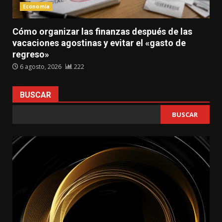
Economía
Cómo organizar las finanzas después de las
vacaciones agostinas y evitar el «gasto de
regreso»
6 agosto, 2026
222
BUSCAR
BUSCAR