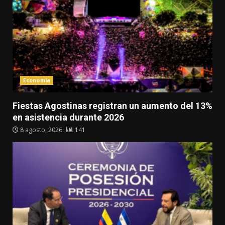
Economía
Fiestas Agostinas registran un aumento del 13%
en asistencia durante 2026
8 agosto, 2026
141