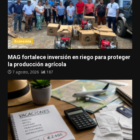
Economía
MAG fortalece inversión en riego para proteger
la producción agrícola
7 agosto, 2026
187