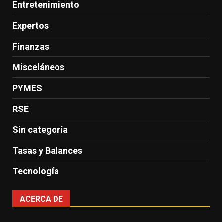
Entretenimiento
Expertos
Finanzas
Misceláneos
PYMES
RSE
Sin categoría
Tasas y Balances
Tecnología
ACERCA DE