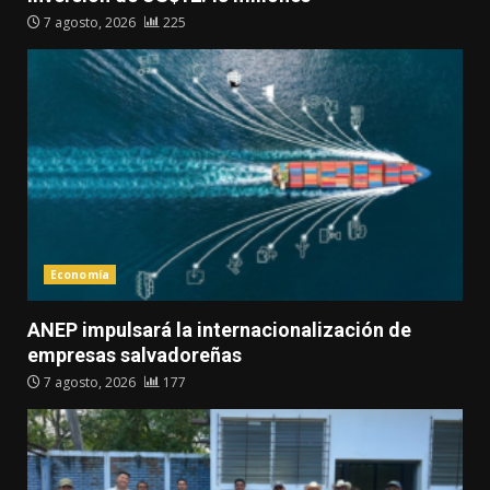
7 agosto, 2026
225
Economía
ANEP impulsará la internacionalización de
empresas salvadoreñas
7 agosto, 2026
177