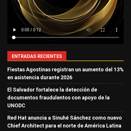
ENTRADAS RECIENTES
Fiestas Agostinas registran un aumento del 13%
en asistencia durante 2026
El Salvador fortalece la detección de
documentos fraudulentos con apoyo de la
UNODC
Red Hat anuncia a Sinuhé Sánchez como nuevo
Chief Architect para el norte de América Latina