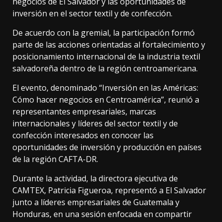
negocios de El Salvador y las oportunidades de
inversión en el sector textil y de confección.
De acuerdo con la gremial, la participación formó
parte de las acciones orientadas al fortalecimiento y
posicionamiento internacional de la industria textil
salvadoreña dentro de la región centroamericana.
El evento, denominado “Inversión en las Américas:
Cómo hacer negocios en Centroamérica”, reunió a
representantes empresariales, marcas
internacionales y líderes del sector textil y de
confección interesados en conocer las
oportunidades de inversión y producción en países
de la región CAFTA-DR.
Durante la actividad, la directora ejecutiva de
CAMTEX, Patricia Figueroa, representó a El Salvador
junto a líderes empresariales de Guatemala y
Honduras, en una sesión enfocada en compartir