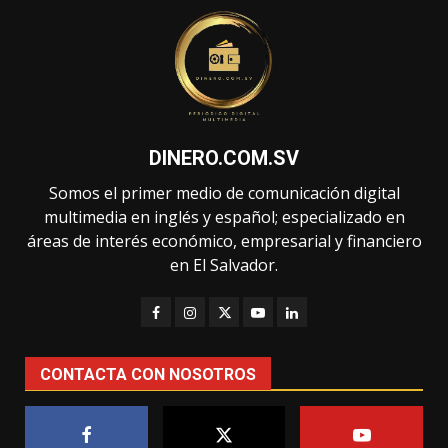
DINERO.COM.SV
Somos el primer medio de comunicación digital
multimedia en inglés y español; especializado en
áreas de interés económico, empresarial y financiero
en El Salvador.
CONTACTA CON NOSOTROS