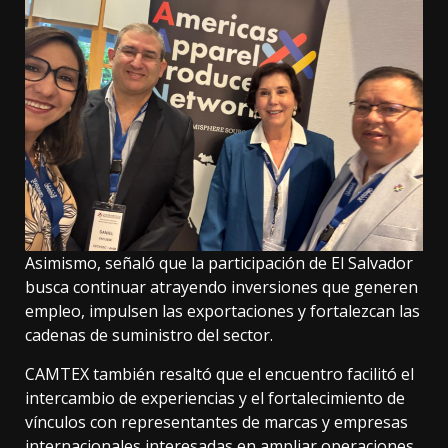
Asimismo, señaló que la participación de El Salvador
busca continuar atrayendo inversiones que generen
empleo, impulsen las exportaciones y fortalezcan las
cadenas de suministro del sector.
CAMTEX también resaltó que el encuentro facilitó el
intercambio de experiencias y el fortalecimiento de
vínculos con representantes de marcas y empresas
internacionales interesadas en ampliar operaciones