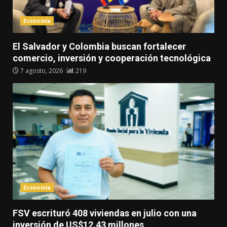
Economía
El Salvador y Colombia buscan fortalecer
comercio, inversión y cooperación tecnológica
7 agosto, 2026
219
Economía
FSV escrituró 408 viviendas en julio con una
inversión de US$12.43 millones