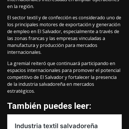
en la región.
El sector textil y de confección es considerado uno de
los principales motores de exportación y generación
de empleo en El Salvador, especialmente a través de
las zonas francas y las empresas vinculadas a
manufactura y producción para mercados
internacionales.
La gremial reiteró que continuará participando en
espacios internacionales para promover el potencial
competitivo de El Salvador y fortalecer la presencia
de la industria salvadoreña en mercados
estratégicos.
También puedes leer: