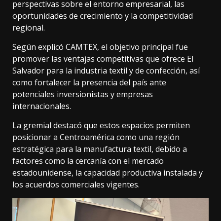
perspectivas sobre el entorno empresarial, las
oportunidades de crecimiento y la competitividad
regional.
Según explicó CAMTEX, el objetivo principal fue
promover las ventajas competitivas que ofrece El
Salvador para la industria textil y de confección, así
como fortalecer la presencia del país ante
potenciales inversionistas y empresas
internacionales.
La gremial destacó que estos espacios permiten
posicionar a Centroamérica como una región
estratégica para la manufactura textil, debido a
factores como la cercanía con el mercado
estadounidense, la capacidad productiva instalada y
los acuerdos comerciales vigentes.