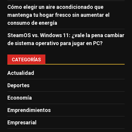
Cómo elegir un aire acondicionado que
mantenga tu hogar fresco sin aumentar el
consumo de energía
SteamOS vs. Windows 11: ¿vale la pena cambiar
de sistema operativo para jugar en PC?
CATEGORÍAS
Actualidad
Deportes
Economía
Emprendimientos
Empresarial