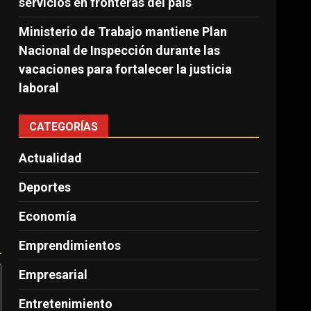
servicios en fronteras del país
Ministerio de Trabajo mantiene Plan
Nacional de Inspección durante las
vacaciones para fortalecer la justicia
laboral
CATEGORÍAS
Actualidad
Deportes
Economía
Emprendimientos
Empresarial
Entretenimiento