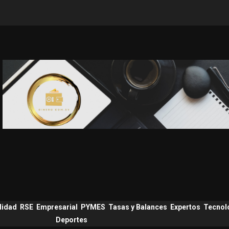
lidad
RSE
Empresarial
PYMES
Tasas y Balances
Expertos
Tecnol
Deportes