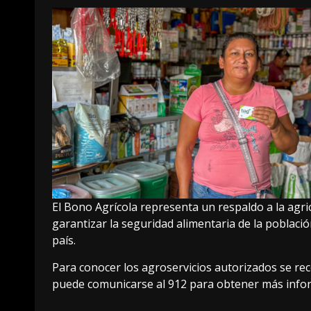
El Bono Agrícola representa un respaldo a la agri
garantizar la seguridad alimentaria de la població
país.
Para conocer los agroservicios autorizados se re
puede comunicarse al 912 para obtener más info