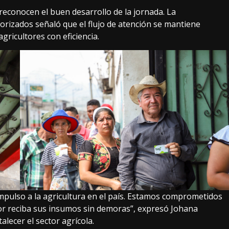
reconocen el buen desarrollo de la jornada. La
orizados señaló que el flujo de atención se mantiene
gricultores con eficiencia.
mpulso a la agricultura en el país. Estamos comprometidos
tor reciba sus insumos sin demoras”, expresó Johana
alecer el sector agrícola.