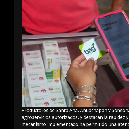
Productores de Santa Ana, Ahuachapán y Sonsonat
agroservicios autorizados, y destacan la rapidez y 
mecanismo implementado ha permitido una atenció