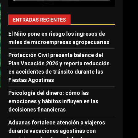
ENTRADAS RECIENTES
El Niño pone en riesgo los ingresos de
miles de microempresas agropecuarias
Protección Civil presenta balance del
Plan Vacación 2026 y reporta reducción
en accidentes de tránsito durante las
Fiestas Agostinas
Psicología del dinero: cómo las
emociones y hábitos influyen en las
decisiones financieras
Aduanas fortalece atención a viajeros
durante vacaciones agostinas con