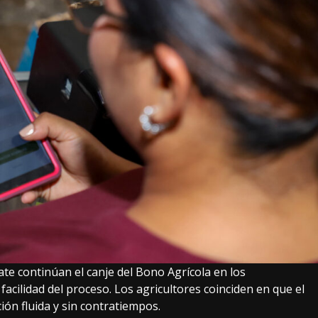
e continúan el canje del Bono Agrícola en los
facilidad del proceso. Los agricultores coinciden en que el
n fluida y sin contratiempos.