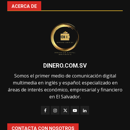
ACERCA DE
DINERO.COM.SV
Somos el primer medio de comunicación digital
multimedia en inglés y español; especializado en
áreas de interés económico, empresarial y financiero
en El Salvador.
CONTACTA CON NOSOTROS