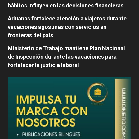
hábitos influyen en las decisiones financieras
Aduanas fortalece atención a viajeros durante
vacaciones agostinas con servicios en
fronteras del país
Ministerio de Trabajo mantiene Plan Nacional
de Inspección durante las vacaciones para
fortalecer la justicia laboral