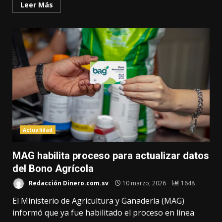
Leer Más
Actualidad
MAG habilita proceso para actualizar datos
del Bono Agrícola
Redacción Dinero.com.sv
10 marzo, 2026
1648
El Ministerio de Agricultura y Ganadería (MAG)
informó que ya fue habilitado el proceso en línea