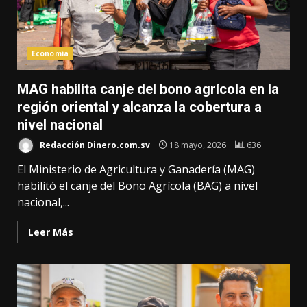
Economía
MAG habilita canje del bono agrícola en la
región oriental y alcanza la cobertura a
nivel nacional
Redacción Dinero.com.sv
18 mayo, 2026
636
El Ministerio de Agricultura y Ganadería (MAG)
habilitó el canje del Bono Agrícola (BAG) a nivel
nacional,...
Leer Más