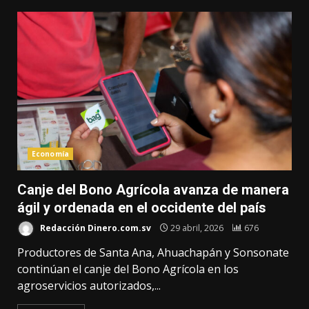
Economía
Canje del Bono Agrícola avanza de manera
ágil y ordenada en el occidente del país
Redacción Dinero.com.sv
29 abril, 2026
676
Productores de Santa Ana, Ahuachapán y Sonsonate
continúan el canje del Bono Agrícola en los
agroservicios autorizados,...