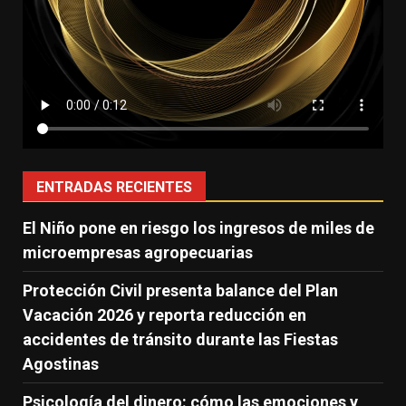
ENTRADAS RECIENTES
El Niño pone en riesgo los ingresos de miles de
microempresas agropecuarias
Protección Civil presenta balance del Plan
Vacación 2026 y reporta reducción en
accidentes de tránsito durante las Fiestas
Agostinas
Psicología del dinero: cómo las emociones y