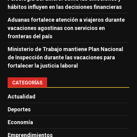
hábitos influyen en las decisiones financieras
Aduanas fortalece atención a viajeros durante
vacaciones agostinas con servicios en
fronteras del país
Ministerio de Trabajo mantiene Plan Nacional
de Inspección durante las vacaciones para
fortalecer la justicia laboral
CATEGORÍAS
Actualidad
Deportes
Economía
Emprendimientos