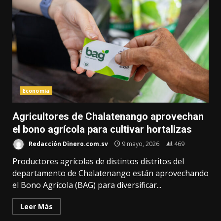
Economía
Agricultores de Chalatenango aprovechan
el bono agrícola para cultivar hortalizas
Redacción Dinero.com.sv
9 mayo, 2026
469
Productores agrícolas de distintos distritos del
departamento de Chalatenango están aprovechando
el Bono Agrícola (BAG) para diversificar...
Leer Más