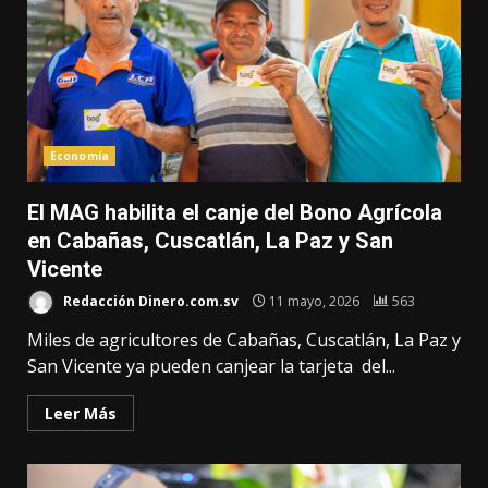
Economía
El MAG habilita el canje del Bono Agrícola
en Cabañas, Cuscatlán, La Paz y San
Vicente
Redacción Dinero.com.sv
11 mayo, 2026
563
Miles de agricultores de Cabañas, Cuscatlán, La Paz y
San Vicente ya pueden canjear la tarjeta del...
Leer Más