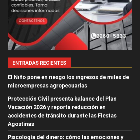
ENTRADAS RECIENTES
El Niño pone en riesgo los ingresos de miles de
microempresas agropecuarias
Protección Civil presenta balance del Plan
Vacación 2026 y reporta reducción en
accidentes de tránsito durante las Fiestas
Agostinas
Psicología del dinero: cómo las emociones y