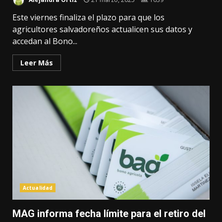
Este viernes finaliza el plazo para que los
agricultores salvadoreños actualicen sus datos y
accedan al Bono...
Leer Más
Actualidad
MAG informa fecha límite para el retiro del