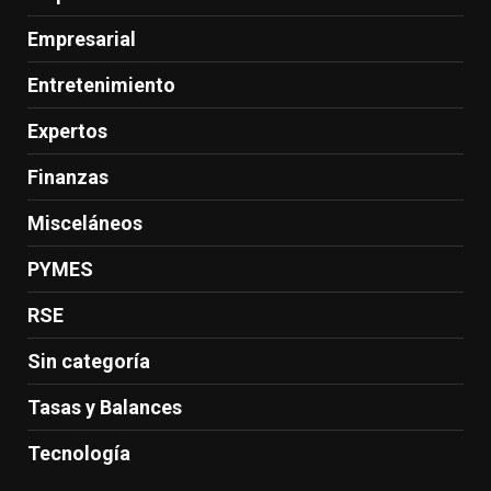
Empresarial
Entretenimiento
Expertos
Finanzas
Misceláneos
PYMES
RSE
Sin categoría
Tasas y Balances
Tecnología