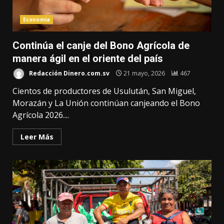
Economía
Continúa el canje del Bono Agrícola de
manera ágil en el oriente del país
Redacción Dinero.com.sv
21 mayo, 2026
467
Cientos de productores de Usulután, San Miguel,
Morazán y La Unión continúan canjeando el Bono
Agrícola 2026....
Leer Más