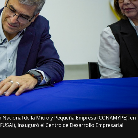
ión Nacional de la Micro y Pequeña Empresa (CONAMYPE), en
(FUSAI), inauguró el Centro de Desarrollo Empresarial