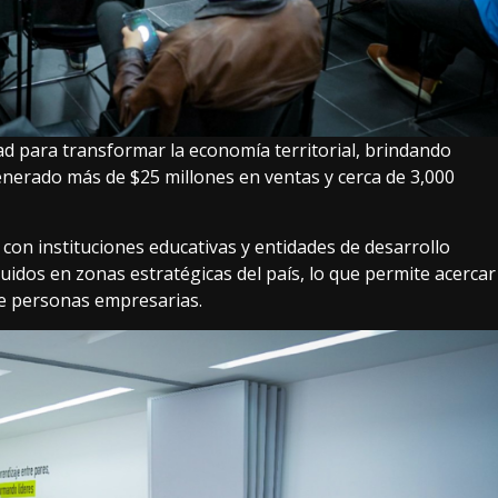
d para transformar la economía territorial, brindando
nerado más de $25 millones en ventas y cerca de 3,000
con instituciones educativas y entidades de desarrollo
idos en zonas estratégicas del país, lo que permite acercar
de personas empresarias.