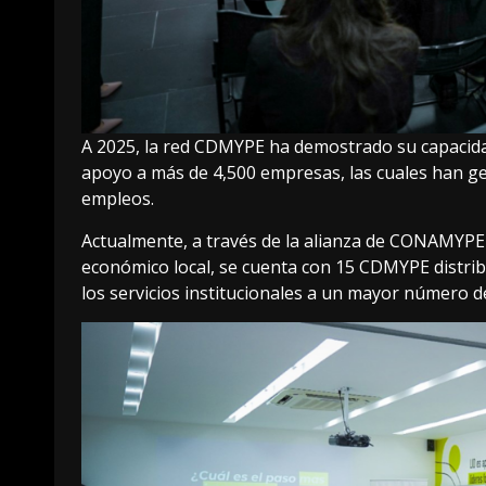
A 2025, la red CDMYPE ha demostrado su capacida
apoyo a más de 4,500 empresas, las cuales han ge
empleos.
Actualmente, a través de la alianza de CONAMYPE 
económico local, se cuenta con 15 CDMYPE distribu
los servicios institucionales a un mayor número 