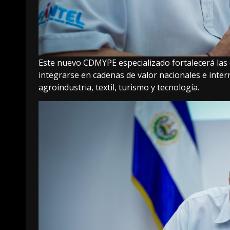
Este nuevo CDMYPE especializado fortalecerá las
integrarse en cadenas de valor nacionales e inter
agroindustria, textil, turismo y tecnología.