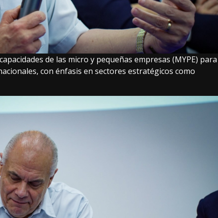
 capacidades de las micro y pequeñas empresas (MYPE) para
nacionales, con énfasis en sectores estratégicos como