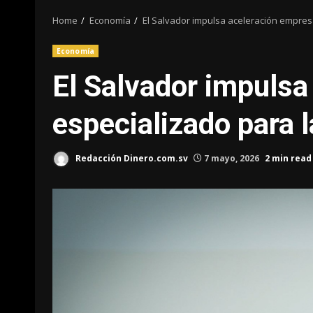
Home
Economía
El Salvador impulsa aceleración empres
Economía
El Salvador impulsa
especializado para
Redacción Dinero.com.sv
7 mayo, 2026
2 min read