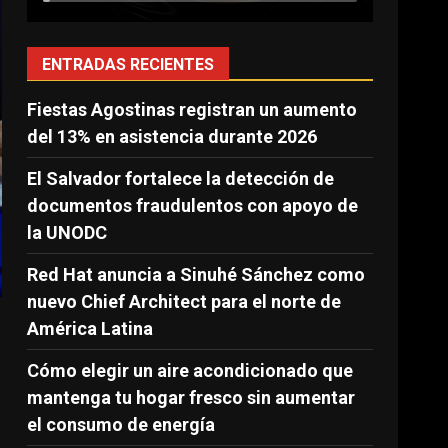
ENTRADAS RECIENTES
Fiestas Agostinas registran un aumento
del 13% en asistencia durante 2026
El Salvador fortalece la detección de
documentos fraudulentos con apoyo de
la UNODC
Red Hat anuncia a Sinuhé Sánchez como
nuevo Chief Architect para el norte de
América Latina
Cómo elegir un aire acondicionado que
mantenga tu hogar fresco sin aumentar
el consumo de energía