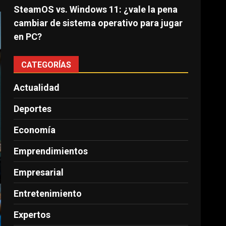
SteamOS vs. Windows 11: ¿vale la pena
cambiar de sistema operativo para jugar
en PC?
CATEGORÍAS
Actualidad
Deportes
Economía
Emprendimientos
Empresarial
Entretenimiento
Expertos