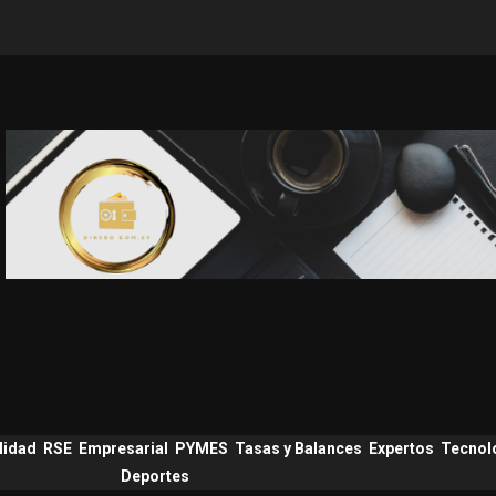
lidad
RSE
Empresarial
PYMES
Tasas y Balances
Expertos
Tecnol
Deportes