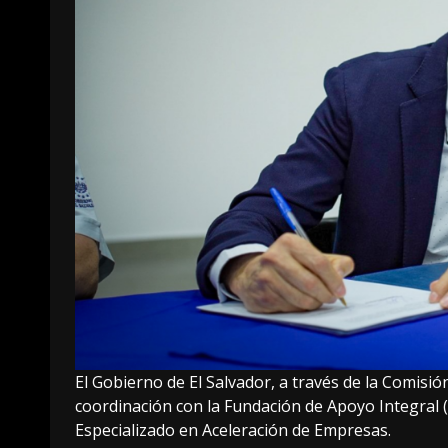
El Gobierno de El Salvador, a través de la Comis
coordinación con la Fundación de Apoyo Integral 
Especializado en Aceleración de Empresas.