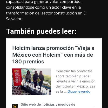
capacidad para generar valor compartido,
consolidándose como un actor clave en la
transformación del sector construcción en El
Salvador.
También puedes leer: