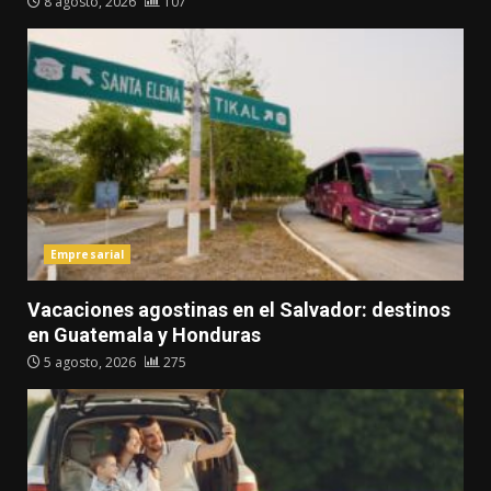
8 agosto, 2026
107
Empresarial
Vacaciones agostinas en el Salvador: destinos
en Guatemala y Honduras
5 agosto, 2026
275