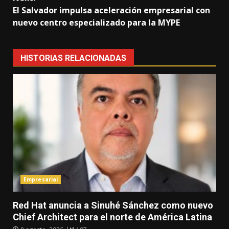
El Salvador impulsa aceleración empresarial con
nuevo centro especializado para la MYPE
HISTORIAS RELACIONADAS
Empresarial
Red Hat anuncia a Sinuhé Sánchez como nuevo
Chief Architect para el norte de América Latina