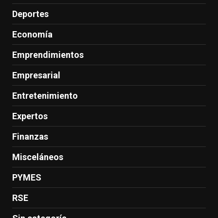
Deportes
Economía
Emprendimientos
Empresarial
Entretenimiento
Expertos
Finanzas
Misceláneos
PYMES
RSE