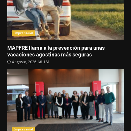
Empresarial
MAPFRE llama a la prevención para unas
vacaciones agostinas más seguras
4 agosto, 2026
181
Empresarial