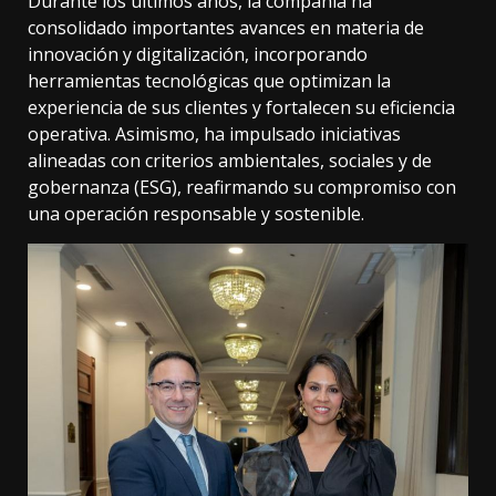
Durante los últimos años, la compañía ha
consolidado importantes avances en materia de
innovación y digitalización, incorporando
herramientas tecnológicas que optimizan la
experiencia de sus clientes y fortalecen su eficiencia
operativa. Asimismo, ha impulsado iniciativas
alineadas con criterios ambientales, sociales y de
gobernanza (ESG), reafirmando su compromiso con
una operación responsable y sostenible.