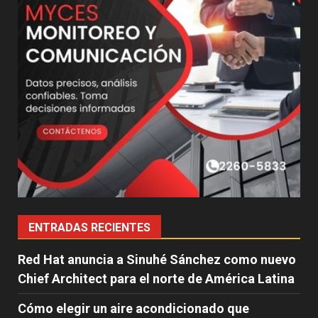
ENTRADAS RECIENTES
Red Hat anuncia a Sinuhé Sánchez como nuevo
Chief Architect para el norte de América Latina
Cómo elegir un aire acondicionado que