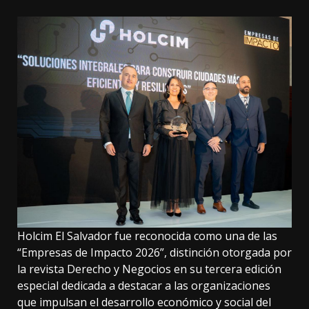
Holcim El Salvador fue reconocida como una de las
“Empresas de Impacto 2026”, distinción otorgada por
la revista Derecho y Negocios en su tercera edición
especial dedicada a destacar a las organizaciones
que impulsan el desarrollo económico y social del