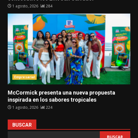
1 agosto, 2026
284
Empresarial
McCormick presenta una nueva propuesta
inspirada en los sabores tropicales
1 agosto, 2026
224
BUSCAR
BUSCAR