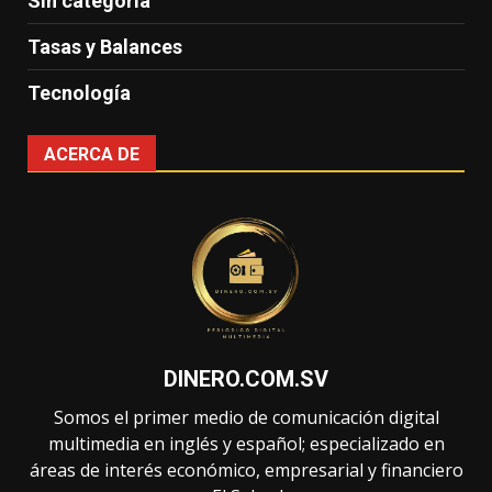
Sin categoría
Tasas y Balances
Tecnología
ACERCA DE
DINERO.COM.SV
Somos el primer medio de comunicación digital
multimedia en inglés y español; especializado en
áreas de interés económico, empresarial y financiero