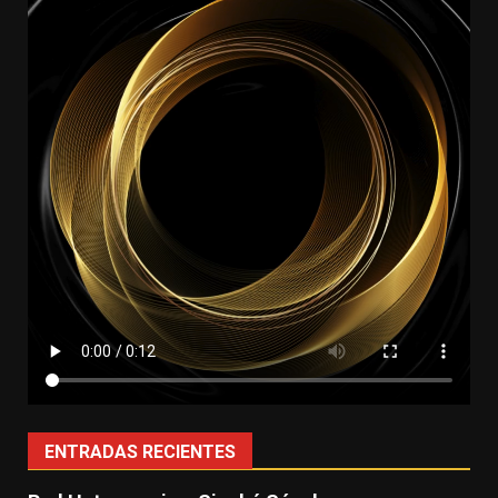
ENTRADAS RECIENTES