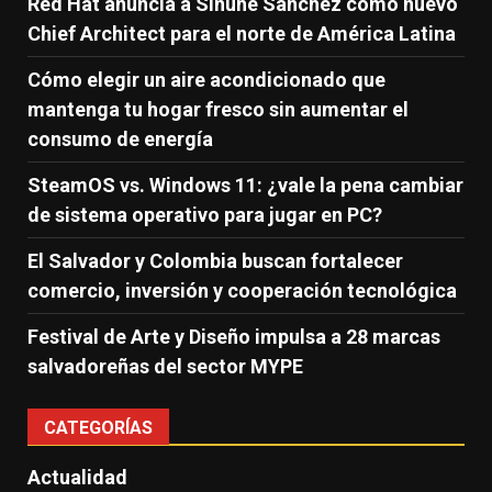
Red Hat anuncia a Sinuhé Sánchez como nuevo
Chief Architect para el norte de América Latina
Cómo elegir un aire acondicionado que
mantenga tu hogar fresco sin aumentar el
consumo de energía
SteamOS vs. Windows 11: ¿vale la pena cambiar
de sistema operativo para jugar en PC?
El Salvador y Colombia buscan fortalecer
comercio, inversión y cooperación tecnológica
Festival de Arte y Diseño impulsa a 28 marcas
salvadoreñas del sector MYPE
CATEGORÍAS
Actualidad