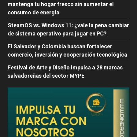
mantenga tu hogar fresco sin aumentar el
consumo de energía
SteamOS vs. Windows 11: ¿vale la pena cambiar
de sistema operativo para jugar en PC?
El Salvador y Colombia buscan fortalecer
comercio, inversión y cooperación tecnológica
Festival de Arte y Diseño impulsa a 28 marcas
salvadoreñas del sector MYPE