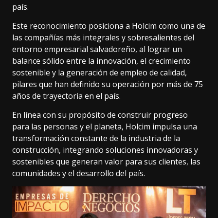
país.
Este reconocimiento posiciona a Holcim como una de
las compañías más integrales y sobresalientes del
entorno empresarial salvadoreño, al lograr un
balance sólido entre la innovación, el crecimiento
sostenible y la generación de empleo de calidad,
pilares que han definido su operación por más de 75
años de trayectoria en el país.
En línea con su propósito de construir progreso
para las personas y el planeta, Holcim impulsa una
transformación constante de la industria de la
construcción, integrando soluciones innovadoras y
sostenibles que generan valor para sus clientes, las
comunidades y el desarrollo del país.