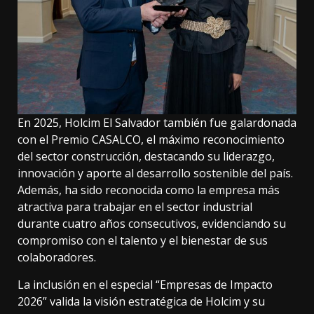
En 2025, Holcim El Salvador también fue galardonada
con el Premio CASALCO, el máximo reconocimiento
del sector construcción, destacando su liderazgo,
innovación y aporte al desarrollo sostenible del país.
Además, ha sido reconocida como la empresa más
atractiva para trabajar en el sector industrial
durante cuatro años consecutivos, evidenciando su
compromiso con el talento y el bienestar de sus
colaboradores.
La inclusión en el especial “Empresas de Impacto
2026” valida la visión estratégica de Holcim y su