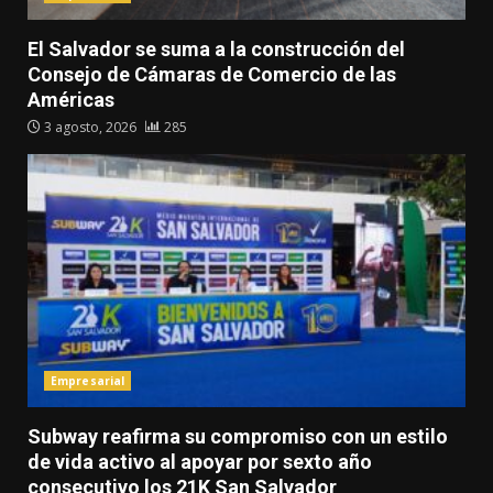
El Salvador se suma a la construcción del
Consejo de Cámaras de Comercio de las
Américas
3 agosto, 2026
285
Empresarial
Subway reafirma su compromiso con un estilo
de vida activo al apoyar por sexto año
consecutivo los 21K San Salvador