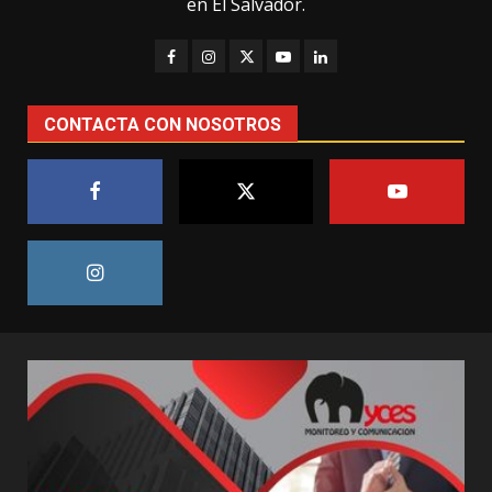
en El Salvador.
CONTACTA CON NOSOTROS