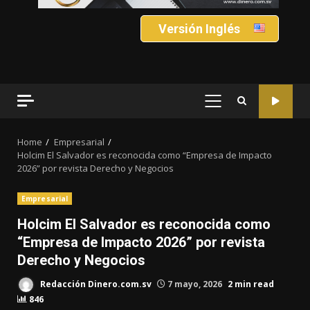
Versión Inglés
PRIMARY
MENU
Home
Empresarial
Holcim El Salvador es reconocida como “Empresa de Impacto
2026” por revista Derecho y Negocios
Empresarial
Holcim El Salvador es reconocida como
“Empresa de Impacto 2026” por revista
Derecho y Negocios
Redacción Dinero.com.sv
7 mayo, 2026
2 min read
846