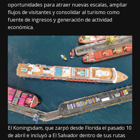
oportunidades para atraer nuevas escalas, ampliar
flujos de visitantes y consolidar al turismo como
fuente de ingresos y generación de actividad
económica.
El Koningsdam, que zarpó desde Florida el pasado 10
de abril e incluyó a El Salvador dentro de sus rutas