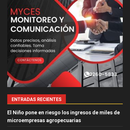
ENTRADAS RECIENTES
El Niño pone en riesgo los ingresos de miles de
microempresas agropecuarias