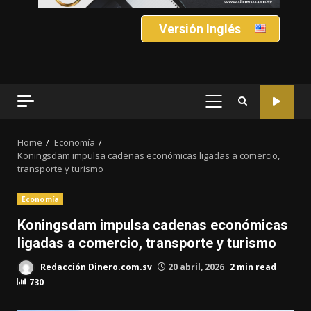
Versión Inglés
PRIMARY
MENU
Home
Economía
Koningsdam impulsa cadenas económicas ligadas a comercio,
transporte y turismo
Economía
Koningsdam impulsa cadenas económicas
ligadas a comercio, transporte y turismo
Redacción Dinero.com.sv
20 abril, 2026
2 min read
730