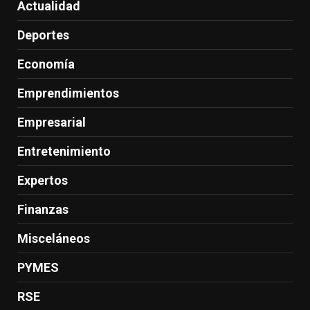
Actualidad
Deportes
Economía
Emprendimientos
Empresarial
Entretenimiento
Expertos
Finanzas
Misceláneos
PYMES
RSE