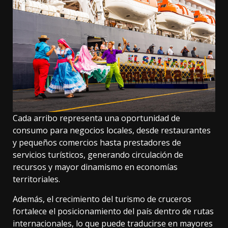
Cada arribo representa una oportunidad de
consumo para negocios locales, desde restaurantes
y pequeños comercios hasta prestadores de
servicios turísticos, generando circulación de
recursos y mayor dinamismo en economías
territoriales.
Además, el crecimiento del turismo de cruceros
fortalece el posicionamiento del país dentro de rutas
internacionales, lo que puede traducirse en mayores