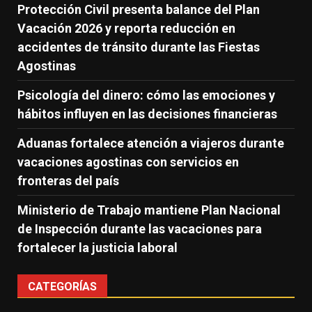
Protección Civil presenta balance del Plan
Vacación 2026 y reporta reducción en
accidentes de tránsito durante las Fiestas
Agostinas
Psicología del dinero: cómo las emociones y
hábitos influyen en las decisiones financieras
Aduanas fortalece atención a viajeros durante
vacaciones agostinas con servicios en
fronteras del país
Ministerio de Trabajo mantiene Plan Nacional
de Inspección durante las vacaciones para
fortalecer la justicia laboral
CATEGORÍAS