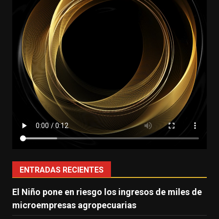
ENTRADAS RECIENTES
El Niño pone en riesgo los ingresos de miles de
microempresas agropecuarias