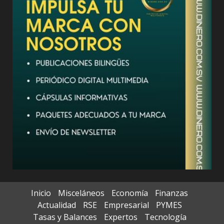
Inicio
Misceláneos
Economía
Finanzas
Actualidad
RSE
Empresarial
PYMES
Tasas y Balances
Expertos
Tecnología