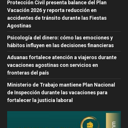
Protección Civil presenta balance del Plan
Vacación 2026 y reporta reducción en
accidentes de tránsito durante las Fiestas
Agostinas
Psicología del dinero: cómo las emociones y
hábitos influyen en las decisiones financieras
Aduanas fortalece atención a viajeros durante
vacaciones agostinas con servicios en
fronteras del país
Ministerio de Trabajo mantiene Plan Nacional
de Inspección durante las vacaciones para
fortalecer la justicia laboral