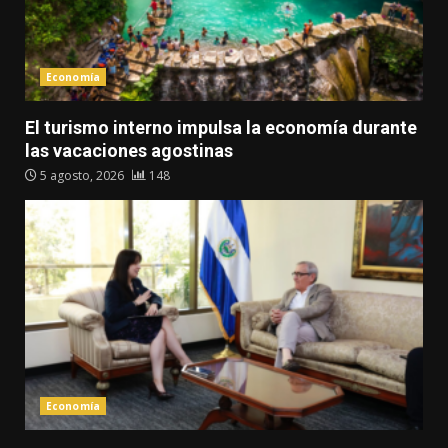
Economía
El turismo interno impulsa la economía durante
las vacaciones agostinas
5 agosto, 2026
148
Economía