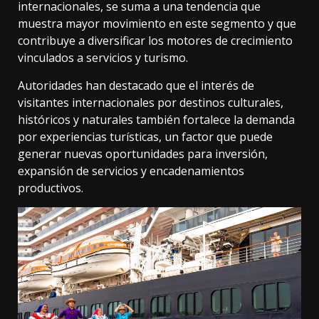
internacionales, se suma a una tendencia que
muestra mayor movimiento en este segmento y que
contribuye a diversificar los motores de crecimiento
vinculados a servicios y turismo.
Autoridades han destacado que el interés de
visitantes internacionales por destinos culturales,
históricos y naturales también fortalece la demanda
por experiencias turísticas, un factor que puede
generar nuevas oportunidades para inversión,
expansión de servicios y encadenamientos
productivos.