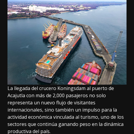
La llegada del crucero Koningsdam al puerto de
Acajutla con más de 2,000 pasajeros no solo
representa un nuevo flujo de visitantes
internacionales, sino también un impulso para la
actividad económica vinculada al turismo, uno de los
sectores que continúa ganando peso en la dinámica
productiva del país.