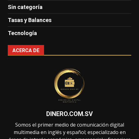
Sin categoría
Tasas y Balances
Tecnología
ACERCA DE
DINERO.COM.SV
Somos el primer medio de comunicación digital
multimedia en inglés y español; especializado en