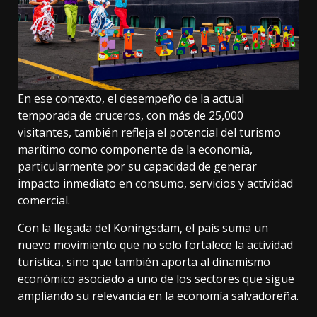
En ese contexto, el desempeño de la actual
temporada de cruceros, con más de 25,000
visitantes, también refleja el potencial del turismo
marítimo como componente de la economía,
particularmente por su capacidad de generar
impacto inmediato en consumo, servicios y actividad
comercial.
Con la llegada del Koningsdam, el país suma un
nuevo movimiento que no solo fortalece la actividad
turística, sino que también aporta al dinamismo
económico asociado a uno de los sectores que sigue
ampliando su relevancia en la economía salvadoreña.