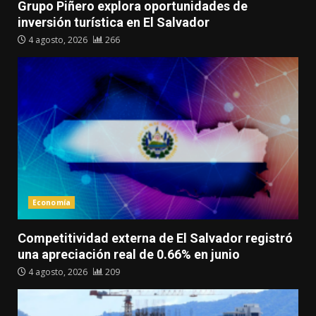
Grupo Piñero explora oportunidades de
inversión turística en El Salvador
4 agosto, 2026
266
Economía
Competitividad externa de El Salvador registró
una apreciación real de 0.66% en junio
4 agosto, 2026
209