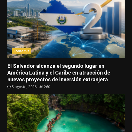
Economía
El Salvador alcanza el segundo lugar en
América Latina y el Caribe en atracción de
nuevos proyectos de inversión extranjera
5 agosto, 2026
260