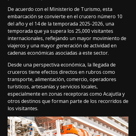
De acuerdo con el Ministerio de Turismo, esta
embarcación se convierte en el crucero número 10
del año y el 14 de la temporada 2025-2026, una
temporada que ya supera los 25,000 visitantes
internacionales, reflejando un mayor movimiento de
viajeros y una mayor generación de actividad en
cadenas económicas asociadas a este sector.
Desde una perspectiva económica, la llegada de
cruceros tiene efectos directos en rubros como
transporte, alimentación, comercio, operadores
turísticos, artesanías y servicios locales,
especialmente en zonas receptoras como Acajutla y
otros destinos que forman parte de los recorridos de
los visitantes.