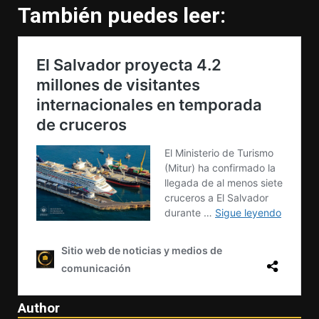
También puedes leer:
Author