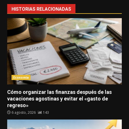
HISTORIAS RELACIONADAS
Economía
Cómo organizar las finanzas después de las
vacaciones agostinas y evitar el «gasto de
regreso»
6 agosto, 2026
143