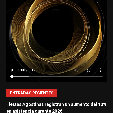
ENTRADAS RECIENTES
Fiestas Agostinas registran un aumento del 13%
en asistencia durante 2026