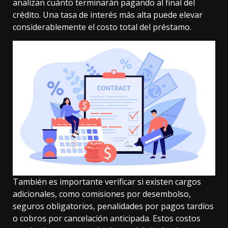
analizan cuánto terminarán pagando al final del
crédito. Una tasa de interés más alta puede elevar
considerablemente el costo total del préstamo.
También es importante verificar si existen cargos
adicionales, como comisiones por desembolso,
seguros obligatorios, penalidades por pagos tardíos
o cobros por cancelación anticipada. Estos costos