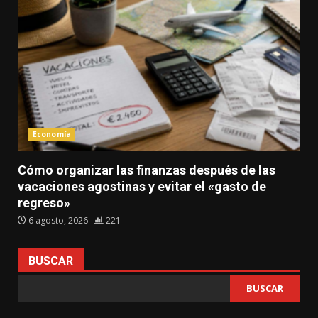
Economía
Cómo organizar las finanzas después de las
vacaciones agostinas y evitar el «gasto de
regreso»
6 agosto, 2026
221
BUSCAR
BUSCAR