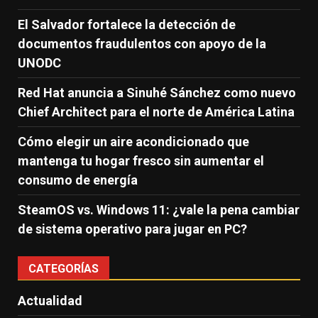
El Salvador fortalece la detección de
documentos fraudulentos con apoyo de la
UNODC
Red Hat anuncia a Sinuhé Sánchez como nuevo
Chief Architect para el norte de América Latina
Cómo elegir un aire acondicionado que
mantenga tu hogar fresco sin aumentar el
consumo de energía
SteamOS vs. Windows 11: ¿vale la pena cambiar
de sistema operativo para jugar en PC?
CATEGORÍAS
Actualidad