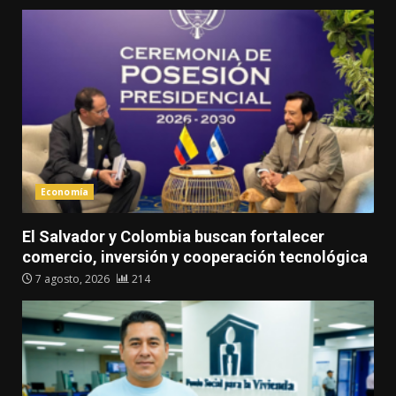
Economía
El Salvador y Colombia buscan fortalecer
comercio, inversión y cooperación tecnológica
7 agosto, 2026
214