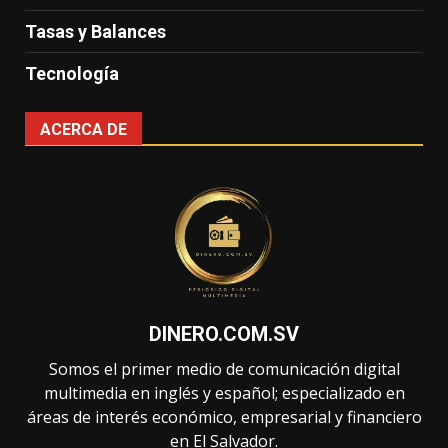
Tasas y Balances
Tecnología
ACERCA DE
DINERO.COM.SV
Somos el primer medio de comunicación digital
multimedia en inglés y español; especializado en
áreas de interés económico, empresarial y financiero
en El Salvador.