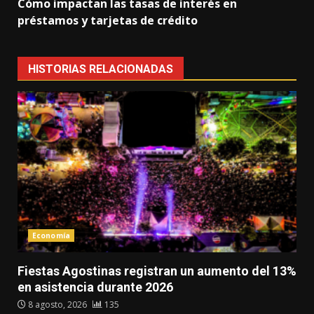
Cómo impactan las tasas de interés en
préstamos y tarjetas de crédito
HISTORIAS RELACIONADAS
Economía
Fiestas Agostinas registran un aumento del 13%
en asistencia durante 2026
8 agosto, 2026
135