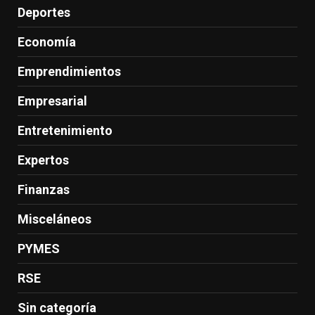
Deportes
Economía
Emprendimientos
Empresarial
Entretenimiento
Expertos
Finanzas
Misceláneos
PYMES
RSE
Sin categoría