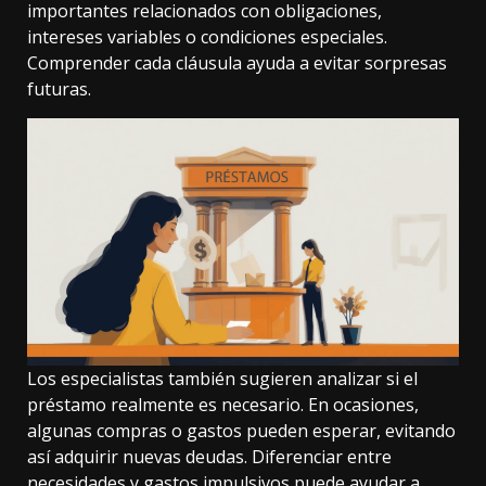
importantes relacionados con obligaciones,
intereses variables o condiciones especiales.
Comprender cada cláusula ayuda a evitar sorpresas
futuras.
Los especialistas también sugieren analizar si el
préstamo realmente es necesario. En ocasiones,
algunas compras o gastos pueden esperar, evitando
así adquirir nuevas deudas. Diferenciar entre
necesidades y gastos impulsivos puede ayudar a