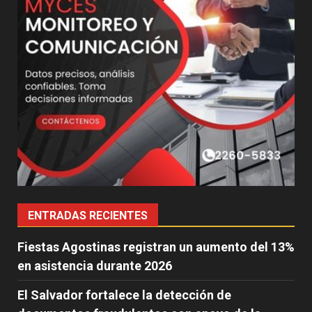
ENTRADAS RECIENTES
Fiestas Agostinas registran un aumento del 13%
en asistencia durante 2026
El Salvador fortalece la detección de