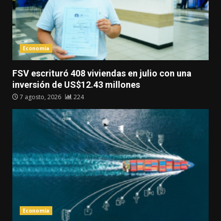
Economía
FSV escrituró 408 viviendas en julio con una
inversión de US$12.43 millones
7 agosto, 2026
224
Economía