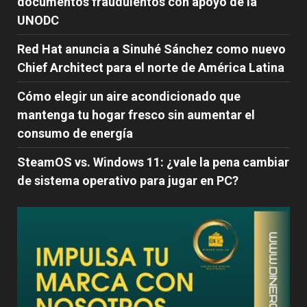
documentos fraudulentos con apoyo de la
UNODC
Red Hat anuncia a Sinuhé Sánchez como nuevo
Chief Architect para el norte de América Latina
Cómo elegir un aire acondicionado que
mantenga tu hogar fresco sin aumentar el
consumo de energía
SteamOS vs. Windows 11: ¿vale la pena cambiar
de sistema operativo para jugar en PC?