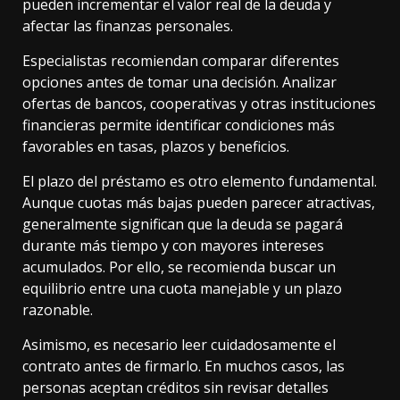
pueden incrementar el valor real de la deuda y
afectar las finanzas personales.
Especialistas recomiendan comparar diferentes
opciones antes de tomar una decisión. Analizar
ofertas de bancos, cooperativas y otras instituciones
financieras permite identificar condiciones más
favorables en tasas, plazos y beneficios.
El plazo del préstamo es otro elemento fundamental.
Aunque cuotas más bajas pueden parecer atractivas,
generalmente significan que la deuda se pagará
durante más tiempo y con mayores intereses
acumulados. Por ello, se recomienda buscar un
equilibrio entre una cuota manejable y un plazo
razonable.
Asimismo, es necesario leer cuidadosamente el
contrato antes de firmarlo. En muchos casos, las
personas aceptan créditos sin revisar detalles