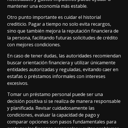
mantener una economía más estable.
Otro punto importante es cuidar el historial
crediticio. Pagar a tiempo no solo evita recargos,
sino que también mejora la reputación financiera de
la persona, facilitando futuras solicitudes de crédito
con mejores condiciones.
En caso de tener dudas, las autoridades recomiendan
buscar orientación financiera y utilizar únicamente
entidades autorizadas y reguladas, evitando caer en
estafas o préstamos informales con intereses
excesivos.
Tomar un préstamo personal puede ser una
decisión positiva si se realiza de manera responsable
y planificada. Revisar cuidadosamente las
condiciones, evaluar la capacidad de pago y
comparar opciones son pasos fundamentales para