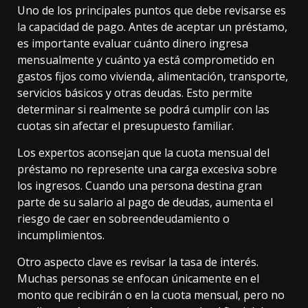
Uno de los principales puntos que debe revisarse es
la capacidad de pago. Antes de aceptar un préstamo,
es importante evaluar cuánto dinero ingresa
mensualmente y cuánto ya está comprometido en
gastos fijos como vivienda, alimentación, transporte,
servicios básicos y otras deudas. Esto permite
determinar si realmente se podrá cumplir con las
cuotas sin afectar el presupuesto familiar.
Los expertos aconsejan que la cuota mensual del
préstamo no represente una carga excesiva sobre
los ingresos. Cuando una persona destina gran
parte de su salario al pago de deudas, aumenta el
riesgo de caer en sobreendeudamiento o
incumplimientos.
Otro aspecto clave es revisar la tasa de interés.
Muchas personas se enfocan únicamente en el
monto que recibirán o en la cuota mensual, pero no