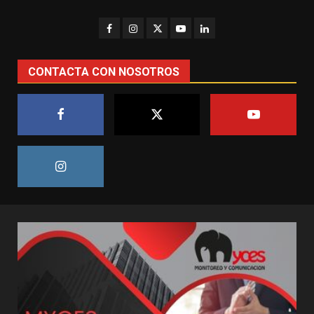
CONTACTA CON NOSOTROS