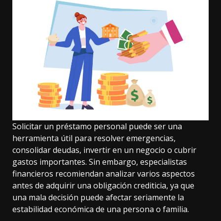
Solicitar un préstamo personal puede ser una
herramienta útil para resolver emergencias,
consolidar deudas, invertir en un negocio o cubrir
gastos importantes. Sin embargo, especialistas
financieros recomiendan analizar varios aspectos
antes de adquirir una obligación crediticia, ya que
una mala decisión puede afectar seriamente la
estabilidad económica de una persona o familia.