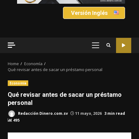
Versión Inglés
PRIMARY
MENU
Home
Economía
Qué revisar antes de sacar un préstamo personal
Economía
Qué revisar antes de sacar un préstamo
personal
Redacción Dinero.com.sv
11 mayo, 2026
3 min read
495