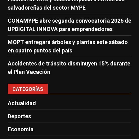
salvadoreñas del sector MYPE
CONAMYPE abre segunda convocatoria 2026 de
UPDIGITAL INNOVA para emprendedores
MOPT entregará árboles y plantas este sábado
en cuatro puntos del país
Accidentes de tránsito disminuyen 15% durante
el Plan Vacación
CATEGORÍAS
Actualidad
Deportes
Economía