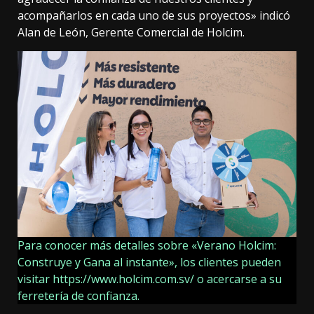
acompañarlos en cada uno de sus proyectos» indicó
Alan de León, Gerente Comercial de Holcim.
Para conocer más detalles sobre «Verano Holcim:
Construye y Gana al instante», los clientes pueden
visitar https://www.holcim.com.sv/ o acercarse a su
ferretería de confianza.