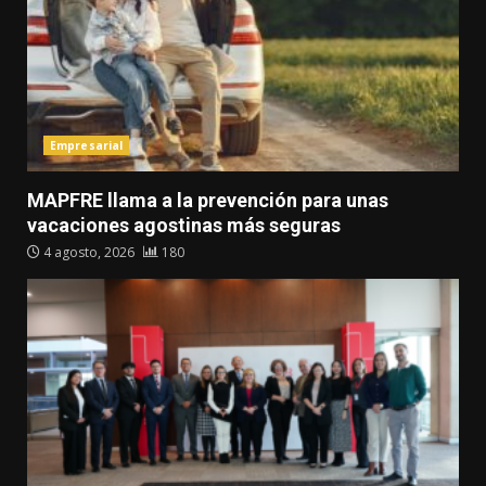
Empresarial
MAPFRE llama a la prevención para unas
vacaciones agostinas más seguras
4 agosto, 2026
180