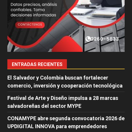
ENTRADAS RECIENTES
El Salvador y Colombia buscan fortalecer
comercio, inversión y cooperación tecnológica
Festival de Arte y Diseño impulsa a 28 marcas
salvadoreñas del sector MYPE
CONAMYPE abre segunda convocatoria 2026 de
UPDIGITAL INNOVA para emprendedores