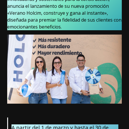
anuncia el lanzamiento de su nueva promoción
«Verano Holcim, construye y gana al instante»,
diseñada para premiar la fidelidad de sus clientes con
emocionantes beneficios.
A partir del 1 de marzo y hasta el 30 de