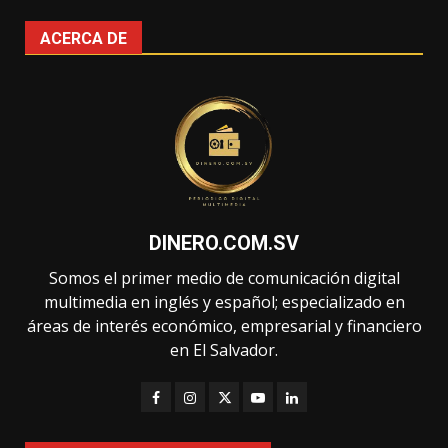
ACERCA DE
DINERO.COM.SV
Somos el primer medio de comunicación digital
multimedia en inglés y español; especializado en
áreas de interés económico, empresarial y financiero
en El Salvador.