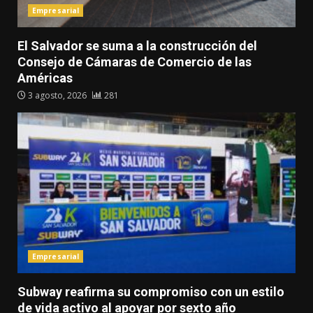
Empresarial
El Salvador se suma a la construcción del
Consejo de Cámaras de Comercio de las
Américas
3 agosto, 2026
281
Empresarial
Subway reafirma su compromiso con un estilo
de vida activo al apoyar por sexto año