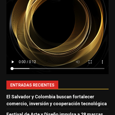
ENTRADAS RECIENTES
El Salvador y Colombia buscan fortalecer
comercio, inversión y cooperación tecnológica
Festival de Arte y Diseño impulsa a 28 marcas