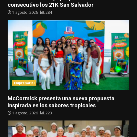
consecutivo los 21K San Salvador
1 agosto, 2026
284
Empresarial
McCormick presenta una nueva propuesta
inspirada en los sabores tropicales
1 agosto, 2026
223