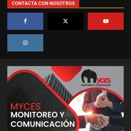
CONTACTA CON NOSOTROS