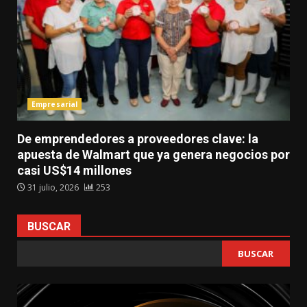
Empresarial
De emprendedores a proveedores clave: la
apuesta de Walmart que ya genera negocios por
casi US$14 millones
31 julio, 2026
253
BUSCAR
BUSCAR