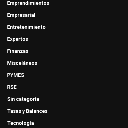
Emprendimientos
Empresarial
Entretenimiento
Expertos
Finanzas
Misceláneos
PYMES
RSE
Sin categoría
Tasas y Balances
Tecnología