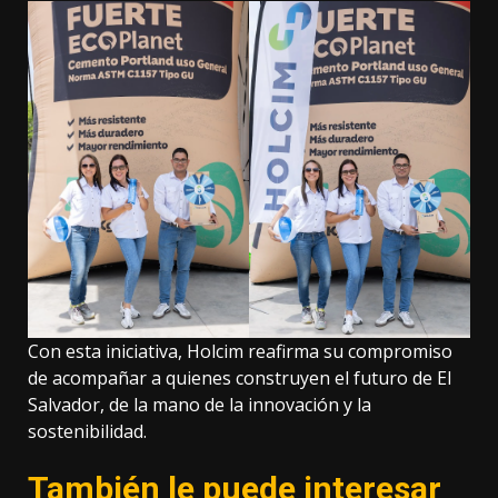
Con esta iniciativa, Holcim reafirma su compromiso
de acompañar a quienes construyen el futuro de El
Salvador, de la mano de la innovación y la
sostenibilidad.
También le puede interesar