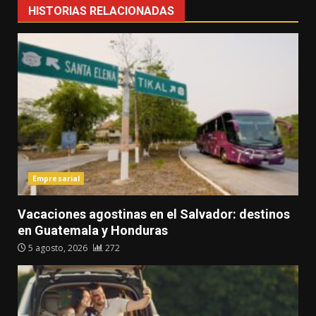
HISTORIAS RELACIONADAS
Empresarial
Vacaciones agostinas en el Salvador: destinos
en Guatemala y Honduras
5 agosto, 2026
272