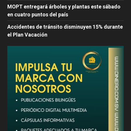
MOPT entregará árboles y plantas este sábado
en cuatro puntos del país
Accidentes de tránsito disminuyen 15% durante
el Plan Vacación