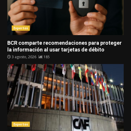
Expertos
BCR comparte recomendaciones para proteger
la información al usar tarjetas de débito
3 agosto, 2026
185
Expertos