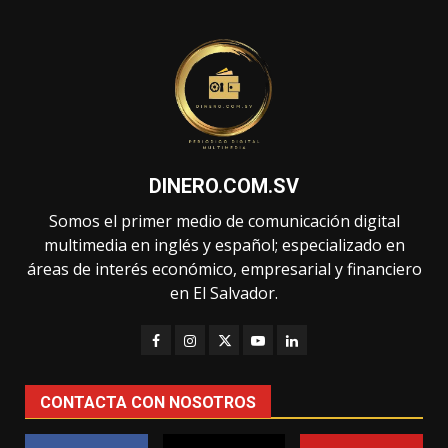
DINERO.COM.SV
Somos el primer medio de comunicación digital
multimedia en inglés y español; especializado en
áreas de interés económico, empresarial y financiero
en El Salvador.
CONTACTA CON NOSOTROS