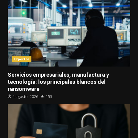
Expertos
Servicios empresariales, manufactura y
tecnología: los principales blancos del
ransomware
4 agosto, 2026
155