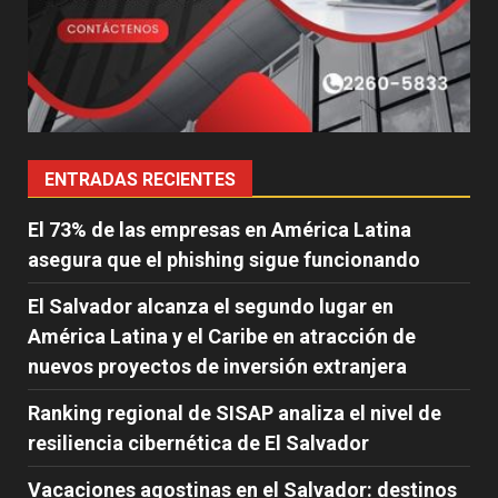
ENTRADAS RECIENTES
El 73% de las empresas en América Latina
asegura que el phishing sigue funcionando
El Salvador alcanza el segundo lugar en
América Latina y el Caribe en atracción de
nuevos proyectos de inversión extranjera
Ranking regional de SISAP analiza el nivel de
resiliencia cibernética de El Salvador
Vacaciones agostinas en el Salvador: destinos