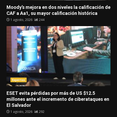
Moody’s mejora en dos niveles la calificación de
CAF a Aa1, su mayor calificación histórica
1 agosto, 2026
244
Expertos
ESET evita pérdidas por más de US $12.5
millones ante el incremento de ciberataques en
El Salvador
1 agosto, 2026
292