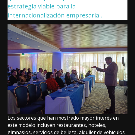
estrategia viable para la
internacionalización empresarial.
Los sectores que han mostrado mayor interés en
este modelo incluyen restaurantes, hoteles,
gimnasios, servicios de belleza, alquiler de vehículos