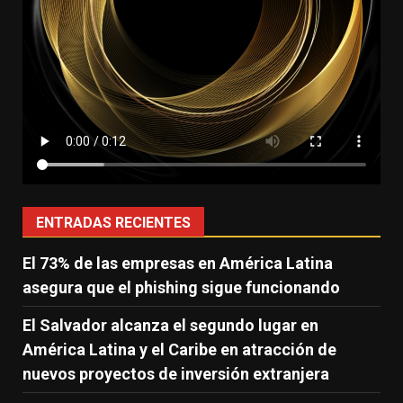
ENTRADAS RECIENTES
El 73% de las empresas en América Latina
asegura que el phishing sigue funcionando
El Salvador alcanza el segundo lugar en
América Latina y el Caribe en atracción de
nuevos proyectos de inversión extranjera