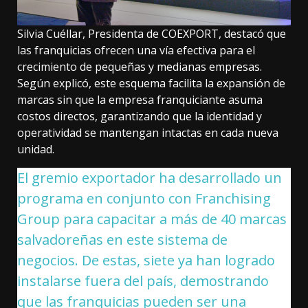
Silvia Cuéllar, Presidenta de COEXPORT, destacó que
las franquicias ofrecen una vía efectiva para el
crecimiento de pequeñas y medianas empresas.
Según explicó, este esquema facilita la expansión de
marcas sin que la empresa franquiciante asuma
costos directos, garantizando que la identidad y
operatividad se mantengan intactas en cada nueva
unidad.
El gremio exportador ha desarrollado un
programa en conjunto con Franchising
Group para capacitar a más de 40 marcas
salvadoreñas en este sistema de
negocios. De estas, siete ya han logrado
instalarse fuera del país, demostrando
que las franquicias pueden ser una