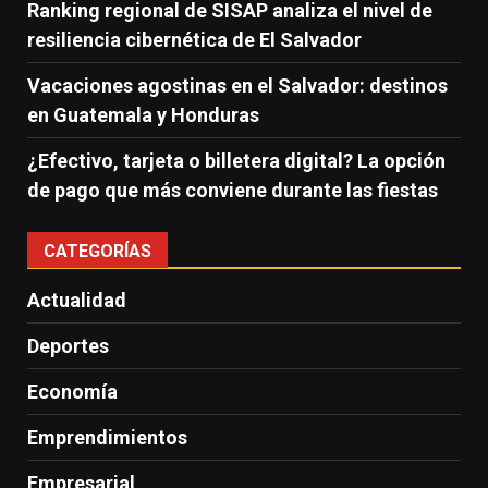
Ranking regional de SISAP analiza el nivel de
resiliencia cibernética de El Salvador
Vacaciones agostinas en el Salvador: destinos
en Guatemala y Honduras
¿Efectivo, tarjeta o billetera digital? La opción
de pago que más conviene durante las fiestas
CATEGORÍAS
Actualidad
Deportes
Economía
Emprendimientos
Empresarial