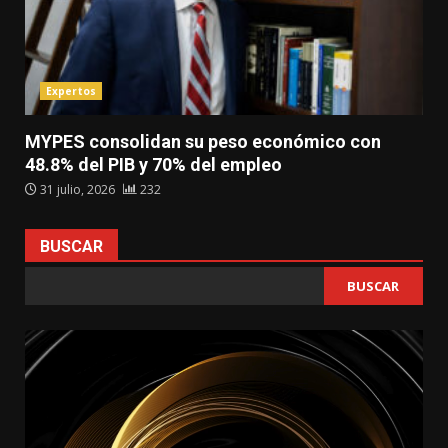
Expertos
MYPES consolidan su peso económico con
48.8% del PIB y 70% del empleo
31 julio, 2026
232
BUSCAR
BUSCAR