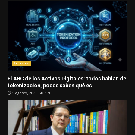
Expertos
El ABC de los Activos Digitales: todos hablan de
tokenización, pocos saben qué es
1 agosto, 2026
170