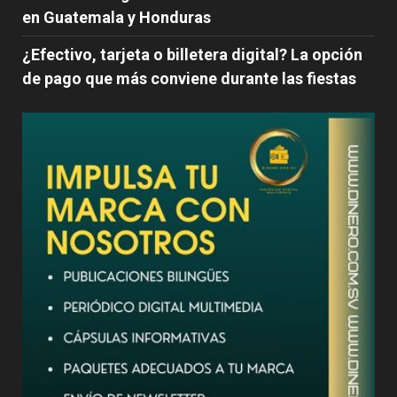
en Guatemala y Honduras
¿Efectivo, tarjeta o billetera digital? La opción
de pago que más conviene durante las fiestas