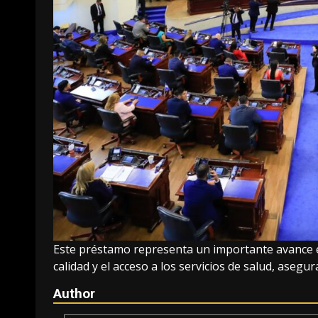
Este préstamo representa un importante avance e
calidad y el acceso a los servicios de salud, asegu
Author