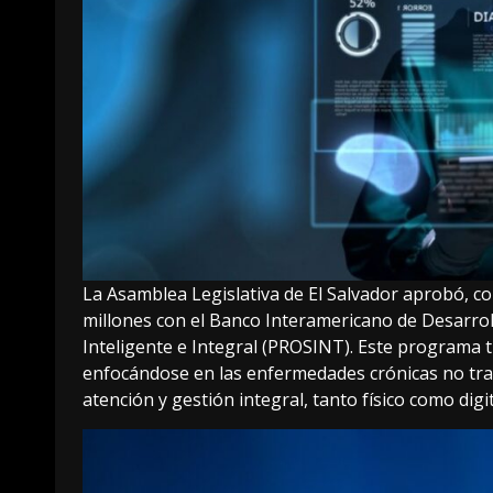
La Asamblea Legislativa de El Salvador aprobó, c
millones con el Banco Interamericano de Desarrol
Inteligente e Integral (PROSINT). Este programa t
enfocándose en las enfermedades crónicas no tra
atención y gestión integral, tanto físico como digita