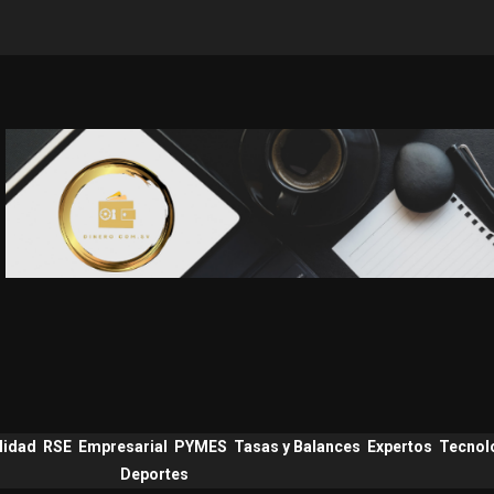
lidad
RSE
Empresarial
PYMES
Tasas y Balances
Expertos
Tecnol
Deportes