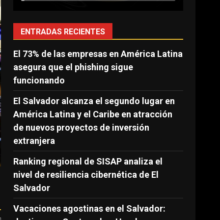
ENTRADAS RECIENTES
El 73% de las empresas en América Latina
asegura que el phishing sigue
funcionando
El Salvador alcanza el segundo lugar en
América Latina y el Caribe en atracción
de nuevos proyectos de inversión
extranjera
Ranking regional de SISAP analiza el
nivel de resiliencia cibernética de El
Salvador
Vacaciones agostinas en el Salvador: