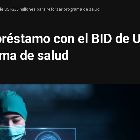
e US$235 millones para reforzar programa de salud
réstamo con el BID de 
ama de salud