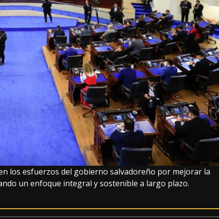
n los esfuerzos del gobierno salvadoreño por mejorar la
rando un enfoque integral y sostenible a largo plazo.