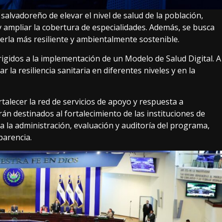
salvadoreño de elevar el nivel de salud de la población,
 y ampliar la cobertura de especialidades. Además, se busca
cerla más resiliente y ambientalmente sostenible.
rigidos a la implementación de un Modelo de Salud Digital. A
 la resiliencia sanitaria en diferentes niveles y en la
alecer la red de servicios de apoyo y respuesta a
n destinados al fortalecimiento de las instituciones de
a la administración, evaluación y auditoría del programa,
parencia.