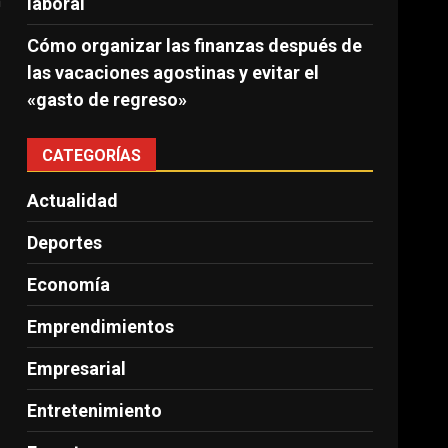
a
laboral
Cómo organizar las finanzas después de
las vacaciones agostinas y evitar el
«gasto de regreso»
CATEGORÍAS
Actualidad
Deportes
Economía
Emprendimientos
Empresarial
Entretenimiento