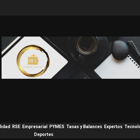
lidad
RSE
Empresarial
PYMES
Tasas y Balances
Expertos
Tecnol
Deportes