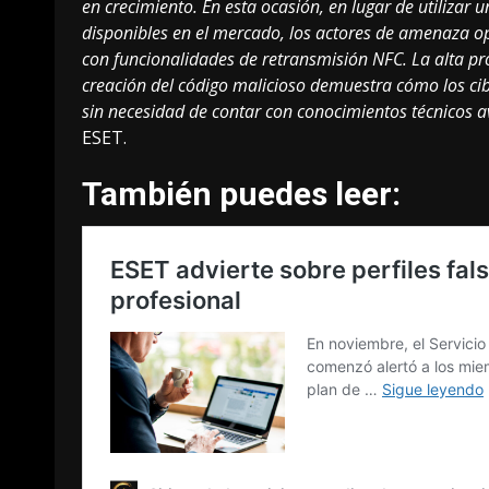
en crecimiento. En esta ocasión, en lugar de utiliza
disponibles en el mercado, los actores de amenaza o
con funcionalidades de retransmisión NFC. La alta pr
creación del código malicioso demuestra cómo los c
sin necesidad de contar con conocimientos técnicos 
ESET.
También puedes leer: