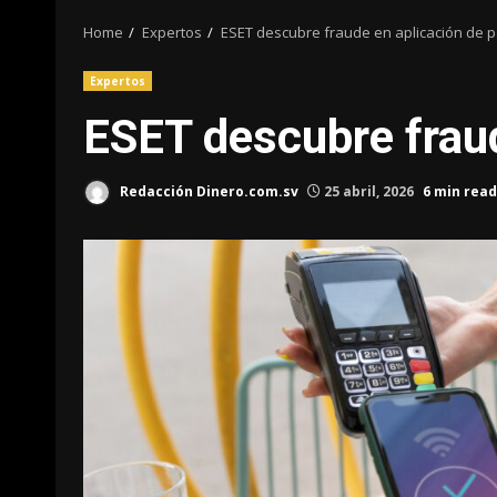
Home
Expertos
ESET descubre fraude en aplicación de p
Expertos
ESET descubre fraud
Redacción Dinero.com.sv
25 abril, 2026
6 min read