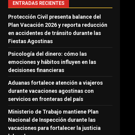
ENTRADAS RECIENTES
Protección Civil presenta balance del
Plan Vacación 2026 y reporta reducción
en accidentes de tránsito durante las
Fiestas Agostinas
Psicología del dinero: cómo las
emociones y hábitos influyen en las
decisiones financieras
Aduanas fortalece atención a viajeros
durante vacaciones agostinas con
servicios en fronteras del país
Ministerio de Trabajo mantiene Plan
Nacional de Inspección durante las
vacaciones para fortalecer la justicia