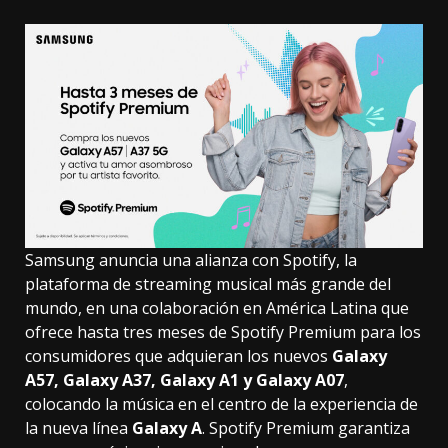
Samsung anuncia una alianza con Spotify, la
plataforma de streaming musical más grande del
mundo, en una colaboración en América Latina que
ofrece hasta tres meses de Spotify Premium para los
consumidores que adquieran los nuevos
Galaxy
A57, Galaxy A37, Galaxy A1 y Galaxy A07
,
colocando la música en el centro de la experiencia de
la nueva línea
Galaxy A
. Spotify Premium garantiza