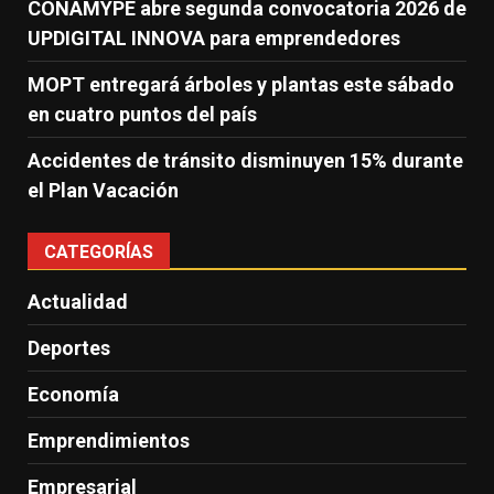
CONAMYPE abre segunda convocatoria 2026 de
UPDIGITAL INNOVA para emprendedores
MOPT entregará árboles y plantas este sábado
en cuatro puntos del país
Accidentes de tránsito disminuyen 15% durante
el Plan Vacación
CATEGORÍAS
Actualidad
Deportes
Economía
Emprendimientos
Empresarial