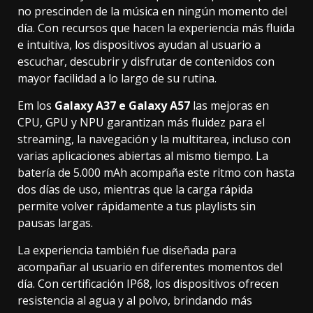
no prescinden de la música en ningún momento del
día. Con recursos que hacen la experiencia más fluida
e intuitiva, los dispositivos ayudan al usuario a
escuchar, descubrir y disfrutar de contenidos con
mayor facilidad a lo largo de su rutina.
Em los
Galaxy A37 e Galaxy A57
las mejoras en
CPU, GPU y NPU garantizan más fluidez para el
streaming, la navegación y la multitarea, incluso con
varias aplicaciones abiertas al mismo tiempo. La
batería de 5.000 mAh acompaña este ritmo con hasta
dos días de uso, mientras que la carga rápida
permite volver rápidamente a tus playlists sin
pausas largas.
La experiencia también fue diseñada para
acompañar al usuario en diferentes momentos del
día. Con certificación IP68, los dispositivos ofrecen
resistencia al agua y al polvo, brindando más