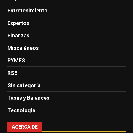
Entretenimiento
Expertos
Finanzas
Misceláneos
PYMES
RSE
Sin categoría
Tasas y Balances
Tecnología
ACERCA DE