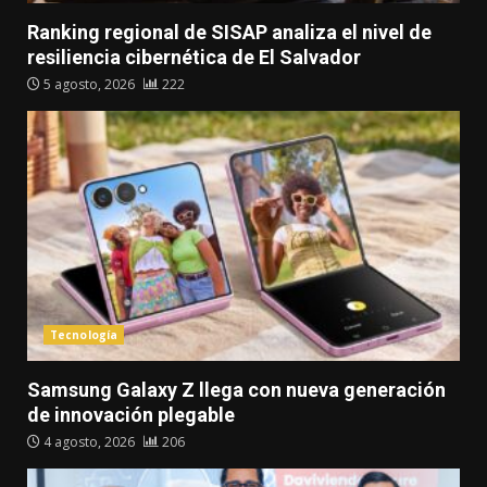
Ranking regional de SISAP analiza el nivel de
resiliencia cibernética de El Salvador
5 agosto, 2026
222
Tecnología
Samsung Galaxy Z llega con nueva generación
de innovación plegable
4 agosto, 2026
206