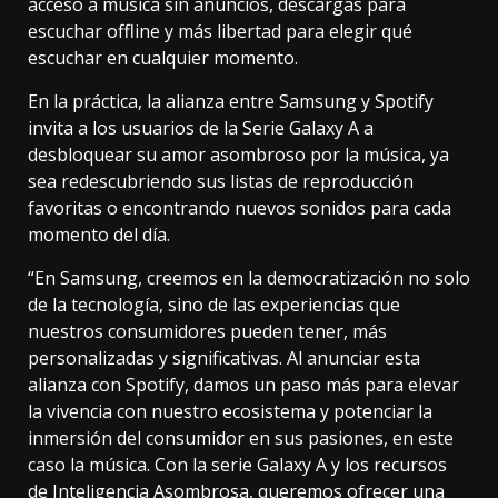
acceso a música sin anuncios, descargas para
escuchar offline y más libertad para elegir qué
escuchar en cualquier momento.
En la práctica, la alianza entre Samsung y Spotify
invita a los usuarios de la Serie Galaxy A a
desbloquear su amor asombroso por la música, ya
sea redescubriendo sus listas de reproducción
favoritas o encontrando nuevos sonidos para cada
momento del día.
“En Samsung, creemos en la democratización no solo
de la tecnología, sino de las experiencias que
nuestros consumidores pueden tener, más
personalizadas y significativas. Al anunciar esta
alianza con Spotify, damos un paso más para elevar
la vivencia con nuestro ecosistema y potenciar la
inmersión del consumidor en sus pasiones, en este
caso la música. Con la serie Galaxy A y los recursos
de Inteligencia Asombrosa, queremos ofrecer una