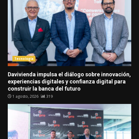
Tecnología
Davivienda impulsa el diálogo sobre innovación,
experiencias digitales y confianza digital para
construir la banca del futuro
1 agosto, 2026
319