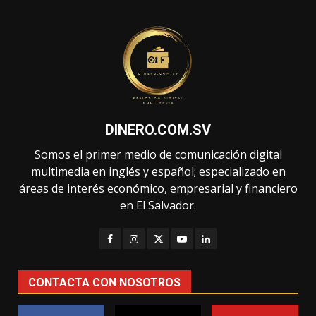
DINERO.COM.SV
Somos el primer medio de comunicación digital
multimedia en inglés y español; especializado en
áreas de interés económico, empresarial y financiero
en El Salvador.
CONTACTA CON NOSOTROS