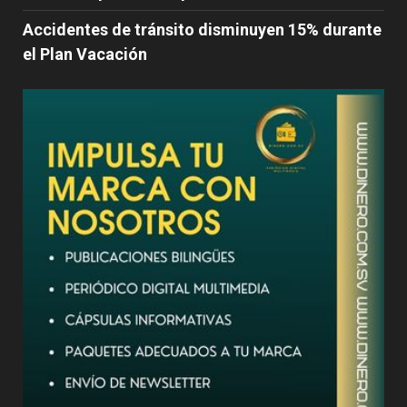
Accidentes de tránsito disminuyen 15% durante
el Plan Vacación