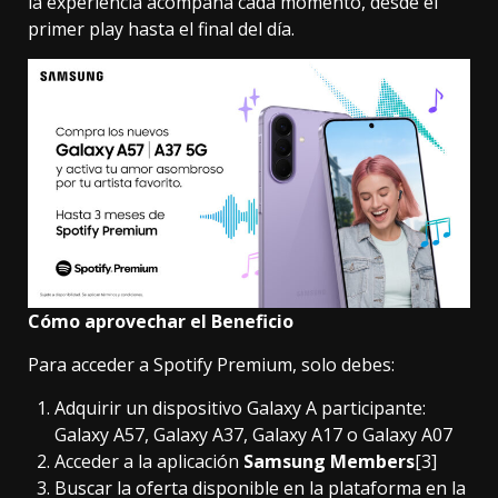
la experiencia acompaña cada momento, desde el
primer play hasta el final del día.
Cómo aprovechar el Beneficio
Para acceder a Spotify Premium, solo debes:
Adquirir un dispositivo Galaxy A participante:
Galaxy A57, Galaxy A37, Galaxy A17 o Galaxy A07
Acceder a la aplicación
Samsung Members
[3]
Buscar la oferta disponible en la plataforma en la