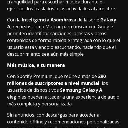
tranquilidad para escuchar música durante el
ejercicio, los traslados o las actividades al aire libre.
Con la
Inteligencia Asombrosa
de la serie
Galaxy
A
, recursos como Marcar para buscar con Google
permiten identificar canciones, artistas y otros
contenidos de forma rápida e integrada con lo que el
usuario está viendo o escuchando, haciendo que el
descubrimiento sea aún más simple.
Más música, a tu manera
Con Spotify Premium, que reúne a más de
290
millones de suscriptores a nivel mundial
, los
usuarios de dispositivos
Samsung Galaxy A
elegibles pueden acceder a una experiencia de audio
más completa y personalizada.
Sin anuncios, con descargas para acceder a
contenido offline y recomendaciones personalizadas,