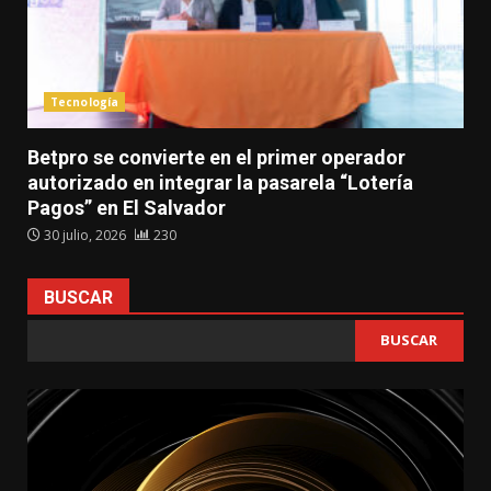
Tecnología
Betpro se convierte en el primer operador
autorizado en integrar la pasarela “Lotería
Pagos” en El Salvador
30 julio, 2026
230
BUSCAR
BUSCAR