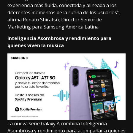
experiencia más fluida, conectada y alineada a los
diferentes momentos de la rutina de los usuarios”,
afirma Renato Shiratsu, Director Senior de
Marketing para Samsung América Latina.
Inteligencia Asombrosa y rendimiento para
quienes viven la música
La nueva serie Galaxy A combina Inteligencia
Asombrosa y rendimiento para acompañar a quienes