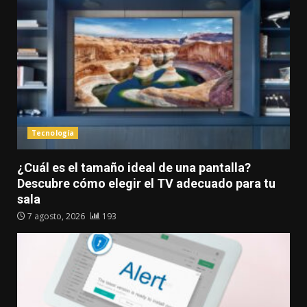
Tecnología
¿Cuál es el tamaño ideal de una pantalla?
Descubre cómo elegir el TV adecuado para tu
sala
7 agosto, 2026
193