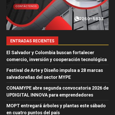
ENTRADAS RECIENTES
El Salvador y Colombia buscan fortalecer
comercio, inversión y cooperación tecnológica
Festival de Arte y Diseño impulsa a 28 marcas
salvadoreñas del sector MYPE
CONAMYPE abre segunda convocatoria 2026 de
UPDIGITAL INNOVA para emprendedores
MOPT entregará árboles y plantas este sábado
en cuatro puntos del país