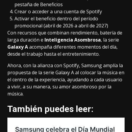
pestaña de Beneficios
Crear o acceder a una cuenta de Spotify
Activar el beneficio dentro del período
promocional (abril de 2026 a abril de 2027)
Con recursos que combinan rendimiento, batería de
larga duración e
Inteligencia Asombrosa
, la serie
Galaxy A
acompaña diferentes momentos del día,
desde el trabajo hasta el entretenimiento.
Ahora, con la alianza con Spotify, Samsung amplía la
propuesta de la serie Galaxy A al colocar la música en
el centro de la experiencia, ayudando a cada usuario
a vivir, a su manera, su amor asombroso por la
música.
También puedes leer: