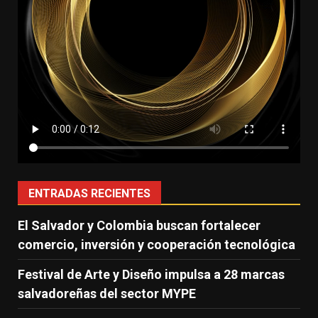
ENTRADAS RECIENTES
El Salvador y Colombia buscan fortalecer
comercio, inversión y cooperación tecnológica
Festival de Arte y Diseño impulsa a 28 marcas
salvadoreñas del sector MYPE