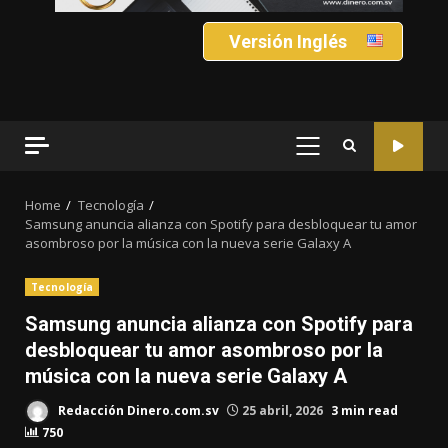
Versión Inglés
PRIMARY
MENU
Home
Tecnología
Samsung anuncia alianza con Spotify para desbloquear tu amor
asombroso por la música con la nueva serie Galaxy A
Tecnología
Samsung anuncia alianza con Spotify para
desbloquear tu amor asombroso por la
música con la nueva serie Galaxy A
Redacción Dinero.com.sv
25 abril, 2026
3 min read
750