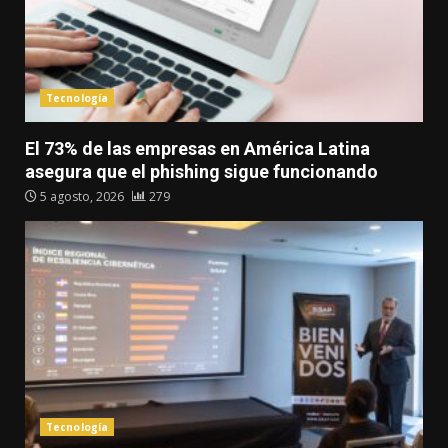
Tecnología
El 73% de las empresas en América Latina
asegura que el phishing sigue funcionando
5 agosto, 2026
279
Tecnología